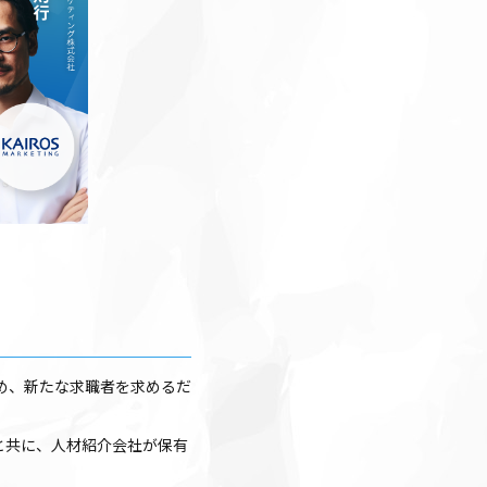
め、新たな求職者を求めるだ
ボと共に、人材紹介会社が保有