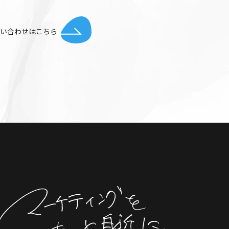
お問い合わせはこちら