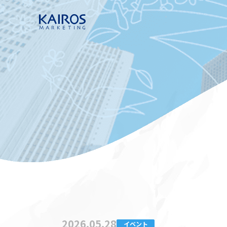
2026.05.28
イベント