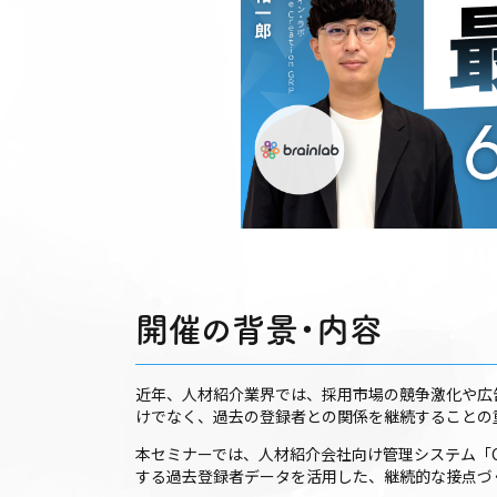
開催の背景・内容
近年、人材紹介業界では、採用市場の競争激化や広
けでなく、過去の登録者との関係を継続することの
本セミナーでは、人材紹介会社向け管理システム「C
する過去登録者データを活用した、継続的な接点づ