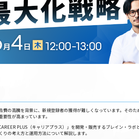
告費の高騰を背景に、新規登録者の獲得が難しくなっています。そのた
重要性が高まっています。
AREER PLUS（キャリアプラス）」を開発・販売するブレイン・ラ
くりの考え方と運用方法について解説します。