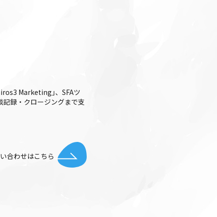
 Marketing｣、SFAツ
整・商談記録・クロージングまで支
お問い合わせはこちら