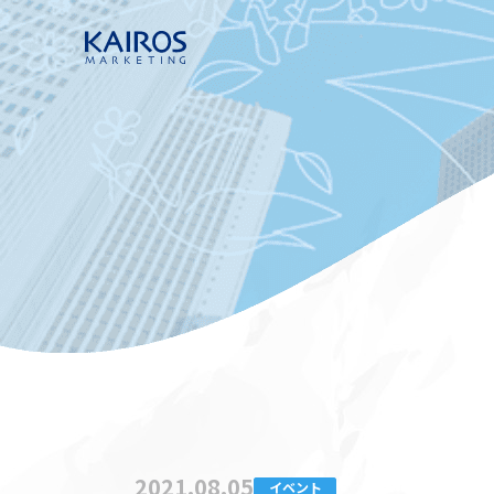
2021.08.05
イベント