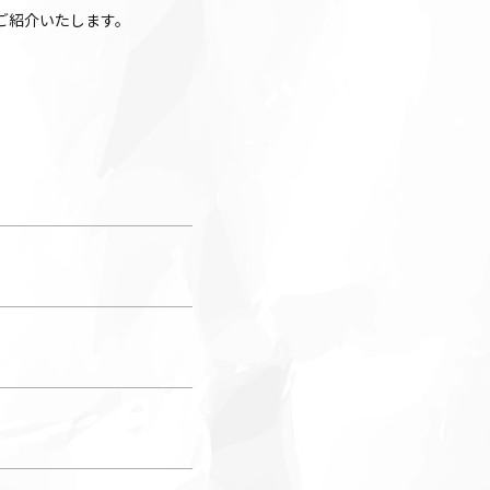
ご紹介いたします。