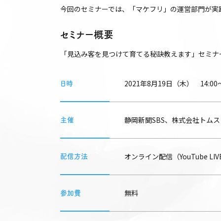
今回のセミナーでは、「マケフリ」の運営部門が実
セミナー概要
「見込み客を見つけて育てる秘訣教えます」セミナ
2021年8月19日（木） 14:00〜
日時
静岡新聞SBS、株式会社トムス
主催
オンライン配信（YouTube LIV
配信方法
無料
参加費