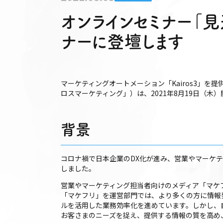
オンラインセミナー「
ナーに登壇します
マーケティングオートメーション「Kairos3」
ロスマーケティング」）は、2021年8月19日（
背景
コロナ禍で日本企業のDX化が進み、営業やマーケ
しました。
営業やマーケティング担当者向けのメディア「マケフ
「マケフリ」を運営部門では、より多くの方に情報
ルを活用した業務効率化を進めています。しかし、
お客さまのニーズを捉え、提供する情報の質を高め