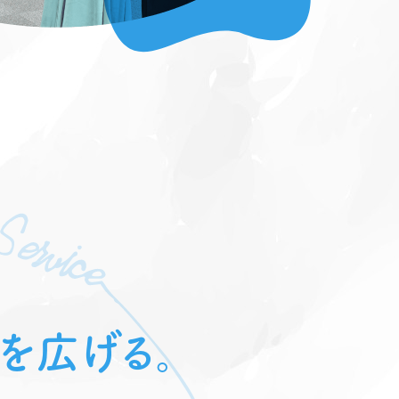
｣を広げる。