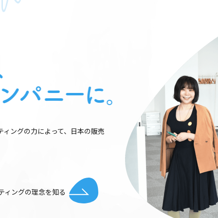
、
ンパニーに。
ティングの⼒によって、⽇本の販売
ティングの理念を知る