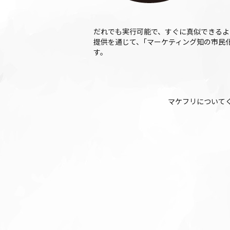
だれでも実⾏可能で、すぐに真似できるよ
提供を通じて、｢マーケティング知の市⺠
す。
マケフリについて