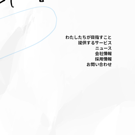
わたしたちが⽬指すこと
提供するサービス
ニュース
会社情報
採⽤情報
お問い合わせ