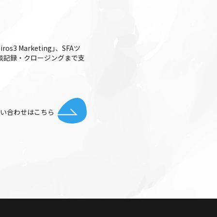
 Marketing｣、SFAツ
整・商談記録・クロージングまで支
お問い合わせはこちら