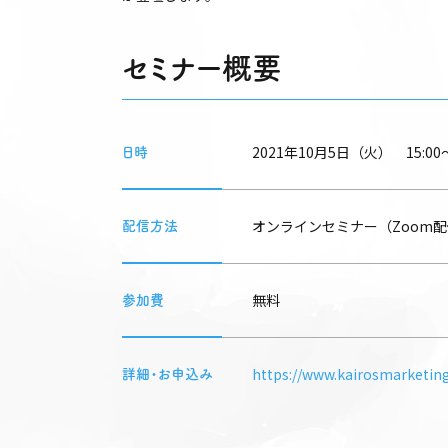
セミナー概要
2021年10月5日（火） 15:00〜
日時
オンラインセミナー（Zoom
配信方法
無料
参加費
https://www.kairosmarketin
詳細・お申込み