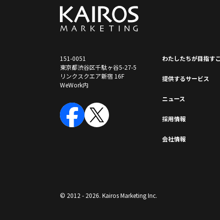
151-0051
わたしたちが⽬指す
東京都渋谷区千駄ヶ谷5-27-5
リンクスクエア新宿 16F
提供するサービス
WeWork内
ニュース
採⽤情報
会社情報
© 2012 - 2026. Kairos Marketing Inc.