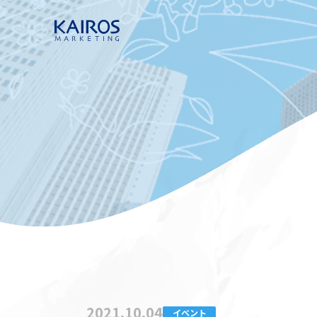
2021.10.04
イベント