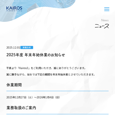
News
2025.12.01
お知らせ
2025年度 年末年始休業のお知らせ
平素より「Kairos3」をご利用いただき、誠にありがとうございます。
誠に勝手ながら、当社では下記の期間を年末年始休業とさせていただきます。
休業期間
2025年12月27日（土）〜2026年1月4日（日）
業務取扱のご案内