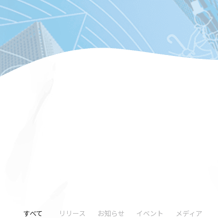
すべて
リリース
お知らせ
イベント
メディア