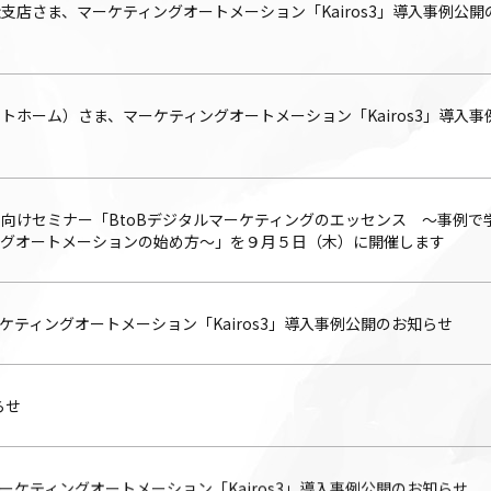
支店さま、マーケティングオートメーション「Kairos3」導入事例公開
トホーム）さま、マーケティングオートメーション「Kairos3」導入事
向けセミナー「BtoBデジタルマーケティングのエッセンス 〜事例で
ングオートメーションの始め方〜」を９月５日（木）に開催します
ティングオートメーション「Kairos3」導入事例公開のお知らせ
らせ
ーケティングオートメーション「Kairos3」導入事例公開のお知らせ