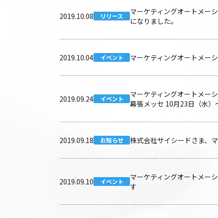
マーケティングオートメーショ
2019.10.08
リリース
になりました。
2019.10.04
マーケティングオートメーショ
イベント
マーケティングオートメーション
2019.09.24
イベント
幕張メッセ 10月23日（水
2019.09.18
株式会社サイシードさま、マ
お知らせ
マーケティングオートメーショ
2019.09.10
イベント
す