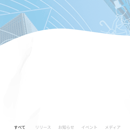
すべて
リリース
お知らせ
イベント
メディア