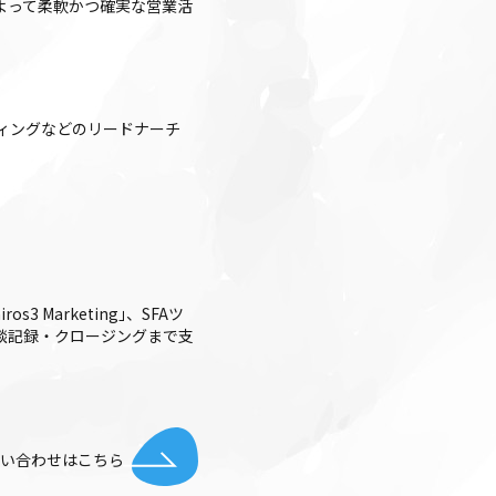
よって柔軟かつ確実な営業活
ィングなどのリードナーチ
 Marketing｣、SFAツ
整・商談記録・クロージングまで支
お問い合わせはこちら