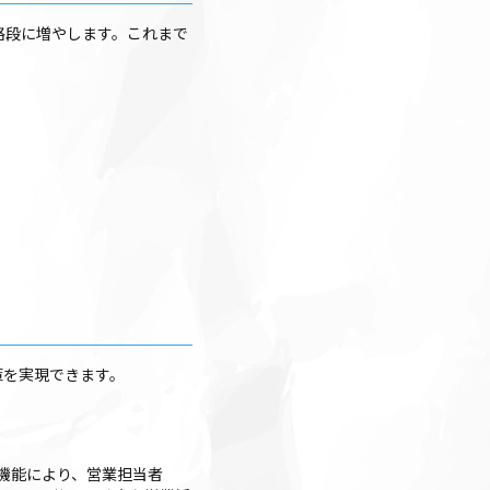
格段に増やします。これまで
策を実現できます。
機能により、営業担当者