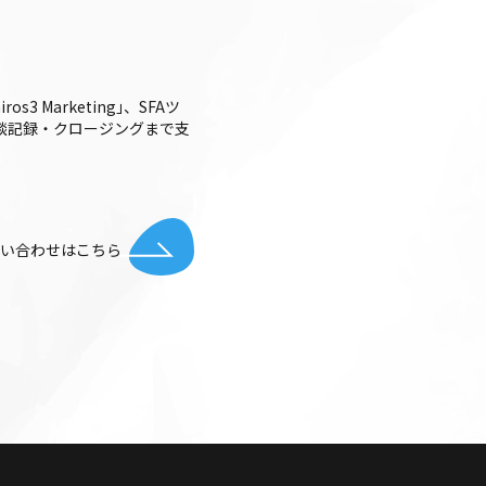
 Marketing｣、SFAツ
整・商談記録・クロージングまで支
お問い合わせはこちら