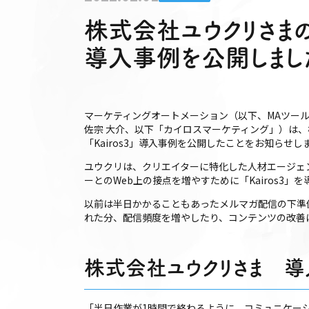
株式会社ユウクリさまのマ
導入事例を公開しまし
マーケティングオートメーション（以下、MAツール
佐宗 大介、以下「カイロスマーケティング」）は
「Kairos3」導入事例を公開したことをお知らせし
ユウクリは、クリエイターに特化した人材エージェ
ーとのWeb上の接点を増やすために「Kairos3」
以前は半日かかることもあったメルマガ配信の下準
れた分、配信頻度を増やしたり、コンテンツの改善
株式会社ユウクリさま 
「半日作業が1時間で終わるように。コミュニケー