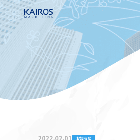
2022.02.01
お知らせ