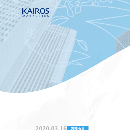
2020.03.16
お知らせ