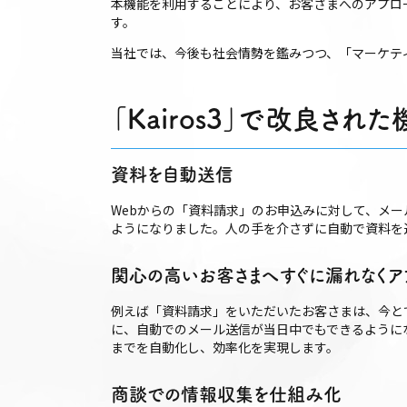
本機能を利用することにより、お客さまへのアプロ
す。
当社では、今後も社会情勢を鑑みつつ、「マーケテ
「Kairos3」で改良され
資料を自動送信
Webからの「資料請求」のお申込みに対して、メ
ようになりました。人の手を介さずに自動で資料を
関心の高いお客さまへすぐに漏れなくア
例えば「資料請求」をいただいたお客さまは、今と
に、自動でのメール送信が当日中でもできるように
までを自動化し、効率化を実現します。
商談での情報収集を仕組み化