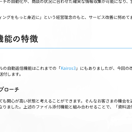
ーチの自動化や、商談の状況に合わせた確実な情報収集が可能になり、
ィングをもっと身近に」という経営理念のもと、サービス改善に努めて
た機能の特徴
ールの自動返信機能はこれまでの「
Kairos3
」にもありましたが、今回の
送付します。
プローチ
ても関心が高い状態と考えることができます。そんなお客さまの機会を
なりました。上述のファイル添付機能と組み合わせることで、「資料送