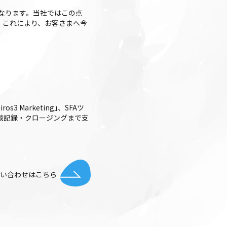
なります。当社ではこの点
。これにより、お客さまへ今
 Marketing｣、SFAツ
整・商談記録・クロージングまで支
お問い合わせはこちら