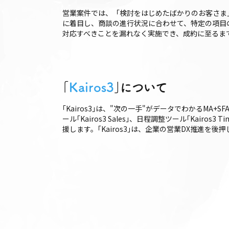
営業案件では、「検討をはじめたばかりのお客さま
に着目し、商談の進行状況に合わせて、特定の項目
対応すべきことを漏れなく実施でき、成約に至るま
｢
Kairos3
｣について
｢Kairos3｣は、"次の一手"がデータでわかるMA+S
ール｢Kairos3 Sales｣、日程調整ツール｢Ka
援します。｢Kairos3｣は、企業の営業DX推進を