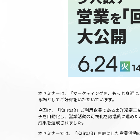
本セミナーは、「マーケティングを、もっと身近に
る場としてご好評をいただいています。
今回は、「Kairos3」ご利用企業である東洋精
チを自動化し、営業活動の可視化を段階的に進めたこ
成果を達成されました。
本セミナーでは、「Kairos3」を軸にした営業