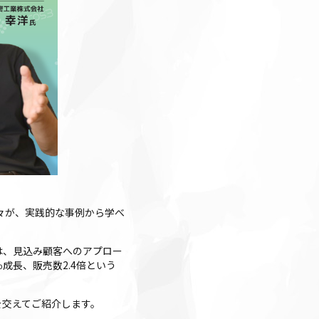
々が、実践的な事例から学べ
は、見込み顧客へのアプロー
成長、販売数2.4倍という
を交えてご紹介します。