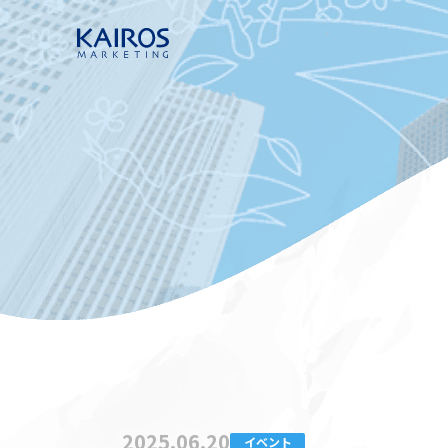
2025.06.20
イベント