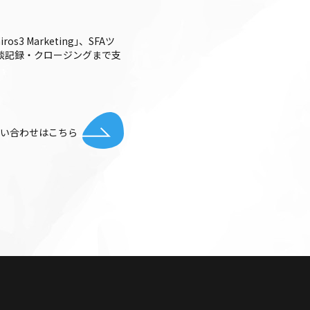
 Marketing｣、SFAツ
整・商談記録・クロージングまで支
お問い合わせはこちら