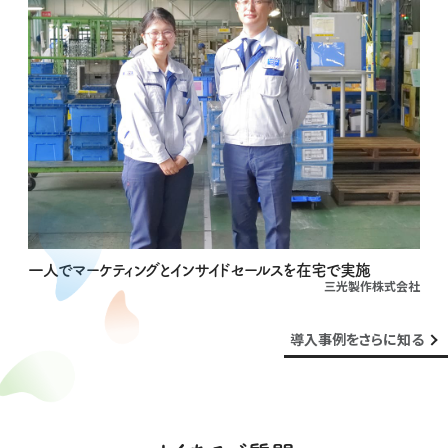
一人でマーケティングとインサイドセールスを在宅で実施
三光製作株式会社
導入事例をさらに知る