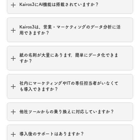
Kairos3にAI機能は搭載されていますか？
Kairos3は、営業・マーケティングのデータ分析に活
用できますか？
紙の名刺が大量にあります。簡単にデータ化できま
すか？
社内にマーケティングやITの専任担当者がいなくて
も導入できますか？
他社ツールからの乗り換えに対応していますか？
導入後のサポートはありますか？