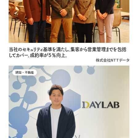
当社のセキュリティ基準を満たし、集客から営業管理までを包括
してカバー。成約率が５％向上。
株式会社NTTデータ
建設・不動産