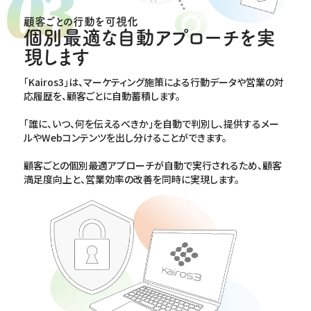
顧客ごとの行動を可視化
個別最適な自動アプローチを実
現します
｢Kairos3｣は、マーケティング施策による行動データや営業の対
応履歴を、顧客ごとに自動蓄積します。
｢誰に、いつ、何を伝えるべきか」を自動で判別し、提供するメー
ルやWebコンテンツを出し分けることができます。
顧客ごとの個別最適アプローチが自動で実行されるため、顧客
満足度向上と、営業効率の改善を同時に実現します。