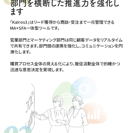
部門を横断した推進力を強化し
ます
｢Kairos3｣はリード獲得から商談・受注まで一元管理できる
MA+SFA一体型ツールです。
営業部門とマーケティング部門は同じ顧客データをリアルタイム
で共有できます。部門間の連携を強化し、コミュニケーションを円
滑化します。
購買プロセス全体の見える化により、販促活動全体で的確かつ
迅速な意思決定を実現します。