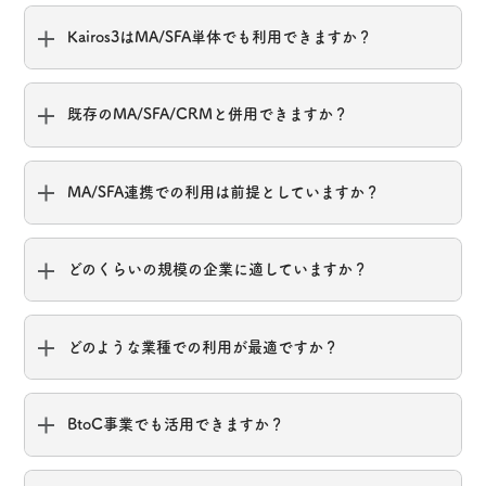
Kairos3はMA/SFA単体でも利用できますか？
既存のMA/SFA/CRMと併用できますか？
MA/SFA連携での利用は前提としていますか？
どのくらいの規模の企業に適していますか？
どのような業種での利用が最適ですか？
BtoC事業でも活用できますか？