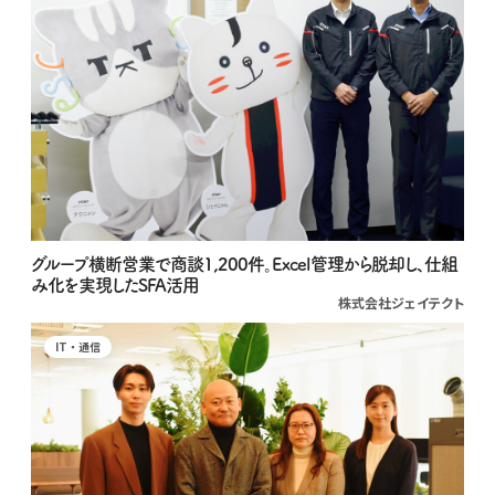
グループ横断営業で商談1,200件。Excel管理から脱却し、仕組
み化を実現したSFA活用
株式会社ジェイテクト
IT・通信