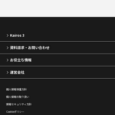
Kairos 3
資料請求・お問い合わせ
お役立ち情報
運営会社
個⼈情報保護⽅針
個⼈情報の取り扱い
情報セキュリティ⽅針
Cookieポリシー