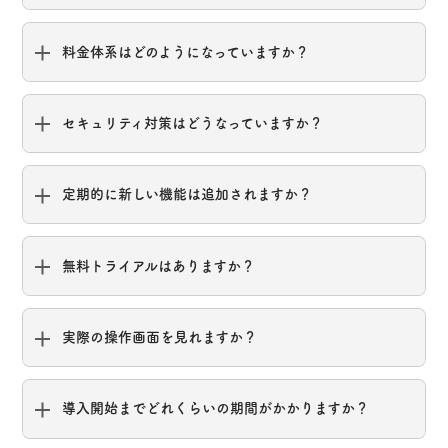
料金体系はどのようになっていますか？
セキュリティ対策はどうなっていますか？
定期的に新しい機能は追加されますか？
無料トライアルはありますか？
実際の操作画面を見れますか？
導入開始までどれくらいの期間がかかりますか？