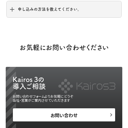
申し込みの方法を教えてください。
お気軽にお問い合わせください
Kairos 3
の
導入ご相談
お問い合わせフォームよりお気軽にどうぞ
当社・営業がご案内させていただきます
お問い合わせ