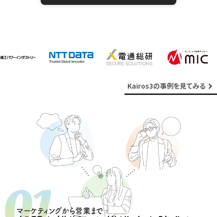
Kairos3の事例を見てみる
マーケティングから営業まで