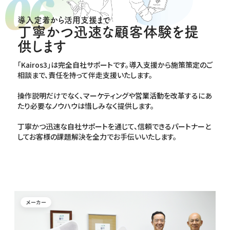
導入定着から活用支援まで
丁寧かつ迅速な顧客体験を提
供します
｢Kairos3｣は完全自社サポートです。導入支援から施策策定のご
相談まで、責任を持って伴走支援いたします。
操作説明だけでなく、マーケティングや営業活動を改革するにあ
たり必要なノウハウは惜しみなく提供します。
丁寧かつ迅速な自社サポートを通じて、信頼できるパートナーと
してお客様の課題解決を全力でお手伝いいたします。
メーカー