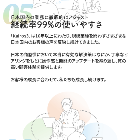
日本国内の業務に徹底的にアジャスト
継続率99%の使いやすさ
｢Kairos3｣は10年以上にわたり、規模業種を問わずさまざまな
日本国内のお客様の声を反映し続けてきました。
日本の商習慣において本当に有効な解決策はなにか、丁寧なヒ
アリングをもとに操作感と機能のアップデートを繰り返し、質の
高い顧客体験を提供します。
お客様の成長に合わせて、私たちも成長し続けます。