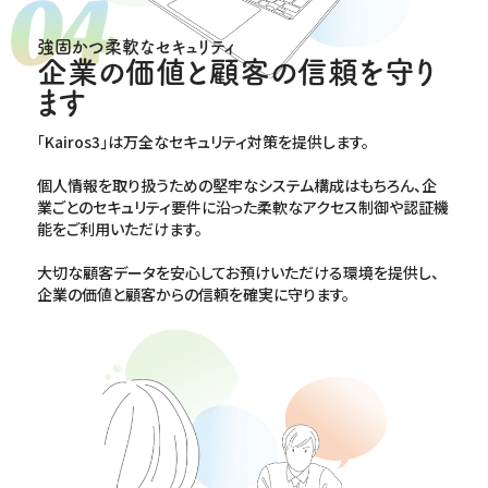
強固かつ柔軟なセキュリティ
企業の価値と顧客の信頼を守り
ます
｢Kairos3｣は万全なセキュリティ対策を提供します。
個人情報を取り扱うための堅牢なシステム構成はもちろん、企
業ごとのセキュリティ要件に沿った柔軟なアクセス制御や認証機
能をご利用いただけます。
大切な顧客データを安心してお預けいただける環境を提供し、
企業の価値と顧客からの信頼を確実に守ります。