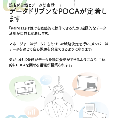
誰もが自然とデータで会話
データドリブンなPDCAが定着し
ます
｢Kairos3｣は誰でも直感的に操作できるため、組織的なデータ
活用が自然と定着します。
マネージャーはデータにもとづいた戦略決定を行い、メンバーは
データを通じて自ら課題を発見できるようになります。
気がつけば全員がデータを軸に会話ができるようになり、主体
的にPDCAを回せる組織が構築されます。