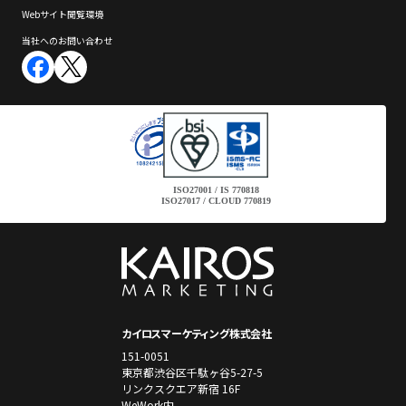
Webサイト閲覧環境
当社へのお問い合わせ
ISO27001 / IS 770818
ISO27017 / CLOUD 770819
カイロスマーケティング株式会社
151-0051
東京都渋谷区千駄ヶ谷5-27-5
リンクスクエア新宿 16F
WeWork内