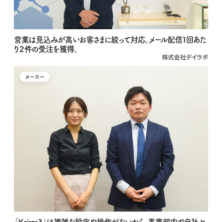
営業は見込みが高いお客さまに絞って対応。メール配信１回あた
り２件の受注を獲得。
株式会社デイラボ
メーカー