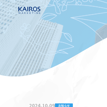
2024.10.09
お知らせ