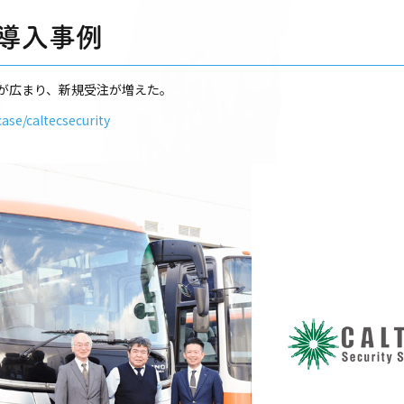
 導入事例
が広まり、新規受注が増えた。
ase/caltecsecurity