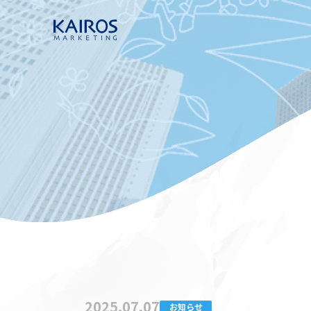
2025.07.07
お知らせ