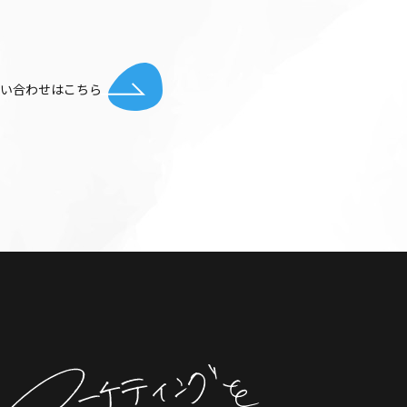
お問い合わせはこちら