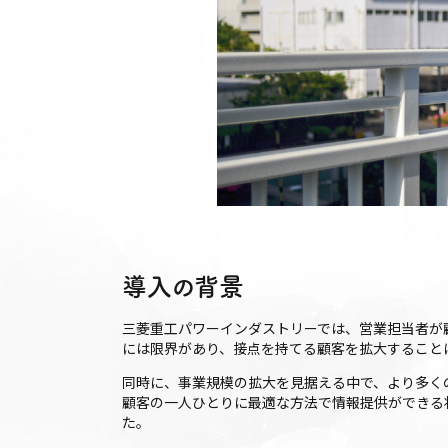
導入の背景
三菱重工パワーインダストリーでは、営業担当者が
には限界があり、接点を持てる顧客を拡大すること
同時に、事業規模の拡大を見据える中で、より多く
顧客の一人ひとりに最適な方法で情報提供ができる状
た。