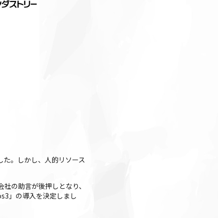
した。しかし、人的リソース
会社の助言が後押しとなり、
s3」の導入を決定しまし