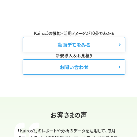
Kairos3の機能・活用イメージが10分でわかる
動画デモをみる
新規導入＆お見積り
お問い合わせ
お客さまの声
｢Kairos3｣のレポートや分析のデータを活用して、毎月