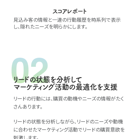
スコアレポート
見込み客の情報と一連の行動履歴を時系列で表示
し、隠れたニーズを明らかにします。
リードの状態を分析して
マーケティング活動の最適化を支援
リードの行動には、購買の動機やニーズの情報がたく
さんあります。
リードの状態を分析しながら、リードのニーズや動機
に合わせたマーケティング活動でリードの購買意欲を
刺激します。