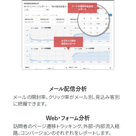
メール配信分析
メールの開封率、クリック率がメール別、見込み客別
に把握できます。
Web
・フォーム分析
訪問者のページ遷移トラッキング、外部・内部流入経
路、コンバージョンのそれぞれをレポートします。