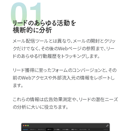
リードのあらゆる活動を
横断的に分析
メール配信
ツールとは異なり、メールの開封とクリッ
クだけでなく、その後の
Web
ページの参照まで、リー
ドのあらゆる行動履歴をトラッキングします。
リード獲得に至った
フォーム
のコンバージョンと、その
前の
Web
アクセスや外部流入元の情報をレポートし
ます。
これらの情報は広告効果測定や、リードの潜在ニーズ
の分析に大いに役立ちます。