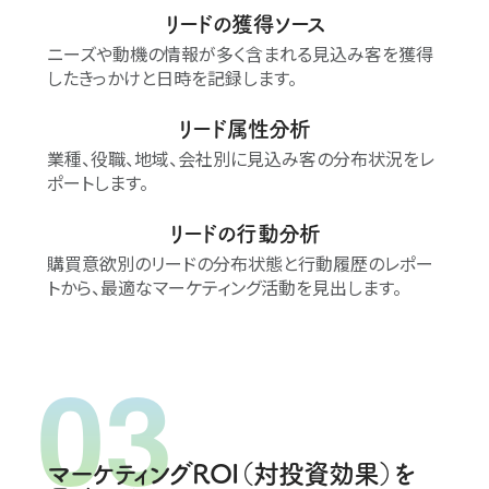
リードの獲得ソース
ニーズや動機の情報が多く含まれる見込み客を獲得
したきっかけと日時を記録します。
リード属性分析
業種、役職、地域、会社別に見込み客の分布状況をレ
ポートします。
リードの行動分析
購買意欲別のリードの分布状態と行動履歴のレポー
トから、最適なマーケティング活動を見出します。
マーケティングROI（対投資効果）を