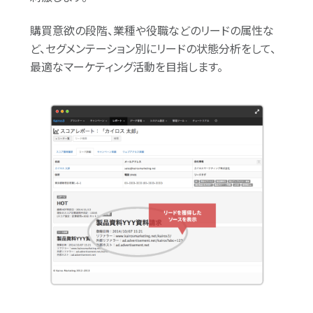
購買意欲の段階、業種や役職などのリードの属性な
ど、
セグメンテーション
別にリードの状態分析をして、
最適なマーケティング活動を目指します。