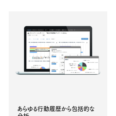
あらゆる行動履歴から包括的な