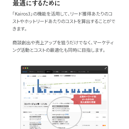
最適にするために
「Kairos3」
の機能を活用して、リード獲得あたりのコ
ストやホットリードあたりのコストを算出することがで
きます。
商談創出や売上アップを狙うだけでなく、マーケティ
ング活動とコストの最適化も同時に目指します。