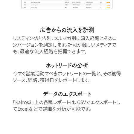
広告からの流入を計測
リスティング広告別、メルマガ別に流入経路とそのコ
ンバージョンを測定します。計測が難しいメディアで
も、最適な流入経路を把握できます。
ホットリードの分析
今すぐ営業活動すべきホットリードの一覧と、その獲得
ソース、経路、獲得日をレポートします。
データのエクスポート
「Kairos3」上の各種レポートは、CSVでエクスポートし
てExcelなどで詳細な分析が可能です。