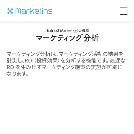
「Kairos3 Marketing」の機能
マーケティング分析
マーケティング分析は、マーケティング活動の結果を
計測し、ROI（投資効果）を分析する機能です。
最適な
ROIを生み出すマーケティング施策の実施が可能に
なります。