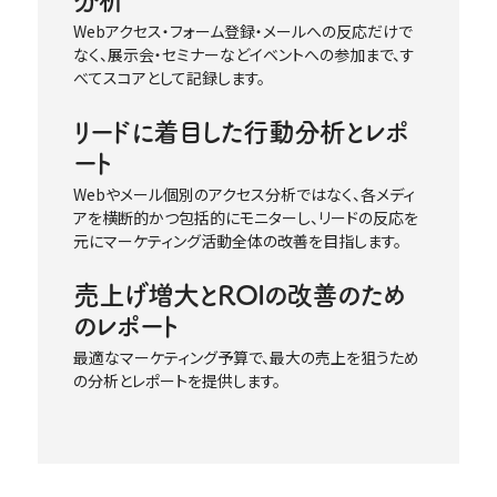
分析
Web
アクセス・フォーム登録・メールへの反応だけで
なく、展示会・セミナーなどイベントへの参加まで、す
べてスコアとして記録します。
リードに着目した行動分析とレポ
ート
Web
やメール個別のアクセス分析ではなく、各メディ
アを横断的かつ包括的にモニターし、リードの反応を
元にマーケティング活動全体の改善を目指します。
売上げ増大とROIの改善のため
のレポート
最適なマーケティング予算で、最大の売上を狙うため
の分析とレポートを提供します。