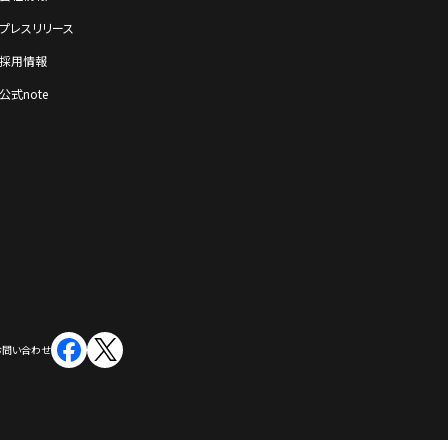
プレスリリース
採⽤情報
公式note
お問い合わせ