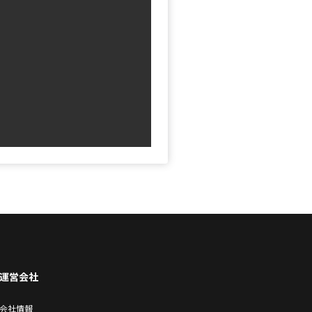
運営会社
会社情報