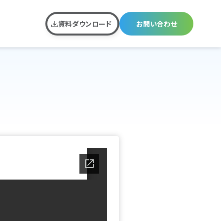
資料ダウンロード
お問い合わせ