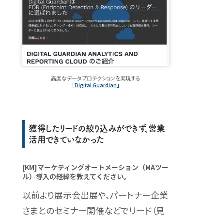
高度なデータプロテクションを実現する
「Digital Guardian」
獲得したリードの絞り込みができず、営業
活用できていなかった
[KM]マーケティングオートメーション（MAツー
ル）導入の経緯を教えてください。
以前より展示会出展や、パートナー企業
さまとのセミナー開催などでリード（見