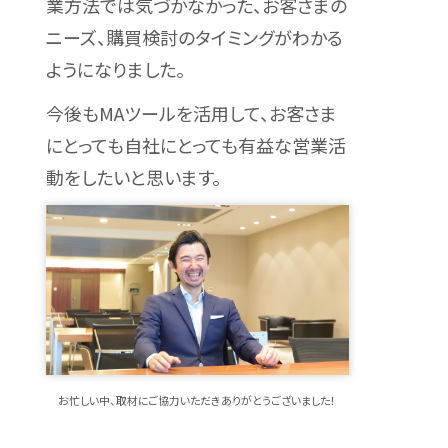
業方法では気づかなかった、お客さまの
ニーズ、購買検討のタイミングがわかる
ようになりました。
今後もMAツールを活用して、お客さま
にとっても自社にとっても有益な営業活
動をしたいと思います。
お忙しい中、取材にご協力いただきありがとうございました！