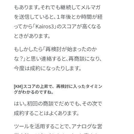
もあります。それでも継続してメルマガ
を送信していると、１年後とか時間が経
ってから「Kairos3」のスコアが高くなる
ときがあります。
もしかしたら「再検討が始まったのか
な？」と思い連絡すると、再商談になり、
今度は成約になったりします。
[KM]スコアの上昇で、再検討に入ったタイミン
グがわかるのですね。
はい。初回の商談でだめでも、その次で
成約することはよくあります。
ツールを活用することで、アナログな営