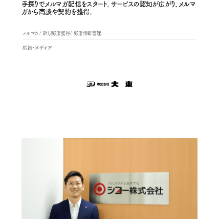
手探りでメルマガ配信をスタート。サービスの認知が広がり、メルマ
ガから商談や契約を獲得。
メルマガ
新規顧客獲得
顧客情報管理
広告・メディア