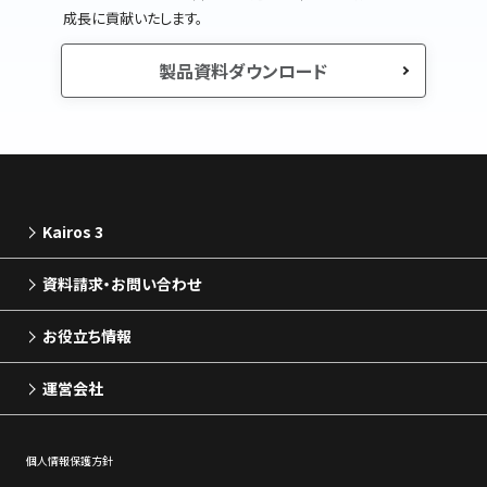
成長に貢献いたします。
製品資料ダウンロード
Kairos 3
資料請求・お問い合わせ
お役立ち情報
運営会社
個⼈情報保護⽅針