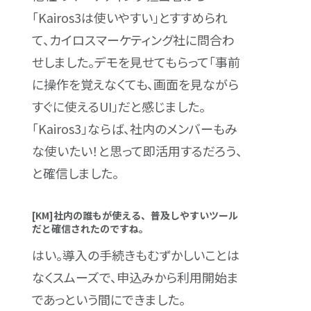
「Kairos3は使いやすい」とすすめられ
て、カイロスマーケティング社に問合わ
せしました。デモを見せてもらって「事前
に操作を覚えなくても、画面を見ながら
すぐに使えるUI」だと感じました。
「Kairos3」ならば、社内のメンバーもみ
な使いたい！と思って即活用するだろう、
と確信しました。
[KM]社内の誰もが使える、普及しやすいツール
だと確信されたのですね。
はい。導入の手続きもむずかしいことは
なくスムーズで、申込みから利用開始ま
であっという間にできました。