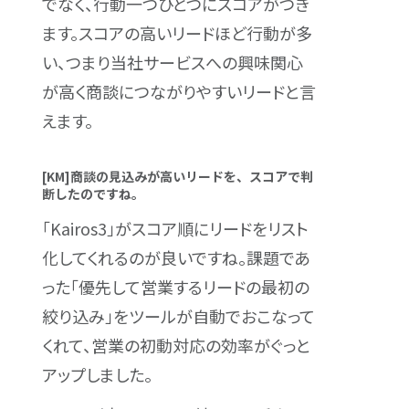
でなく、行動一つひとつにスコアがつき
ます。スコアの高いリードほど行動が多
い、つまり当社サービスへの興味関心
が高く商談につながりやすいリードと言
えます。
[KM]商談の見込みが高いリードを、スコアで判
断したのですね。
「Kairos3」がスコア順にリードをリスト
化してくれるのが良いですね。課題であ
った「優先して営業するリードの最初の
絞り込み」をツールが自動でおこなって
くれて、営業の初動対応の効率がぐっと
アップしました。