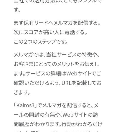
当社での活用方法は、とてもシンプルで
す。
まず保有リードへメルマガを配信する。
次にスコアが高い人に電話する。
この２つのステップです。
メルマガでは、当社サービスの特徴や、
お客さまにとってのメリットをお伝えし
ます。サービスの詳細はWebサイトでご
確認いただけるよう、URLを記載してお
きます。
「Kairos3」でメルマガを配信すると、メ
ールの開封の有無や、Webサイトの訪
問履歴がわかります。行動がわかるだけ