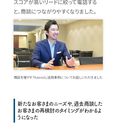
スコアが高いリードに絞って電話する
と、商談につながりやすくなりました。
商談を増やす「Kairos3」活用事例についてお話しいただきました
新たなお客さまのニーズや、過去商談した
お客さまの再検討のタイミングがわかるよ
うになった