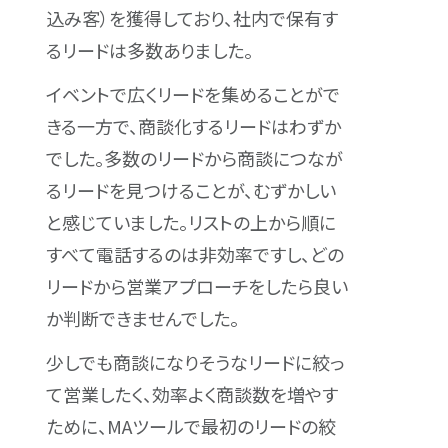
込み客）を獲得しており、社内で保有す
るリードは多数ありました。
イベントで広くリードを集めることがで
きる一方で、商談化するリードはわずか
でした。多数のリードから商談につなが
るリードを見つけることが、むずかしい
と感じていました。リストの上から順に
すべて電話するのは非効率ですし、どの
リードから営業アプローチをしたら良い
か判断できませんでした。
少しでも商談になりそうなリードに絞っ
て営業したく、効率よく商談数を増やす
ために、MAツールで最初のリードの絞