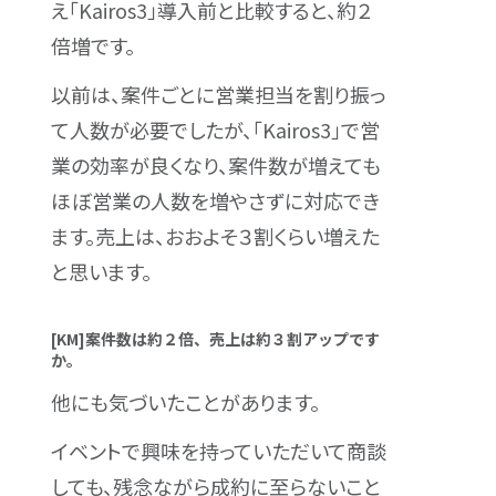
え「Kairos3」導入前と比較すると、約２
倍増です。
以前は、案件ごとに営業担当を割り振っ
て人数が必要でしたが、「Kairos3」で営
業の効率が良くなり、案件数が増えても
ほぼ営業の人数を増やさずに対応でき
ます。売上は、おおよそ３割くらい増えた
と思います。
[KM]案件数は約２倍、売上は約３割アップです
か。
他にも気づいたことがあります。
イベントで興味を持っていただいて商談
しても、残念ながら成約に至らないこと