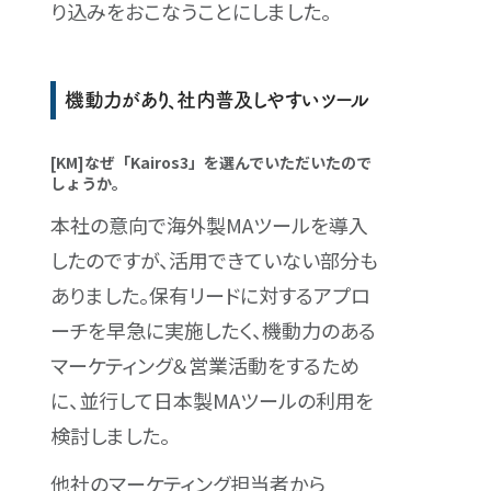
り込みをおこなうことにしました。
機動力があり、社内普及しやすいツール
[KM]なぜ「Kairos3」を選んでいただいたので
しょうか。
本社の意向で海外製MAツールを導入
したのですが、活用できていない部分も
ありました。保有リードに対するアプロ
ーチを早急に実施したく、機動力のある
マーケティング＆営業活動をするため
に、並行して日本製MAツールの利用を
検討しました。
他社のマーケティング担当者から