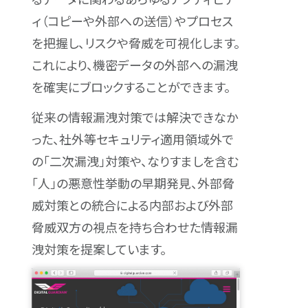
ィ（コピーや外部への送信）やプロセス
を把握し、リスクや脅威を可視化します。
これにより、機密データの外部への漏洩
を確実にブロックすることができます。
従来の情報漏洩対策では解決できなか
った、社外等セキュリティ適用領域外で
の「二次漏洩」対策や、なりすましを含む
「人」の悪意性挙動の早期発見、外部脅
威対策との統合による内部および外部
脅威双方の視点を持ち合わせた情報漏
洩対策を提案しています。