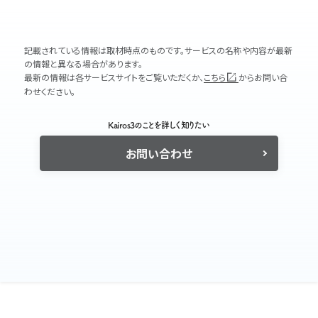
記載されている情報は取材時点のものです。サービスの名称や内容が最新
の情報と異なる場合があります。
最新の情報は各サービスサイトをご覧いただくか、
こちら
からお問い合
わせください。
Kairos3のことを詳しく知りたい
お問い合わせ