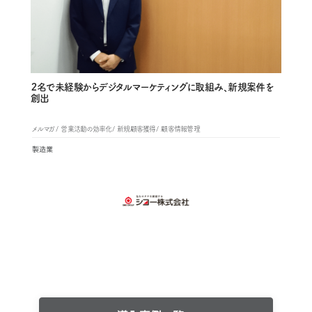
２名で未経験からデジタルマーケティングに取組み、新規案件を
創出
メルマガ
営業活動の効率化
新規顧客獲得
顧客情報管理
製造業