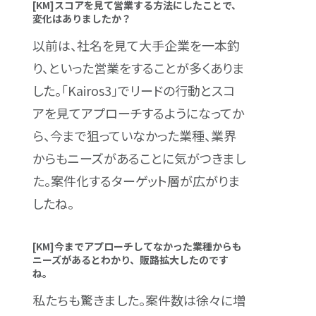
[KM]スコアを見て営業する方法にしたことで、
変化はありましたか？
以前は、社名を見て大手企業を一本釣
り、といった営業をすることが多くありま
した。「Kairos3」でリードの行動とスコ
アを見てアプローチするようになってか
ら、今まで狙っていなかった業種、業界
からもニーズがあることに気がつきまし
た。案件化するターゲット層が広がりま
したね。
[KM]今までアプローチしてなかった業種からも
ニーズがあるとわかり、販路拡大したのです
ね。
私たちも驚きました。案件数は徐々に増