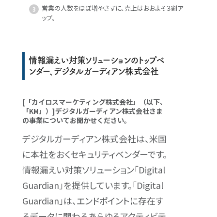
営業の人数をほぼ増やさずに、売上はおおよそ３割ア
ップ。
情報漏えい対策ソリューションのトップベ
ンダー、デジタルガーディアン株式会社
[「カイロスマーケティング株式会社」（以下、
「KM」）]デジタルガーディアン株式会社さま
の事業についてお聞かせください。
デジタルガーディアン株式会社は、米国
に本社をおくセキュリティベンダーです。
情報漏えい対策ソリューション「Digital
Guardian」を提供しています。「Digital
Guardian」は、エンドポイントに存在す
るデータに関わるあらゆるアクティビテ