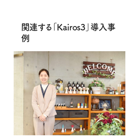
関連する「Kairos3」導入事
例