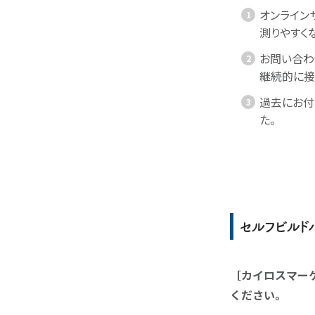
オンライン
測りやすく
お問い合わ
継続的に接
過去にお付
た。
セルフビルド
［カイロスマー
ください。