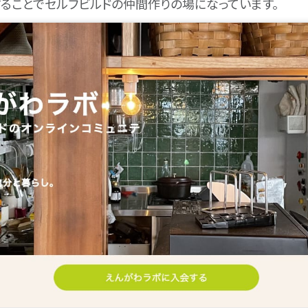
ることでセルフビルドの仲間作りの場になっています。