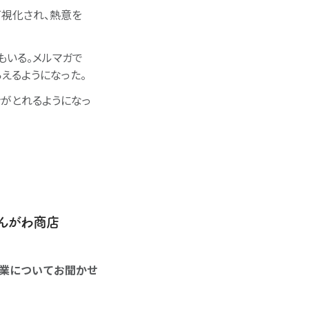
視化され、熱意を
もいる。メルマガで
えるようになった。
ンがとれるようになっ
えんがわ商店
業についてお聞かせ