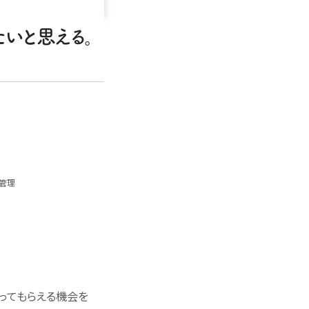
いと思える。
管理
ってもらえる機会を