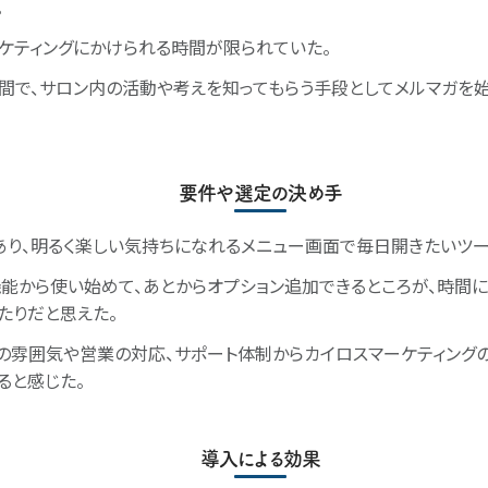
。
ケティングにかけられる時間が限られていた。
間で、サロン内の活動や考えを知ってもらう手段としてメルマガを
要件や選定の決め手
あり、明るく楽しい気持ちになれるメニュー画面で毎日開きたいツー
能から使い始めて、あとからオプション追加できるところが、時間
たりだと思えた。
トの雰囲気や営業の対応、サポート体制からカイロスマーケティング
ると感じた。
導入による効果