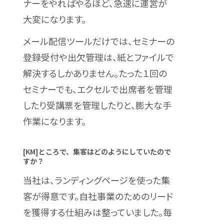
ナーをやればやるほど、急速に運営が
大変になります。
メール配信ツールだけでは、セミナーの
登録受付や出欠管理は、紙とファイルで
解決するしかありません。たった１回の
セミナーでも、エクセルで出席者を管理
したり受講票を管理したりと、膨大な手
作業になります。
[KM]ところで、集客はどのようにしていたので
すか？
当社は、ランディングページを使った集
客が得意です。自社事業のためのリード
を獲得する仕組みは整っていました。毎