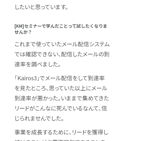
したいと思っています。
[KM]セミナーで学んだことって試したくなりま
せんか？
これまで使っていたメール配信システム
では確認できない、配信したメールの到
達率を調べました。
「Kairos3」でメール配信をして到達率
を見たところ、思っていた以上にメール
到達率が悪かった。いままで集めてきた
リードがこんなに死んでいるなんて、信
じられませんでした。
事業を成長するために、リードを獲得し