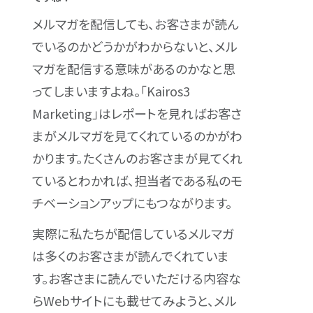
メルマガを配信しても、お客さまが読ん
でいるのかどうかがわからないと、メル
マガを配信する意味があるのかなと思
ってしまいますよね。「Kairos3
Marketing」はレポートを見ればお客さ
まがメルマガを見てくれているのかがわ
かります。たくさんのお客さまが見てくれ
ているとわかれば、担当者である私のモ
チベーションアップにもつながります。
実際に私たちが配信しているメルマガ
は多くのお客さまが読んでくれていま
す。お客さまに読んでいただける内容な
らWebサイトにも載せてみようと、メル