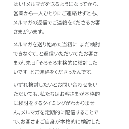
はい！メルマガを送るようになってから、
営業から一人ひとりにご連絡せずとも、
メルマガの返信でご連絡をくださるお客
さまがいます。
メルマガを送り始めた当初に「まだ検討
できなくて」と返信いただいてたお客さ
まが、先日「そろそろ本格的に検討した
いです」とご連絡をくださったんです。
いずれ検討したいとお問い合わせをい
ただいても、私たちはお客さまが本格的
に検討をするタイミングがわかりませ
ん。メルマガを定期的に配信することで
で、お客さまご自身が本格的に検討した