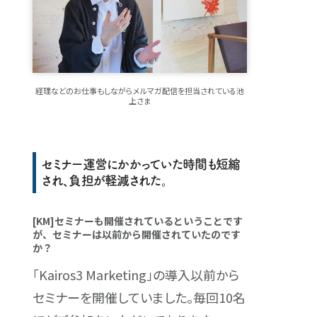
経理などのお仕事もしながらメルマガ配信を担当されている池
上さま
セミナー運営にかかっていた時間も短縮
され、負担が軽減された。
[KM]セミナーも開催されているということです
が、セミナーは以前から開催されていたのです
か？
「Kairos3 Marketing」の導入以前から
セミナーを開催していました。毎回10名