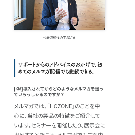
代表取締役の平塚さま
サポートからのアドバイスのおかげで、初
めてのメルマガ配信でも継続できる。
[KM]導入されてからどのようなメルマガを送っ
ていらっしゃるのですか？
メルマガでは、「HOZONE」のことを中
心に、当社の製品の特徴をご紹介して
います。セミナーを開催したり、展示会に
出展するときには、メルマガでもご案内