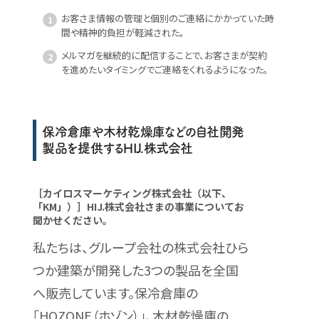
お客さま情報の管理と個別のご連絡にかかっていた時
間や精神的負担が軽減された。
メルマガを継続的に配信することで、お客さまが契約
を進めたいタイミングでご連絡をくれるようになった。
保冷倉庫や木材乾燥庫などの自社開発
製品を提供するHIJ.株式会社
［カイロスマーケティング株式会社（以下、
「KM」）］HIJ.株式会社さまの事業についてお
聞かせください。
私たちは、グループ会社の株式会社ひら
つか建築が開発した3つの製品を全国
へ販売しています。保冷倉庫の
「HOZONE（ホゾン）」、木材乾燥庫の