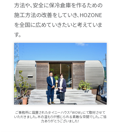
方法や、安全に保冷倉庫を作るための
施工方法の改善をしていき、HOZONE
を全国に広めていきたいと考えていま
す。
ご事務所に設置されたタイニーハウス「WOW」にて取材させて
いただきました。木の温もりが感じられる素敵な空間でした。ご協
力ありがとうございました！