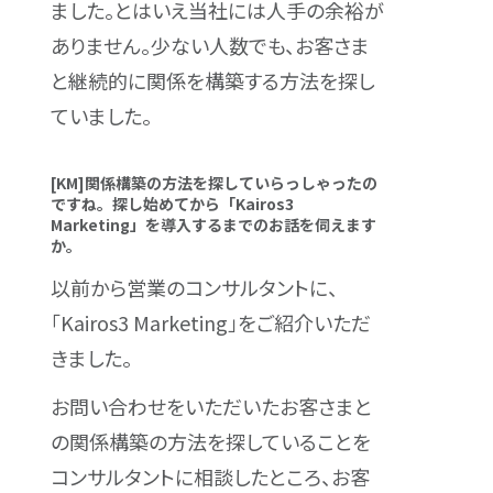
ました。とはいえ当社には人手の余裕が
ありません。少ない人数でも、お客さま
と継続的に関係を構築する方法を探し
ていました。
[KM]関係構築の方法を探していらっしゃったの
ですね。探し始めてから「Kairos3
Marketing」を導入するまでのお話を伺えます
か。
以前から営業のコンサルタントに、
「Kairos3 Marketing」をご紹介いただ
きました。
お問い合わせをいただいたお客さまと
の関係構築の方法を探していることを
コンサルタントに相談したところ、お客