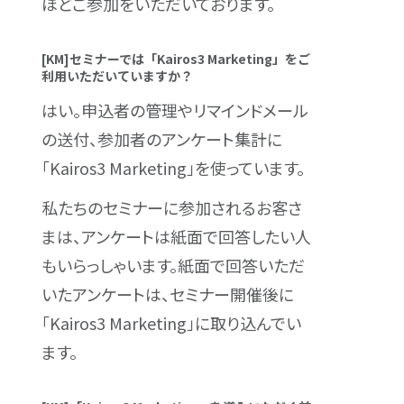
ほどご参加をいただいております。
[KM]セミナーでは「Kairos3 Marketing」をご
利用いただいていますか？
はい。申込者の管理やリマインドメール
の送付、参加者のアンケート集計に
「Kairos3 Marketing」を使っています。
私たちのセミナーに参加されるお客さ
まは、アンケートは紙面で回答したい人
もいらっしゃいます。紙面で回答いただ
いたアンケートは、セミナー開催後に
「Kairos3 Marketing」に取り込んでい
ます。