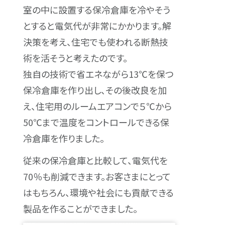
室の中に設置する保冷倉庫を冷やそう
とすると電気代が非常にかかります。解
決策を考え、住宅でも使われる断熱技
術を活そうと考えたのです。
独自の技術で省エネながら13℃を保つ
保冷倉庫を作り出し、その後改良を加
え、住宅用のルームエアコンで５℃から
50℃まで温度をコントロールできる保
冷倉庫を作りました。
従来の保冷倉庫と比較して、電気代を
70％も削減できます。お客さまにとって
はもちろん、環境や社会にも貢献できる
製品を作ることができました。