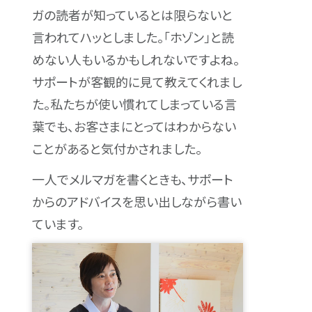
ガの読者が知っているとは限らないと
言われてハッとしました。「ホゾン」と読
めない人もいるかもしれないですよね。
サポートが客観的に見て教えてくれまし
た。私たちが使い慣れてしまっている言
葉でも、お客さまにとってはわからない
ことがあると気付かされました。
一人でメルマガを書くときも、サポート
からのアドバイスを思い出しながら書い
ています。