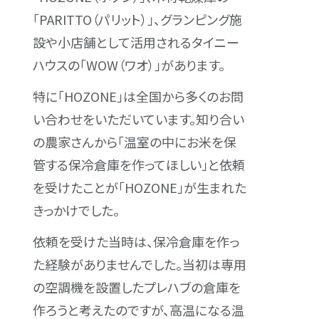
「PARITTO（パリット）」、グランピング施
設や小店舗として活用されるタイニー
ハウスの「WOW（ワオ）」があります。
特に「HOZONE」は全国から多くのお問
い合わせをいただいています。知り合い
の農家さんから「温室の中にお米を保
管する保冷倉庫を作ってほしい」と依頼
を受けたことが「HOZONE」が生まれた
きっかけでした。
依頼を受けた当時は、保冷倉庫を作っ
た経験がありませんでした。当初は専用
の空調機を設置したプレハブの倉庫を
作ろうと考えたのですが、高温になる温