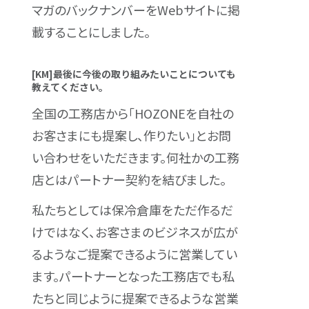
マガの
バックナンバー
をWebサイトに掲
載することにしました。
[KM]最後に今後の取り組みたいことについても
教えてください。
全国の工務店から「HOZONEを自社の
お客さまにも提案し、作りたい」とお問
い合わせをいただきます。何社かの工務
店とはパートナー契約を結びました。
私たちとしては保冷倉庫をただ作るだ
けではなく、お客さまのビジネスが広が
るようなご提案できるように営業してい
ます。パートナーとなった工務店でも私
たちと同じように提案できるような営業