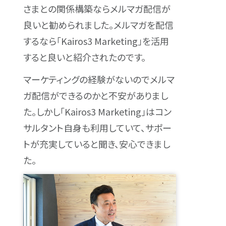
さまとの関係構築ならメルマガ配信が
良いと勧められました。メルマガを配信
するなら「Kairos3 Marketing」を活用
すると良いと紹介されたのです。
マーケティングの経験がないのでメルマ
ガ配信ができるのかと不安がありまし
た。しかし「Kairos3 Marketing」はコン
サルタント自身も利用していて、サポー
トが充実していると聞き、安心できまし
た。