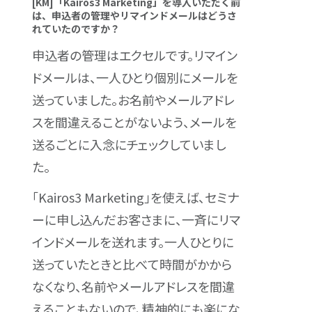
[KM]「Kairos3 Marketing」を導入いただく前
は、申込者の管理やリマインドメールはどうさ
れていたのですか？
申込者の管理はエクセルです。リマイン
ドメールは、一人ひとり個別にメールを
送っていました。お名前やメールアドレ
スを間違えることがないよう、メールを
送るごとに入念にチェックしていまし
た。
「Kairos3 Marketing」を使えば、セミナ
ーに申し込んだお客さまに、一斉にリマ
インドメールを送れます。一人ひとりに
送っていたときと比べて時間がかから
なくなり、名前やメールアドレスを間違
えることもないので、精神的にも楽にな