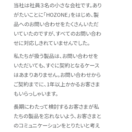
当社は社員３名の小さな会社です。あり
がたいことに「HOZONE」をはじめ、製
品へのお問い合わせをたくさんいただ
いていたのですが、すべてのお問い合わ
せに対応しきれていませんでした。
私たちが扱う製品は、お問い合わせを
いただいても、すぐに契約となるケース
はあまりありません。お問い合わせから
ご契約までに、1年以上かかるお客さま
もいらっしゃいます。
長期にわたって検討するお客さまが私
たちの製品を忘れないよう、お客さまと
のコミュニケーションをとりたいと考え