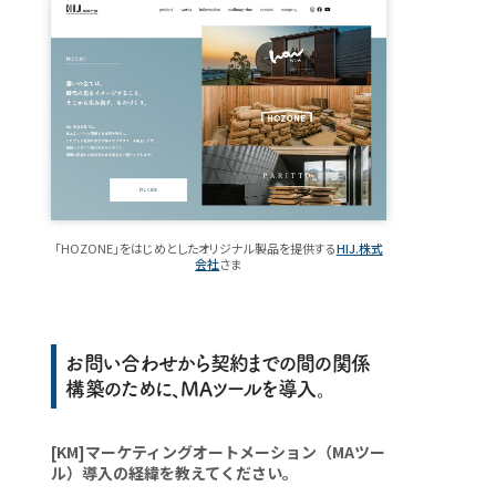
「HOZONE」をはじめとしたオリジナル製品を提供する
HIJ.株式
会社
さま
お問い合わせから契約までの間の関係
構築のために、MAツールを導入。
[KM]マーケティングオートメーション（MAツー
ル）導入の経緯を教えてください。