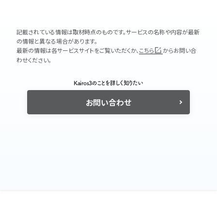
記載されている情報は取材時点のものです。サービスの名称や内容が最新
の情報と異なる場合があります。
最新の情報は各サービスサイトをご覧いただくか、
こちら
からお問い合
わせください。
Kairos3のことを詳しく知りたい
お問い合わせ