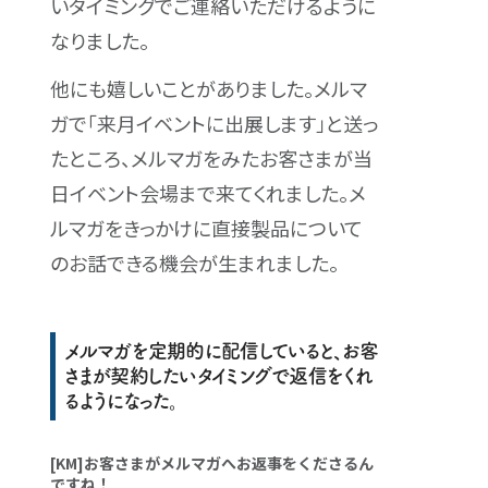
いタイミングでご連絡いただけるように
なりました。
他にも嬉しいことがありました。メルマ
ガで「来月イベントに出展します」と送っ
たところ、メルマガをみたお客さまが当
日イベント会場まで来てくれました。メ
ルマガをきっかけに直接製品について
のお話できる機会が生まれました。
メルマガを定期的に配信していると、お客
さまが契約したいタイミングで返信をくれ
るようになった。
[KM]お客さまがメルマガへお返事をくださるん
ですね！