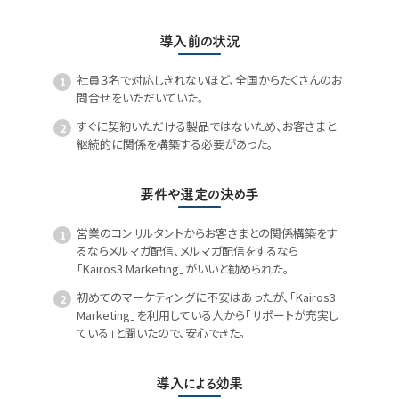
導入前の状況
社員３名で対応しきれないほど、全国からたくさんのお
問合せをいただいていた。
すぐに契約いただける製品ではないため、お客さまと
継続的に関係を構築する必要があった。
要件や選定の決め手
営業のコンサルタントからお客さまとの関係構築をす
るならメルマガ配信、メルマガ配信をするなら
「Kairos3 Marketing」がいいと勧められた。
初めてのマーケティングに不安はあったが、「Kairos3
Marketing」を利用している人から「サポートが充実し
ている」と聞いたので、安心できた。
導入による効果