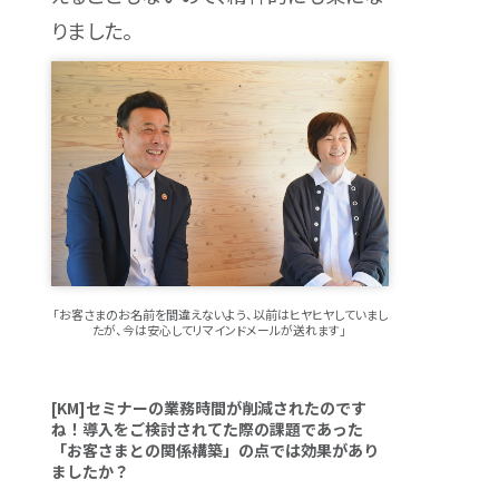
りました。
「お客さまのお名前を間違えないよう、以前はヒヤヒヤしていまし
たが、今は安心してリマインドメールが送れます」
[KM]セミナーの業務時間が削減されたのです
ね！導入をご検討されてた際の課題であった
「お客さまとの関係構築」の点では効果があり
ましたか？