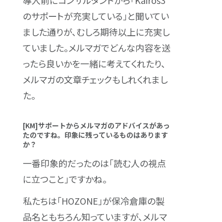
のサポートが充実している」と聞いてい
ました通りが、むしろ期待以上に充実し
ていました。メルマガでどんな内容を送
ったら良いかを一緒に考えてくれたり、
メルマガの文章チェックもしれくれまし
た。
[KM]サポートからメルマガのアドバイスがあっ
たのですね。印象に残っているものはあります
か？
一番印象的だったのは「読む人の視点
に立つこと」ですかね。
私たちは「HOZONE」が保冷倉庫の製
品名ともちろん知っていますが、メルマ