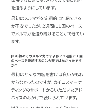
を送るようにしています。
最初はメルマガを定期的に配信できる
か不安でしたが、２週間に１回のペース
でメルマガを送り続けることができてい
ます。
[KM]初めてのメルマガですよね？２週間に１回
のペースを継続するのは大変ではなかったです
か？
最初はどんな内容を書けば良いかもわ
からなかったのですが、カイロスマーケ
ティングのサポートからいただいたアド
バイスのおかげで続けられています。
導入前にコンサルタントから「Kairos3