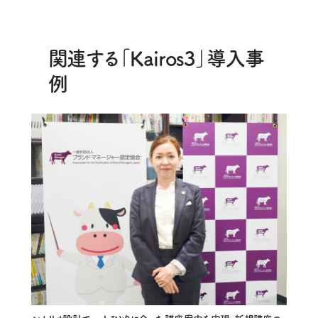
関連する「Kairos3」導入事
例