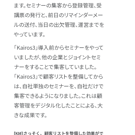
ます。セミナーの集客から登録管理、受
講票の発行と、前日のリマインダーメー
ルの送付、当日の出欠管理、運営までを
やっています。
「Kairos3」導入前からセミナーをやって
いましたが、他の企業とジョイントセミ
ナーをすることで集客していました。
「Kairos3」で顧客リストを整備してから
は、自社単独のセミナーを、自社だけで
集客できるようになりました。これは顧
客管理をデジタル化したことによる、大
きな成果です。
[KM]さっそく、顧客リストを整備した効果がで