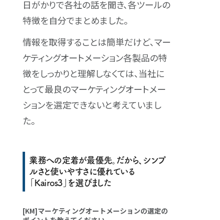
日がかりで各社の話を聞き、各ツールの
特徴を自分でまとめました。
情報を取得することは簡単だけど、マー
ケティングオートメーション各製品の特
徴をしっかりと理解しなくては、当社に
とって最良のマーケティングオートメー
ションを選定できないと考えていまし
た。
業務への定着が最優先。だから、シンプ
ルさと使いやすさに優れている
「Kairos3」を選びました
[KM]マーケティングオートメーションの選定の