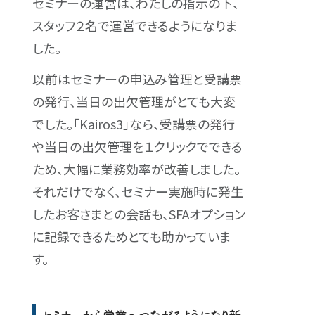
セミナーの運営は、わたしの指示の下、
スタッフ２名で運営できるようになりま
した。
以前はセミナーの申込み管理と受講票
の発行、当日の出欠管理がとても大変
でした。「Kairos3」なら、受講票の発行
や当日の出欠管理を１クリックでできる
ため、大幅に業務効率が改善しました。
それだけでなく、セミナー実施時に発生
したお客さまとの会話も、SFAオプション
に記録できるためとても助かっていま
す。