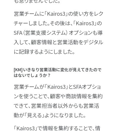
も怠りませんでした。
営業チームに「Kairos3」の使い方をレク
チャーしました。その後は、「Kairos3」の
SFA（営業支援システム）オプションも導
入して、顧客情報と営業活動をデジタル
に記録するようにしました。
[KM]いきなり営業活動に変化が見えてきたので
はないでしょうか？
営業チームが「Kairos3」とSFAオプショ
ンを使うことで、顧客や商談情報を集約
できて、営業担当者以外からも営業活
動が「見える」ようになりました。
「Kairos3」で情報を集約することで、情