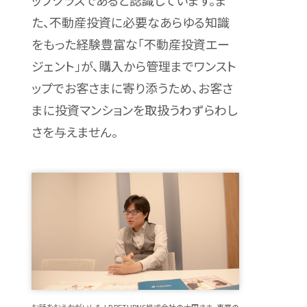
ップクラスであると認識しています。ま
た、不動産投資に必要なあらゆる知識
をもった経験豊富な「不動産投資エー
ジェント」が、購入から管理までワンスト
ップでお客さまに寄り添うため、お客さ
まに投資マンションを取扱うわずらわし
さを与えません。