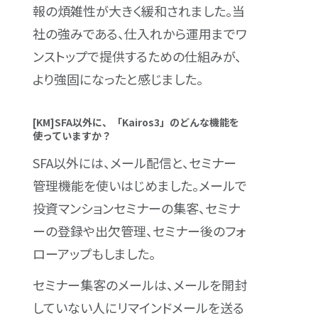
報の煩雑性が大きく緩和されました。当
社の強みである、仕入れから運用までワ
ンストップで提供するための仕組みが、
より強固になったと感じました。
[KM]SFA以外に、「Kairos3」のどんな機能を
使っていますか？
SFA以外には、メール配信と、セミナー
管理機能を使いはじめました。メールで
投資マンションセミナーの集客、セミナ
ーの登録や出欠管理、セミナー後のフォ
ローアップもしました。
セミナー集客のメールは、メールを開封
していない人にリマインドメールを送る