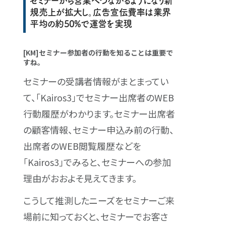
セミナーから営業へつながるようになり新
規売上が拡大し。広告宣伝費率は業界
平均の約50%で運営を実現
[KM]セミナー参加者の行動を知ることは重要で
すね。
セミナーの受講者情報がまとまってい
て、「Kairos3」でセミナー出席者のWEB
行動履歴がわかります。セミナー出席者
の顧客情報、セミナー申込み前の行動、
出席者のWEB閲覧履歴などを
「Kairos3」でみると、セミナーへの参加
理由がおおよそ見えてきます。
こうして推測したニーズをセミナーご来
場前に知っておくと、セミナーでお客さ