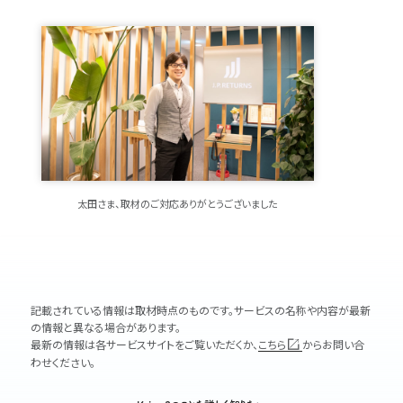
太田さま、取材のご対応ありがとうございました
記載されている情報は取材時点のものです。サービスの名称や内容が最新
の情報と異なる場合があります。
最新の情報は各サービスサイトをご覧いただくか、
こちら
からお問い合
わせください。