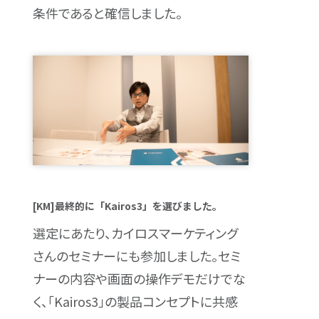
条件であると確信しました。
[KM]最終的に「Kairos3」を選びました。
選定にあたり、カイロスマーケティング
さんのセミナーにも参加しました。セミ
ナーの内容や画面の操作デモだけでな
く、「Kairos3」の製品コンセプトに共感