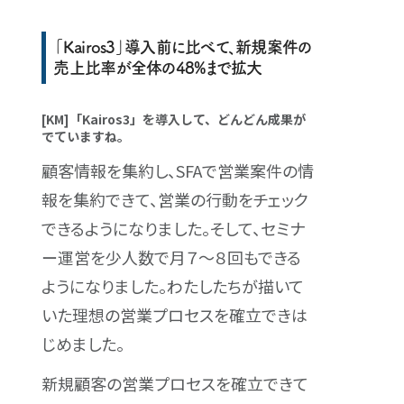
「Kairos3」導入前に比べて、新規案件の
売上比率が全体の48%まで拡大
[KM]「Kairos3」を導入して、どんどん成果が
でていますね。
顧客情報を集約し、SFAで営業案件の情
報を集約できて、営業の行動をチェック
できるようになりました。そして、セミナ
ー運営を少人数で月７〜８回もできる
ようになりました。わたしたちが描いて
いた理想の営業プロセスを確立できは
じめました。
新規顧客の営業プロセスを確立できて