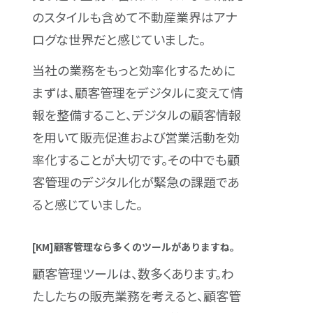
のスタイルも含めて不動産業界はアナ
ログな世界だと感じていました。
当社の業務をもっと効率化するために
まずは、顧客管理をデジタルに変えて情
報を整備すること、デジタルの顧客情報
を用いて販売促進および営業活動を効
率化することが大切です。その中でも顧
客管理のデジタル化が緊急の課題であ
ると感じていました。
[KM]顧客管理なら多くのツールがありますね。
顧客管理ツールは、数多くあります。わ
たしたちの販売業務を考えると、顧客管