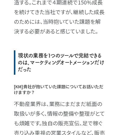
造する。これまで４期連続で150%成長
を続けてきた当社ですが、継続した成長
のためには、当時抱いていた課題を解
決する必要があると感じていました。
現状の業務を１つのツールで完結できる
のは、マーケティングオートメーションだけ
だった
[KM]貴社が抱いていた課題についてお話いただ
けますか？
不動産業界は、業務にまだまだ紙面の
取扱いが多く、情報の整備や整理がとて
も煩雑です。独自の販売宣伝、足で稼ぐ
売り込み重視の営業スタイルなど、販売