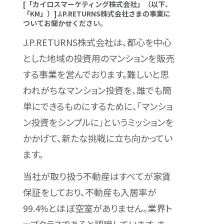
[「カイロスマーケティング株式会社」（以下、
「KM」）]J.P.RETURNS株式会社さまの事業に
ついてお聞かせください。
J.P.RETURNS株式会社は、都心を中心
とした地域の投資用のマンションを販売
する事業を営んでおります。難しいと思
われがちなマンション投資を、誰でも簡
単にできるものにするために、「マンショ
ン投資をシンプルに」というミッションを
かかげて、新たな挑戦に立ち向かってい
ます。
当社が取り扱う不動産はすべてが家賃
保証をしており、不動産も入居率が
99.4%とほぼ空室がありません。業界ト