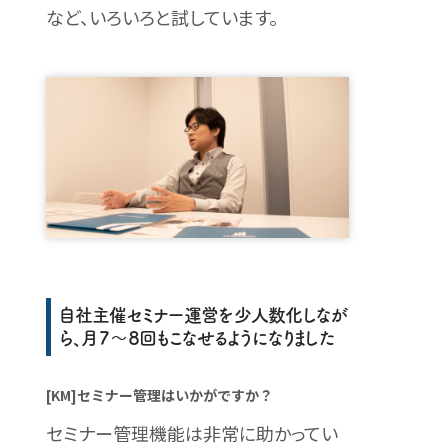
など、いろいろと試しています。
自社主催セミナー運営を少人数化しなが
ら、月７〜８回もこなせるようになりました
[KM]セミナー管理はいかがですか？
セミナー管理機能は非常に助かってい