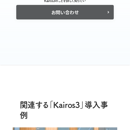
Kairos3のことを詳しく知りたい
お問い合わせ
関連する「Kairos3」導入事
例