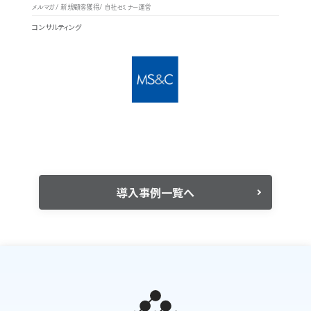
メルマガ
新規顧客獲得
自社セミナー運営
コンサルティング
導入事例一覧へ