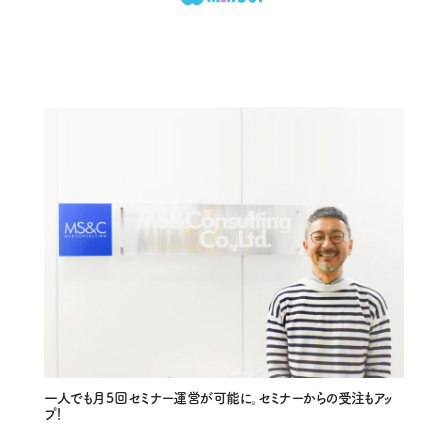
一人でも月５回セミナー運営が可能に。セミナーからの受注もアッ
プ！