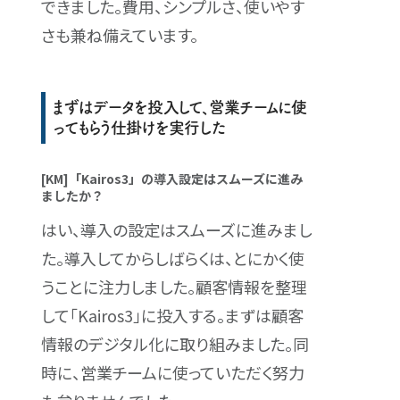
できました。費用、シンプルさ、使いやす
さも兼ね備えています。
まずはデータを投入して、営業チームに使
ってもらう仕掛けを実行した
[KM]「Kairos3」の導入設定はスムーズに進み
ましたか？
はい、導入の設定はスムーズに進みまし
た。導入してからしばらくは、とにかく使
うことに注力しました。顧客情報を整理
して「Kairos3」に投入する。まずは顧客
情報のデジタル化に取り組みました。同
時に、営業チームに使っていただく努力