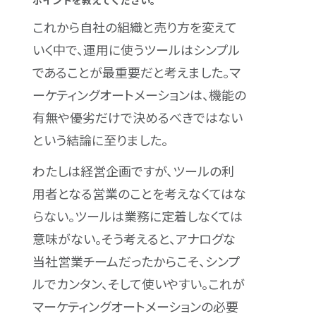
ポイントを教えてください。
これから自社の組織と売り方を変えて
いく中で、運用に使うツールはシンプル
であることが最重要だと考えました。マ
ーケティングオートメーションは、機能の
有無や優劣だけで決めるべきではない
という結論に至りました。
わたしは経営企画ですが、ツールの利
用者となる営業のことを考えなくてはな
らない。ツールは業務に定着しなくては
意味がない。そう考えると、アナログな
当社営業チームだったからこそ、シンプ
ルでカンタン、そして使いやすい。これが
マーケティングオートメーションの必要