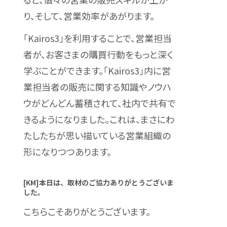
り、そして、営業効率があがります。
「Kairos3」を利用することで、営業担当
者が、お客さまの購買行動をもっと深く
学ぶことができます。「Kairos3」内に営
業担当者の販売に関する知識やノウハ
ウがどんどん蓄積されて、社内で共有で
きるようになりました。これは、まさにわ
たしたちが思い描いている営業組織の
形になりつつあります。
[KM]本日は、取材のご協力ありがとうございま
した。
こちらこそありがとうございます。