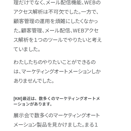
理だけでなく、メール配信機能、WEBの
アクセス解析は不可欠でした。一方で、
顧客管理の運用を煩雑にしたくなかっ
た。顧客管理、メール配信、WEBアクセ
ス解析を１つのツールでやりたいと考え
ていました。
わたしたちのやりたいことができるの
は、マーケティングオートメーションしか
ありませんでした。
[KM]最近は、数多くのマーケティングオートメ
ーションがあります。
展示会で数多くのマーケティングオート
メーション製品を見かけました。まる１