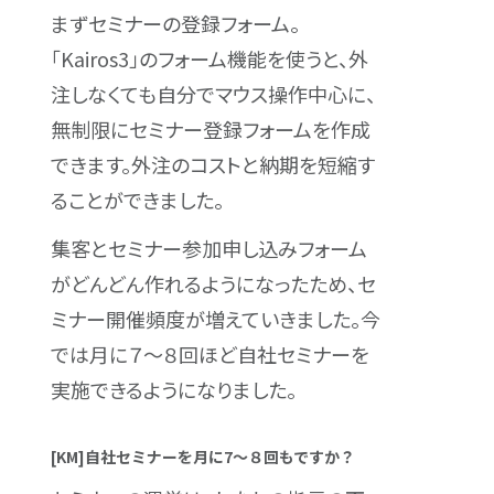
まずセミナーの登録フォーム。
「Kairos3」のフォーム機能を使うと、外
注しなくても自分でマウス操作中心に、
無制限にセミナー登録フォームを作成
できます。外注のコストと納期を短縮す
ることができました。
集客とセミナー参加申し込みフォーム
がどんどん作れるようになったため、セ
ミナー開催頻度が増えていきました。今
では月に７〜８回ほど自社セミナーを
実施できるようになりました。
[KM]自社セミナーを月に7〜８回もですか？