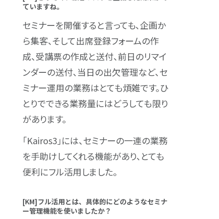
ていますね。
セミナーを開催すると言っても、企画か
ら集客、そして出席登録フォームの作
成、受講票の作成と送付、前日のリマイ
ンダーの送付、当日の出欠管理など、セ
ミナー運用の業務はとても煩雑です。ひ
とりでできる業務量にはどうしても限り
があります。
「Kairos3」には、セミナーの一連の業務
を手助けしてくれる機能があり、とても
便利にフル活用しました。
[KM]フル活用とは、具体的にどのようなセミナ
ー管理機能を使いましたか？