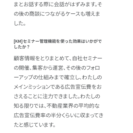
まとお話する際に会話がはずみます。そ
の後の商談につながるケースも増えま
した。
[KM]セミナー管理機能を使った効果はいかがで
したか？
顧客情報をとりまとめて、自社セミナー
の開催、集客から運営、その後のフォロ
ーアップの仕組みまで確立し、わたしの
メインミッションである広告宣伝費をお
さえることに注力できました。わたしの
知る限りでは、不動産業界の平均的な
広告宣伝費率の半分くらいに収まってき
たと感じています。