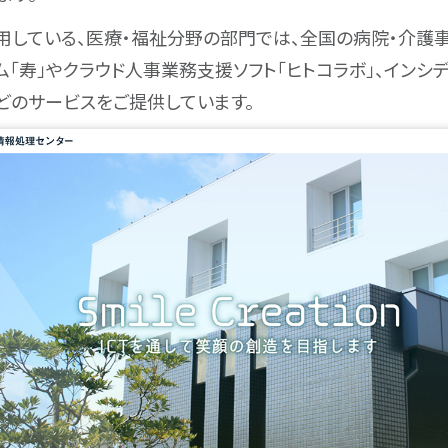
」を活用している、医療・福祉分野の部門では、全国の病院・介
ム「寿」やクラウド人事業務支援ソフト「ヒトコラボ」、インシ
n」などのサービスをご提供しています。