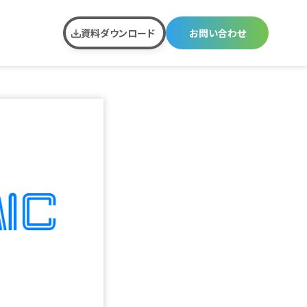
資料ダウンロード
お問い合わせ