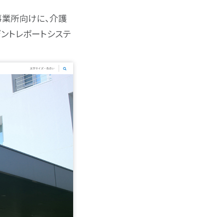
護事業所向けに、介護
デントレポートシステ