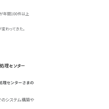
が年間100件以上
変わってきた。
処理センター
報処理センターさまの
でのシステム構築や