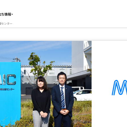
立ち情報
理センター