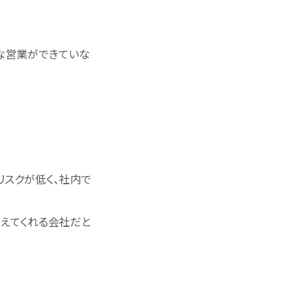
な営業ができていな
リスクが低く、社内で
教えてくれる会社だと