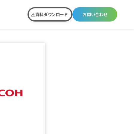
資料ダウンロード
お問い合わせ