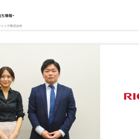
立ち情報
ティング株式会社