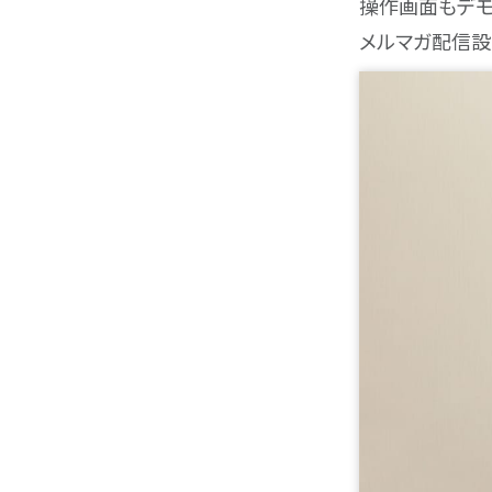
操作画面もデモ
メルマガ配信設