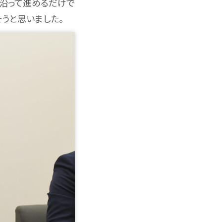
に沿って進めるだけで
うと思いました。