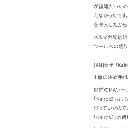
が複雑だったの
えなかったです
を導入したから
メルマガ配信は
ツールへの切り替
[KM]なぜ「Ka
１番の決め手は
以前のMAツー
「Kairos3
思っていたので
「Kairos3