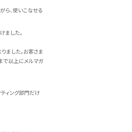
ながら、使いこなせる
けました。
りました。お客さま
れまで以上にメルマガ
ケティング部門だけ