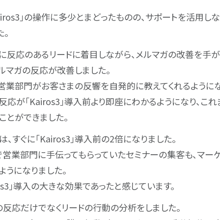
airos3｣の操作に多少とまどったものの、サポートを活用し
た。
に反応のあるリードに着目しながら、メルマガの改善を手が
ルマガの反応が改善しました。
営業部門がお客さまの反響を自発的に教えてくれるようにな
反応が｢Kairos3｣導入前より即座にわかるようになり、こ
ことができました。
、すぐに｢Kairos3｣導入前の2倍になりました。
で営業部門に手伝ってもらっていたセミナーの集客も、マー
ようになりました。
ros3｣導入の大きな効果であったと感じています。
の反応だけでなくリードの行動の分析をしました。