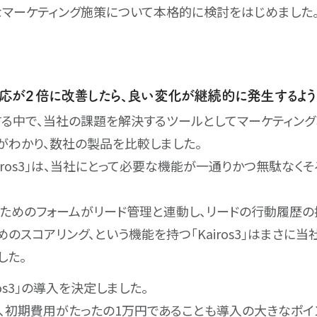
マーケティング施策について本格的に検討をはじめました
応が２倍に改善したら、良い変化が継続的に発生するよう
る中で、当社の課題を解決するツールとしてマーケティング
がわかり、数社の製品を比較しました。
airos3｣は、当社にとって必要な機能が一通りかつ無駄なく
ためのフォームがリード管理と連動し、リードの行動履歴の
のスコアリング、という機能を持つ｢Kairos3｣はまさに当
した。
ros3｣の導入を決定しました。
、初期費用がたったの1万円であることも導入の大きなポイ