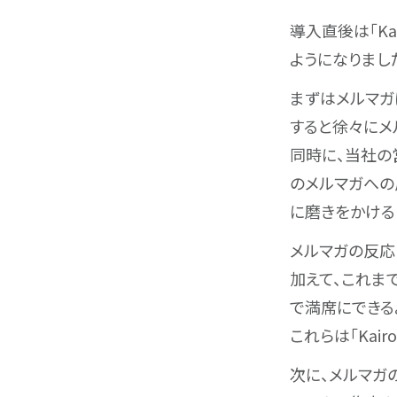
導入直後は｢K
ようになりまし
まずはメルマガ
すると徐々にメ
同時に、当社の
のメルマガへの
に磨きをかける
メルマガの反応は
加えて、これま
で満席にできる
これらは｢Kai
次に、メルマガ