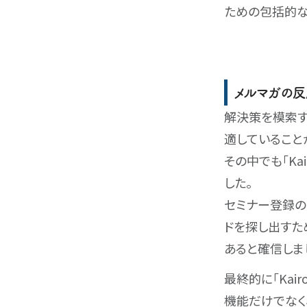
ための包括的な
メルマガの反
解決策を模索す
適していること
その中でも｢K
した。
セミナー登録の
ドを探し出すため
あると確信しま
最終的に｢Kai
機能だけでなく