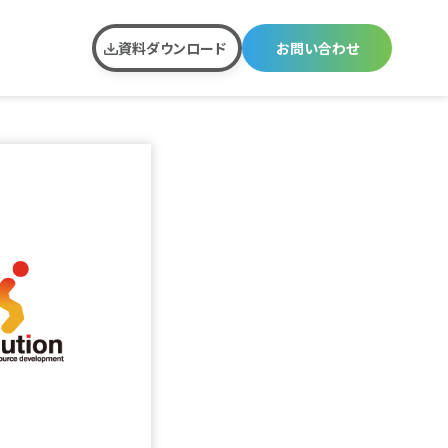
資料ダウンロード
お問い合わせ