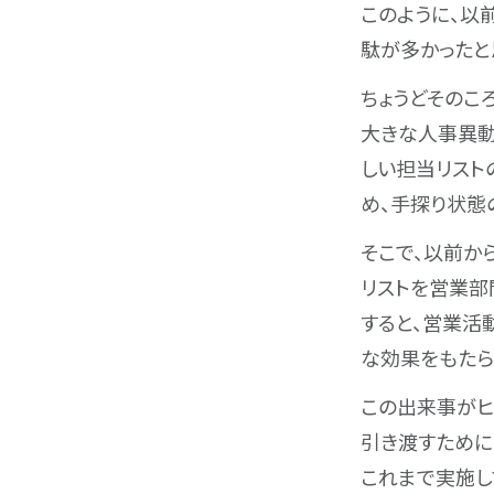
このように、以
駄が多かったと
ちょうどそのこ
大きな人事異動
しい担当リスト
め、手探り状態
そこで、以前か
リストを営業部
すると、営業活
な効果をもたら
この出来事がヒ
引き渡すために
これまで実施し