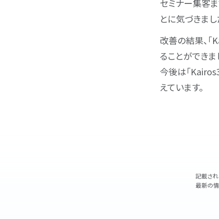
セミナー集客
とに気づきまし
改善の結果、｢K
ることができま
今後は｢Kai
えています。
記載され
最新の情