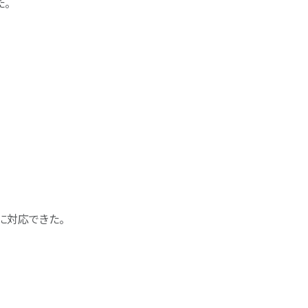
た。
。
に対応できた。