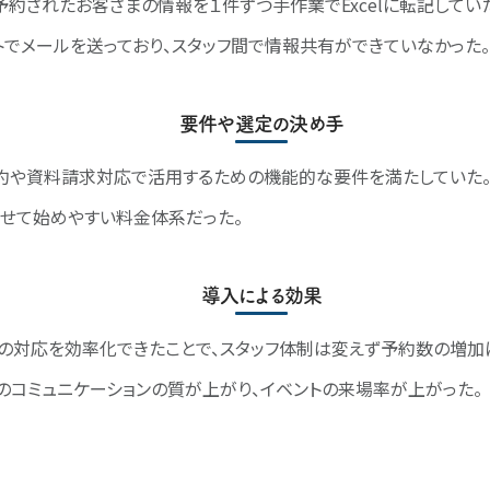
予約されたお客さまの情報を１件ずつ手作業でExcelに転記してい
トでメールを送っており、スタッフ間で情報共有ができていなかった。
要件や選定の決め手
約や資料請求対応で活用するための機能的な要件を満たしていた
せて始めやすい料金体系だった。
導入による効果
の対応を効率化できたことで、スタッフ体制は変えず予約数の増加
のコミュニケーションの質が上がり、イベントの来場率が上がった。