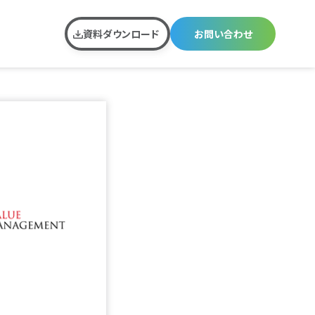
資料ダウンロード
お問い合わせ