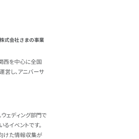
株式会社さまの事業
。関西を中心に全国
運営し、アニバーサ
。ウェディング部門で
いるイベントです。
向けた情報収集が