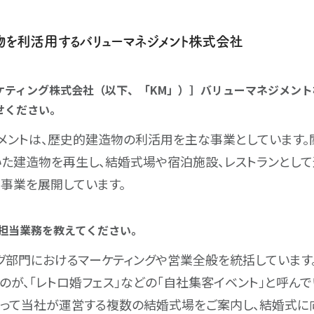
を利活用するバリューマネジメント株式会社
ケティング株式会社（以下、「KM」）］バリューマネジメント
せください。
メントは、歴史的建造物の利活用を主な事業としています
た建造物を再生し、結婚式場や宿泊施設、レストランとして
事業を展開しています。
ご担当業務を教えてください。
グ部門におけるマーケティングや営業全般を統括しています
のが、「レトロ婚フェス」などの「自社集客イベント」と呼んで
って当社が運営する複数の結婚式場をご案内し、結婚式に