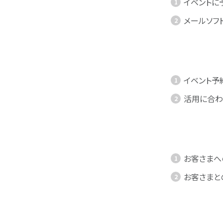
イベントに
メールソフ
イベント予
活用に合わ
お客さまへ
お客さまと