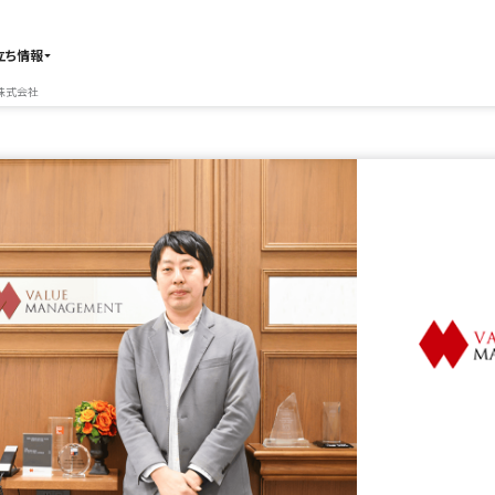
立ち情報
株式会社