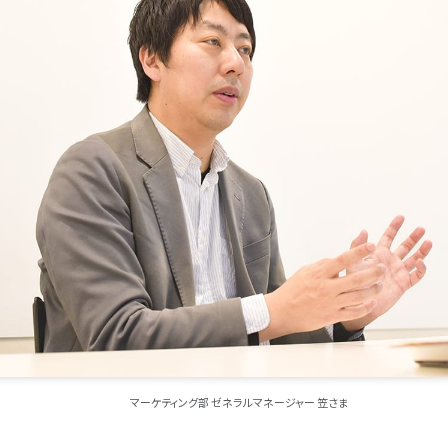
マーケティング部 ゼネラルマネージャー 笠さま