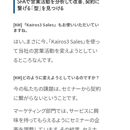
SFAで営業活動を分析して改善。契約に
繋げる「型」を見つける
[KM]「Kairos3 Sales」もお使いいただいてい
ますね。
はい。まさに今、「Kairos3 Sales」を使っ
て当社の営業活動を変えようとしてい
るところなんです。
[KM]どのように変えようとしているのですか？
今の私たちの課題は、セミナーから契約
に繋がらないということです。
マーケティング部門では、サービスに興
味を持ってもらえるようにセミナーの企
画を調整しています。その結果、セミナ