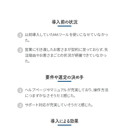
導入前の状況
以前導入していたMAツールを使いこなせていなかっ
た。
営業に引き渡したお客さまが契約に至っておらず、失
注理由やお客さまごとの状況が把握できていなかっ
た。
要件や選定の決め手
ヘルプページやマニュアルが充実しており、操作方法
につまずかなさそうだと感じた。
サポート対応が充実していそうだと感じた。
導入による効果