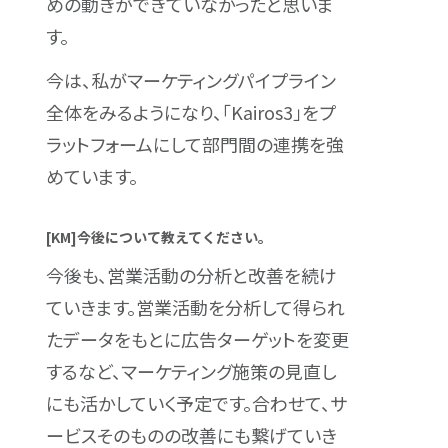
めの動きができていなかったと思いま
す。
今は、私がマーケティングパイプライン
全体をみるようになり、「Kairos3」をプ
ラットフォームにして部門間の連携を強
めています。
[KM]今後について教えてください。
今後も、営業活動の分析と改善を続け
ていきます。営業活動を分析して得られ
たデータをもとに広告ターゲットを変更
するなど、マーケティング施策の見直し
にも活かしていく予定です。合わせて、サ
ービスそのものの改善にも繋げていき