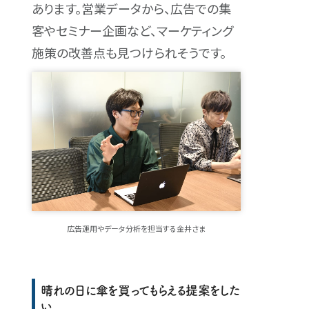
あります。営業データから、広告での集
客やセミナー企画など、マーケティング
施策の改善点も見つけられそうです。
広告運用やデータ分析を担当する金井さま
晴れの日に傘を買ってもらえる提案をした
い