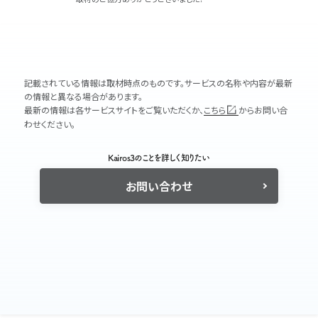
記載されている情報は取材時点のものです。サービスの名称や内容が最新
の情報と異なる場合があります。
最新の情報は各サービスサイトをご覧いただくか、
こちら
からお問い合
わせください。
Kairos3のことを詳しく知りたい
お問い合わせ