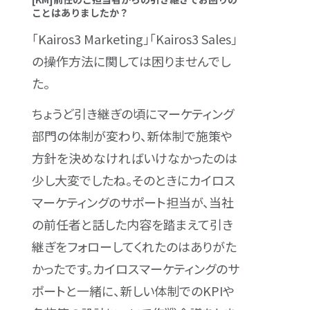
ことはありましたか？
「Kairos3 Marketing」「Kairos3 Sales」
の操作方法に関しては困りませんでし
た。
ちょうど引き継ぎの頃にマーケティング
部門の体制が変わり、新体制で施策や
方針を決めなければいけなかったのは
少し大変でしたね。そのときにカイロス
マーケティングのサポート担当が、当社
の前任者と話した内容を踏まえて引き
継ぎをフォローしてくれたのはありがた
かったです。カイロスマーケティングのサ
ポートと一緒に、新しい体制でのKPIや