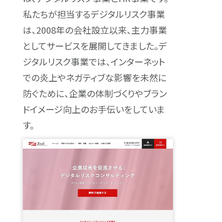
私たちが担当するデジタルリスク事業
は、2008年の会社設立以来、主力事業
としてサービスを展開してきました。デ
ジタルリスク事業では、インターネット
での炎上やネガティブな影響を未然に
防ぐために、企業の体制づくりやブラン
ドイメージ向上のお手伝いをしていま
す。