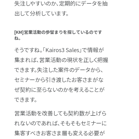
失注しやすいのか、定期的にデータを抽
出して分析しています。
[KM]営業活動の歩留まりを探しているのです
ね。
そうですね。「Kairos3 Sales」で情報が
集まれば、営業活動の現状を正しく把握
できます。失注した案件のデータから、
セミナーから引き渡したお客さまがな
ぜ契約に至らないのかを考えることが
できます。
営業活動を改善しても契約数が上げら
れないのであれば、そもそもセミナーに
集客すべきお客さま層も変える必要が