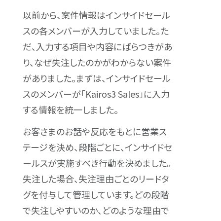
以前から、案件情報はインサイドセール
スの各メンバーが入力していました。た
だ、入力する項目や内容にばらつきがあ
り、なぜ失注したのかがわからない案件
がありました。まずは、インサイドセール
スのメンバーが「Kairos3 Sales」に入力
する情報を統一しました。
お客さまのお話や反応をもとに営業ス
テージを決め、段階ごとに、インサイドセ
ールスが実施すべき行動を決めました。
失注した場合、失注理由ごとのリードタ
グを付与して管理しています。どの段階
で失注しやすいのか、どのような理由で