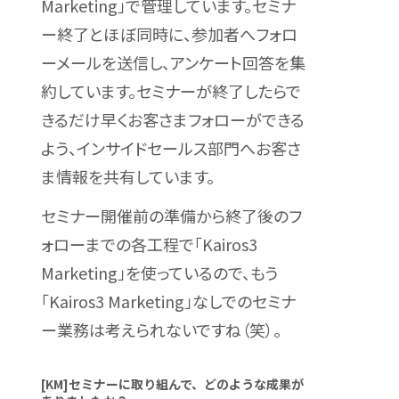
Marketing」で管理しています。セミナ
ー終了とほぼ同時に、参加者へフォロ
ーメールを送信し、アンケート回答を集
約しています。セミナーが終了したらで
きるだけ早くお客さまフォローができる
よう、インサイドセールス部門へお客さ
ま情報を共有しています。
セミナー開催前の準備から終了後のフ
ォローまでの各工程で「Kairos3
Marketing」を使っているので、もう
「Kairos3 Marketing」なしでのセミナ
ー業務は考えられないですね（笑）。
[KM]セミナーに取り組んで、どのような成果が