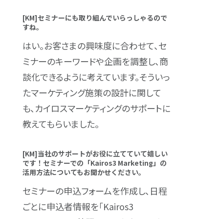
[KM]セミナーにも取り組んでいらっしゃるので
すね。
はい。お客さまの興味度に合わせて、セ
ミナーのキーワードや企画を調整し、商
談化できるように考えています。そういっ
たマーケティング施策の設計に関して
も、カイロスマーケティングのサポートに
教えてもらいました。
[KM]当社のサポートがお役に立てていて嬉しい
です！セミナーでの「Kairos3 Marketing」の
活用方法についてもお聞かせください。
セミナーの申込フォームを作成し、日程
ごとに申込者情報を「Kairos3