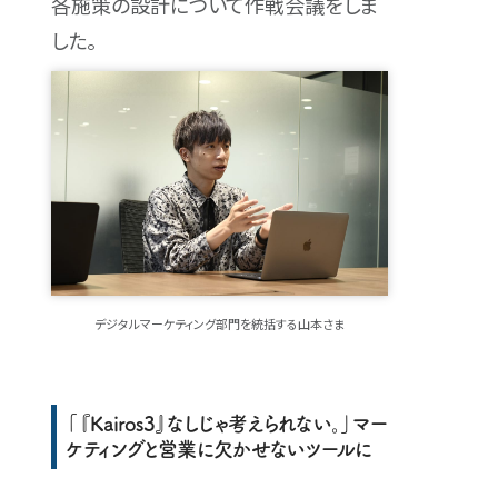
各施策の設計について作戦会議をしま
した。
デジタルマーケティング部門を統括する山本さま
「『Kairos3』なしじゃ考えられない。」マー
ケティングと営業に欠かせないツールに