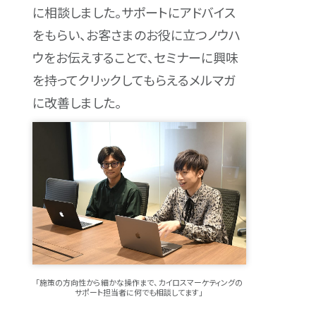
に相談しました。サポートにアドバイス
をもらい、お客さまのお役に立つノウハ
ウをお伝えすることで、セミナーに興味
を持ってクリックしてもらえるメルマガ
に改善しました。
「施策の方向性から細かな操作まで、カイロスマーケティングの
サポート担当者に何でも相談してます」