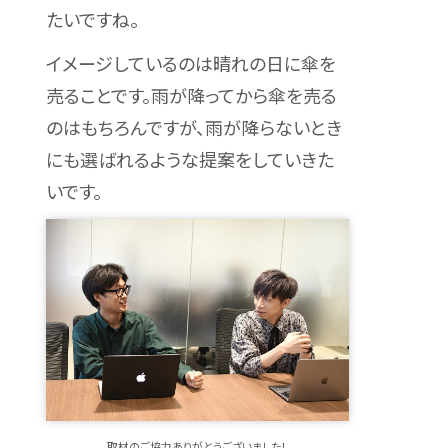
たいですね。
イメージしているのは晴れの日に傘を
売ることです。雨が降ってから傘を売る
のはもちろんですが、雨が降らないとき
にも選ばれるような提案をしていきた
いです。
取材のご協力ありがとうございました！