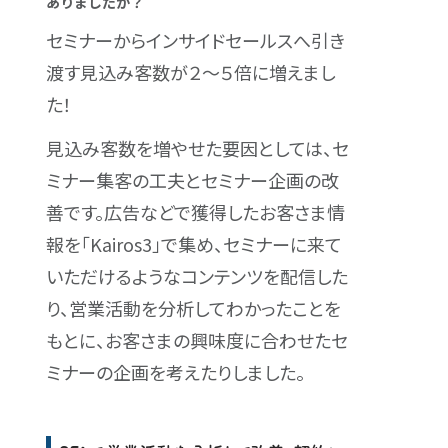
ありましたか？
セミナーからインサイドセールスへ引き
渡す見込み客数が２〜５倍に増えまし
た！
見込み客数を増やせた要因としては、セ
ミナー集客の工夫とセミナー企画の改
善です。広告などで獲得したお客さま情
報を「Kairos3」で集め、セミナーに来て
いただけるようなコンテンツを配信した
り、営業活動を分析してわかったことを
もとに、お客さまの興味度に合わせたセ
ミナーの企画を考えたりしました。