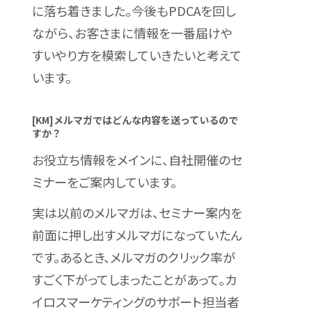
に落ち着きました。今後もPDCAを回し
ながら、お客さまに情報を一番届けや
すいやり方を模索していきたいと考えて
います。
[KM]メルマガではどんな内容を送っているので
すか？
お役立ち情報をメインに、自社開催のセ
ミナーをご案内しています。
実は以前のメルマガは、セミナー案内を
前面に押し出すメルマガになっていたん
です。あるとき、メルマガのクリック率が
すごく下がってしまったことがあって。カ
イロスマーケティングのサポート担当者