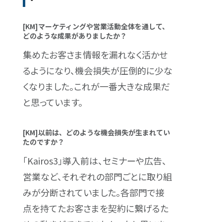
[KM]マーケティングや営業活動全体を通して、
どのような成果がありましたか？
集めたお客さま情報を漏れなく活かせ
るようになり、機会損失が圧倒的に少な
くなりました。これが一番大きな成果だ
と思っています。
[KM]以前は、どのような機会損失が生まれてい
たのですか？
「Kairos3」導入前は、セミナーや広告、
営業など、それぞれの部門ごとに取り組
みが分断されていました。各部門で接
点を持てたお客さまを契約に繋げるた