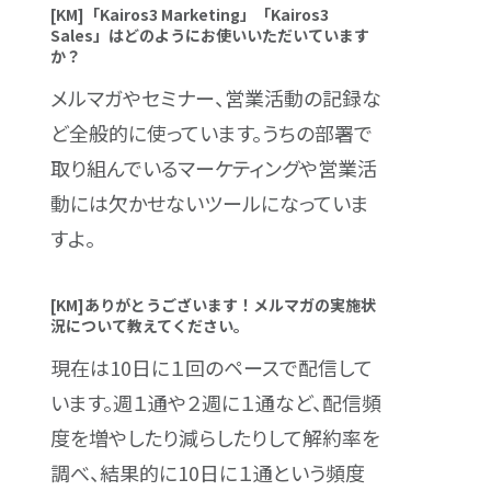
[KM]「Kairos3 Marketing」「Kairos3
Sales」はどのようにお使いいただいています
か？
メルマガやセミナー、営業活動の記録な
ど全般的に使っています。うちの部署で
取り組んでいるマーケティングや営業活
動には欠かせないツールになっていま
すよ。
[KM]ありがとうございます！メルマガの実施状
況について教えてください。
現在は10日に１回のペースで配信して
います。週１通や２週に１通など、配信頻
度を増やしたり減らしたりして解約率を
調べ、結果的に10日に１通という頻度