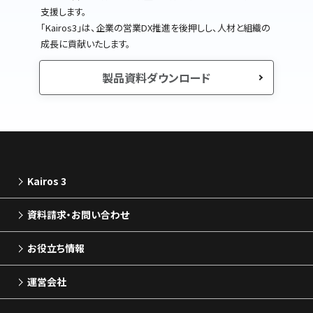
支援します。
｢Kairos3｣は、企業の営業DX推進を後押しし、人材と組織の
成長に貢献いたします。
製品資料ダウンロード
Kairos 3
資料請求・お問い合わせ
お役立ち情報
運営会社