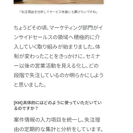
「失注理由を分析してサービス改善にも繋げたいですね」
ちょうどその頃、マーケティング部門がイ
ンサイドセールスの領域へ積極的に介
入していく取り組みが始まりました。体
制が変わったことをきっかけに、セミナ
ー以後の営業活動を見える化し、どの
段階で失注しているのか明らかにしよう
と思いました。
[KM]具体的にはどのように使っていただいてい
るのですか？
案件情報の入力項目を統一し、失注理
由の定期的な集計と分析をしています。