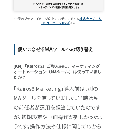
企業のブランドイメージ向上のお手伝いをする
株式会社ジール
コミュニケーションズ
さま
使いこなせるMAツールへの切り替え
[KM]「Kairos3」ご導入前に、マーケティング
オートメーション（MAツール）は使っていまし
たか？
「Kairos3 Marketing」導入前は、別の
MAツールを使っていました。当時は私
の前任者が運用を担当していたのです
が、初期設定や画面操作が難しかったよ
うです。操作方法や仕様に関してわから