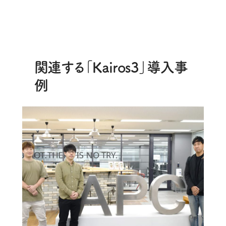
関連する「Kairos3」導入事
例