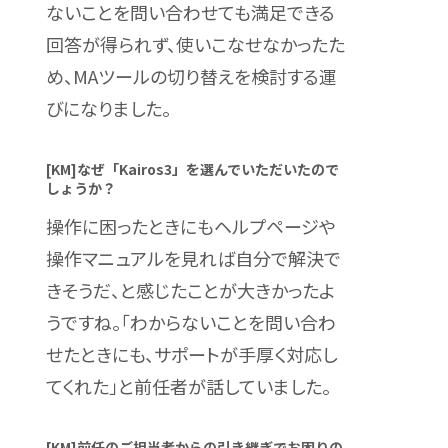
ないことを問い合わせても満足できる
回答が得られず、使いこなせなかったた
め、MAツールの切り替えを検討する運
びになりました。
[KM]なぜ「Kairos3」を選んでいただいたので
しょうか？
操作に困ったときにもヘルプページや
操作マニュアルを見れば自分で解決で
きそうだ、と感じたことが大きかったよ
うですね。「わからないことを問い合わ
せたときにも、サポートが手厚く対応し
てくれた」と前任者が話していました。
[KM]前任のご担当者からの引き継ぎでお困りの