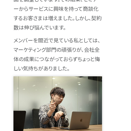
ーからサービスに興味を持って商談化
するお客さまは増えました。しかし、契約
数は伸び悩んでいます。
メンバーを間近で見ている私としては、
マーケティング部門の頑張りが、会社全
体の成果につながっておらずちょっと悔
しい気持ちがありました。