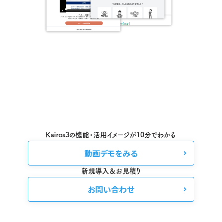
Kairos3の機能・活用イメージが10分でわかる
動画デモをみる
新規導入＆お見積り
お問い合わせ