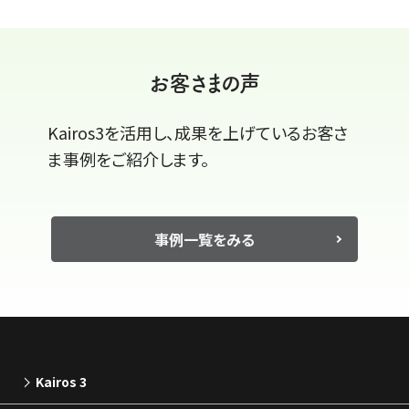
お客さまの声
Kairos3を活用し、成果を上げているお客さ
ま事例をご紹介します。
事例一覧をみる
Kairos 3