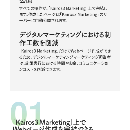
公開
すべての操作が、｢Kairos3 Marketing｣上で完結し
ます。作成したページは｢Kairos3 Marketing｣のサ
ーバーに自動公開されます。
デジタルマーケティングにおける制
作工数を削減
｢Kairos3 Marketing｣だけでWebページ作成ができ
るため、デジタルマーケティングマーケティング担当者
は、施策実行における時間やお金、コミュニケーショ
ンコストを削減できます。
｢Kairos3 Marketing｣上で
Webページ作成を完結できる