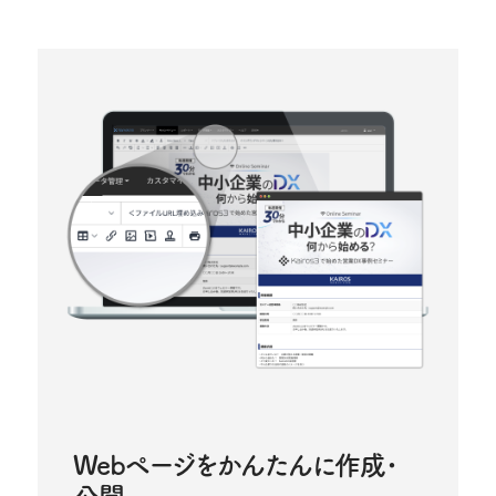
Webページをかんたんに作成･