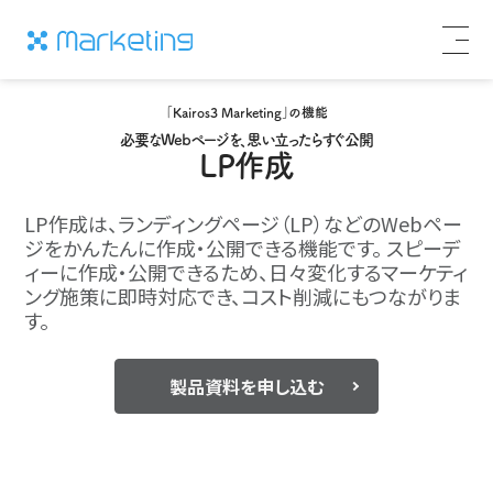
「Kairos3 Marketing」の機能
必要なWebページを、思い立ったらすぐ公開
LP作成
LP作成は、ランディングページ（LP）などのWebペー
ジをかんたんに作成・公開できる機能です。
スピーデ
ィーに作成・公開できるため、日々変化するマーケティ
ング施策に即時対応でき、コスト削減にもつながりま
す。
製品資料を申し込む