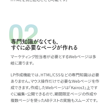
専門知識がなくても、
すぐに必要なページが作れる
マーケティング担当者が必要とするWebページは多
岐に渡ります。
LP作成機能では、HTML/CSSなどの専門知識は必要
ありません。マウス操作だけで必要なWebページを作
成できます。作成したWebページは｢Kairos3｣上です
ぐに編集・公開できるので、期間限定ページの作成や
複数ページを使ったABテストの実施もスムーズです。