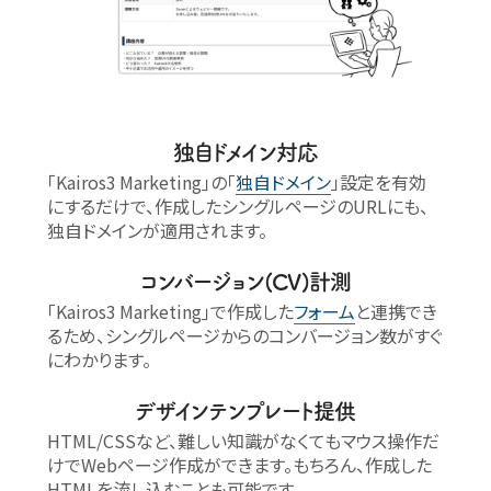
独自ドメイン対応
｢Kairos3 Marketing｣の｢
独自ドメイン
」設定を有効
にするだけで、作成したシングルページのURLにも、
独自ドメインが適用されます。
コンバージョン(CV)計測
｢Kairos3 Marketing｣で作成した
フォーム
と連携でき
るため、シングルページからのコンバージョン数がすぐ
にわかります。
デザインテンプレート提供
HTML/CSSなど、難しい知識がなくてもマウス操作だ
けでWebページ作成ができます。もちろん、作成した
HTMLを流し込むことも可能です。