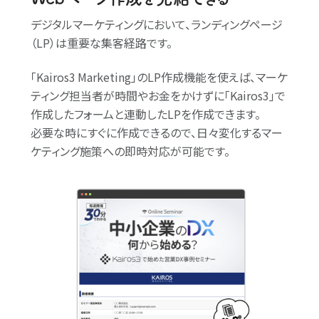
デジタルマーケティングにおいて、ランディングページ
（LP）は重要な集客経路です。
｢Kairos3 Marketing｣のLP作成機能を使えば、マーケ
ティング担当者が時間やお金をかけずに｢Kairos3｣で
作成したフォームと連動したLPを作成できます。
必要な時にすぐに作成できるので、日々変化するマー
ケティング施策への即時対応が可能です。