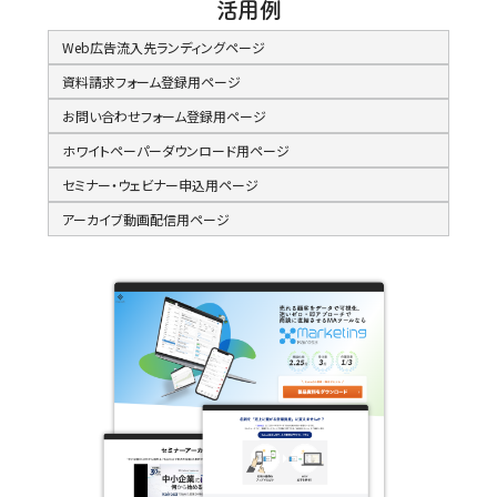
活用例
Web広告流入先ランディングページ
資料請求フォーム登録用ページ
お問い合わせフォーム登録用ページ
ホワイトペーパーダウンロード用ページ
セミナー・ウェビナー申込用ページ
アーカイブ動画配信用ページ