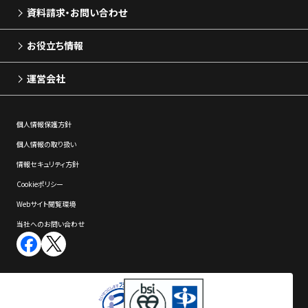
資料請求・お問い合わせ
お役立ち情報
運営会社
個⼈情報保護⽅針
個⼈情報の取り扱い
情報セキュリティ⽅針
Cookieポリシー
Webサイト閲覧環境
当社へのお問い合わせ