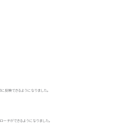
s3に反映できるようになりました。
ローチができるようになりました。