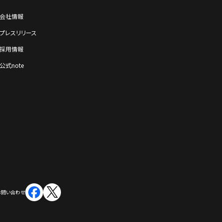
会社情報
プレスリリース
採⽤情報
公式note
お問い合わせ