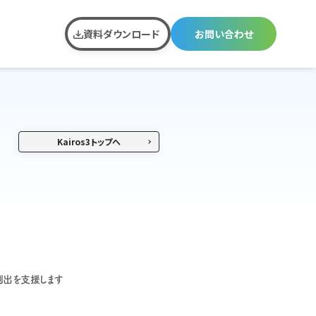
資料ダウンロード
お問い合わせ
Kairos3トップへ
創出を支援します