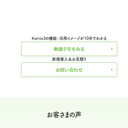
Kairos3の機能・活用イメージが10分でわかる
動画デモをみる
新規導入＆お見積り
お問い合わせ
お客さまの声