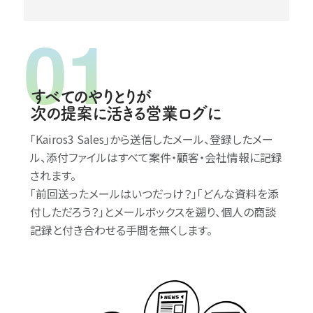
すべてのやりとりが
次の提案に活きる営業ログに
｢Kairos3 Sales｣から送信したメール、登録したメー
ル、添付ファイルはすべて案件・顧客・会社情報に記録
されます。
｢前回送ったメールはいつだっけ？｣｢どんな資料を添
付しただろう？｣とメールボックスを遡り、個人の商談
記録と付き合わせる手間を無くします。