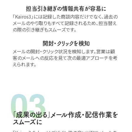
担当引き継ぎの情報共有が容易に
｢Kairos3｣には記録した商談内容だけでなく、過去の
メールのやり取りもすべて記録されるため、担当替え
の際の引き継ぎもスムーズです。
開封・クリックを検知
メールの開封・クリック状況を検知します。営業は顧
客のメールへの反応を見て次の最適アプローチを考
えられます。
｢成果の出る｣メール作成・配信作業を
スムーズに