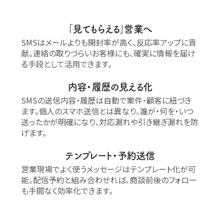
｢見てもらえる｣営業へ
SMSはメールよりも開封率が高く、反応率アップに貢
献。連絡の取りづらいお客様にも、確実に情報を届け
る手段として活用できます。
内容・履歴の見える化
SMSの送信内容・履歴は自動で案件・顧客に紐づき
ます。個人のスマホ送信とは異なり、誰が・何を・いつ
送ったかが明確になり、対応漏れや引き継ぎ漏れを防
げます。
テンプレート・予約送信
営業現場でよく使うメッセージはテンプレート化が可
能。配信予約と組み合わせれば、商談前後のフォロー
も手間なく効率化できます。