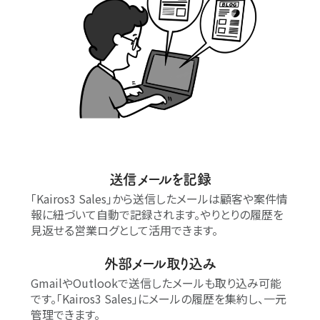
送信メールを記録
｢Kairos3 Sales｣から送信したメールは顧客や案件情
報に紐づいて自動で記録されます。やりとりの履歴を
見返せる営業ログとして活用できます。
外部メール取り込み
GmailやOutlookで送信したメールも取り込み可能
です。｢Kairos3 Sales｣にメールの履歴を集約し、一元
管理できます。