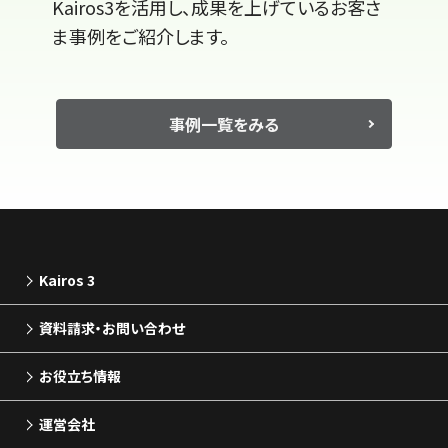
Kairos3を活用し、成果を上げているお客さ
ま事例をご紹介します。
事例一覧をみる
Kairos 3
資料請求・お問い合わせ
お役立ち情報
運営会社