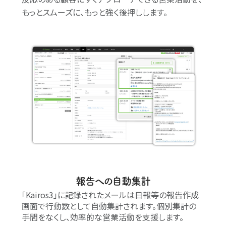
もっとスムーズに、もっと強く後押しします。
報告への自動集計
｢Kairos3｣に記録されたメールは日報等の報告作成
画面で行動数として自動集計されます。個別集計の
手間をなくし、効率的な営業活動を支援します。