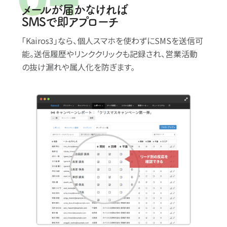
メールが届かなければ
SMSで即アプローチ
｢Kairos3｣なら、個人スマホを使わずにSMSを送信可
能。送信履歴やリンククリックも記録され、営業活動
の抜け漏れや属人化を防ぎます。