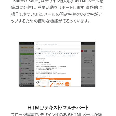
｢Kairos3 Sales｣はデザイン性の良いHTMLメールを
簡単に配信し、営業活動をサポートします。直感的に
操作しやすいUIと、メールの開封率やクリック率がア
ップするための便利な機能がそろっています。
HTML/テキスト/マルチパート
ブロック編集で、デザイン性のあるHTMLメールが簡