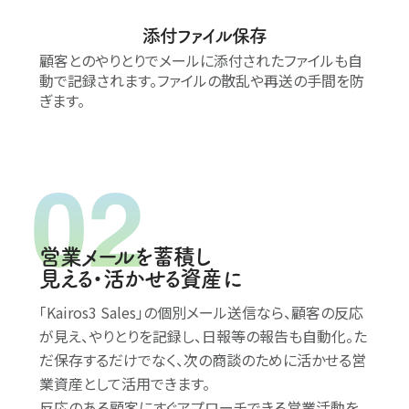
添付ファイル保存
顧客とのやりとりでメールに添付されたファイルも自
動で記録されます。ファイルの散乱や再送の手間を防
ぎます。
営業メールを蓄積し
見える・活かせる資産に
｢Kairos3 Sales｣の個別メール送信なら、顧客の反応
が見え、やりとりを記録し、日報等の報告も自動化。た
だ保存するだけでなく、次の商談のために活かせる営
業資産として活用できます。
反応のある顧客にすぐアプローチできる営業活動を、