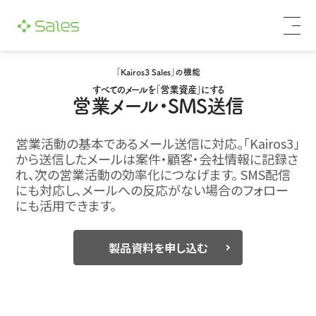
「Kairos3 Sales」の機能
すべてのメールを「営業資産」にする
営業メール・SMS送信
営業活動の基本であるメール送信に対応。「Kairos3」
から送信したメールは案件・顧客・会社情報に記録さ
れ、次の営業活動の効率化につなげます。
SMS配信
にも対応し、メールへの反応がない場合のフォロー
にも活用できます。
製品資料を申し込む