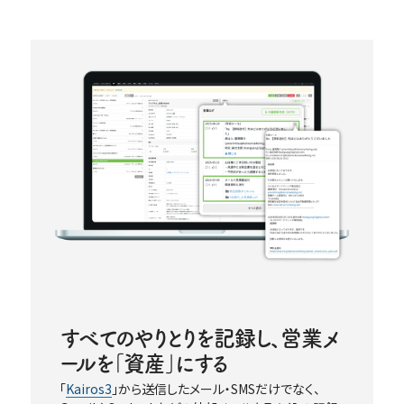
すべてのやりとりを記録し、営業メ
ールを｢資産｣にする
｢
Kairos3
｣から送信したメール・SMSだけでなく、