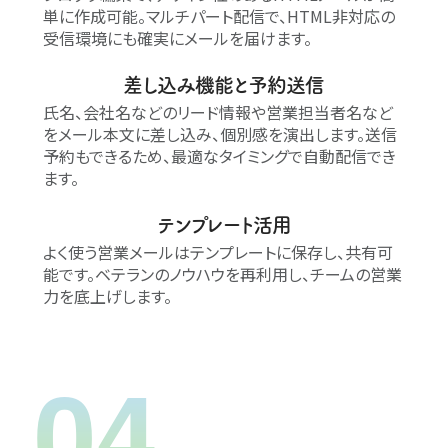
単に作成可能。マルチパート配信で、HTML非対応の
受信環境にも確実にメールを届けます。
差し込み機能と予約送信
氏名、会社名などのリード情報や営業担当者名など
をメール本文に差し込み、個別感を演出します。送信
予約もできるため、最適なタイミングで自動配信でき
ます。
テンプレート活用
よく使う営業メールはテンプレートに保存し、共有可
能です。ベテランのノウハウを再利用し、チームの営業
力を底上げします。