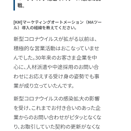
戦。
[KM]マーケティングオートメーション（MAツー
ル）導入の経緯を教えてください。
新型コロナウイルスが拡がる以前は、
積極的な営業活動はおこなっていませ
んでした。30年来のお客さま企業を中
心に、人材派遣や中途採用のお問い合
わせにお応えする受け身の姿勢でも事
業が成り立っていたんです。
新型コロナウイルスの感染拡大の影響
を受け、これまでお付き合いのあった企
業からのお問い合わせがピタッとなくな
り、お取引していた契約の更新がなくな