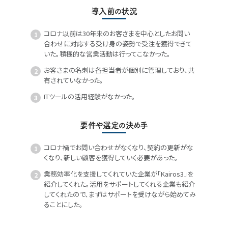
導入前の状況
コロナ以前は30年来のお客さまを中心としたお問い
合わせに対応する受け身の姿勢で受注を獲得できて
いた。積極的な営業活動は行ってこなかった。
お客さまの名刺は各担当者が個別に管理しており、共
有されていなかった。
ITツールの活用経験がなかった。
要件や選定の決め手
コロナ禍でお問い合わせがなくなり、契約の更新がな
くなり、新しい顧客を獲得していく必要があった。
業務効率化を支援してくれていた企業が「Kairos3」を
紹介してくれた。活用をサポートしてくれる企業も紹介
してくれたので、まずはサポートを受けながら始めてみ
ることにした。