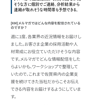
そうな方に個別でご連絡。分析結果から
連絡が取れそうな時間帯も予想できる。
[KM]メルマガではどんな内容を配信されている
のですか？
週に1度、各業界の近況情報をお届けし
ました。お客さま企業の採用活動や人
材育成にお役立ていただけそうな内容
です。メルマガでどんな情報配信をした
らよいかも、ワークショップで整理して
いたので、これまで佐賀県内の企業支
援を続けてきた当社だからこそお伝え
できる内容をお届けするようにしていま
す。