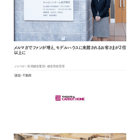
メルマガでファンが増え、モデルハウスに来館されるお客さまが２倍
以上に
メルマガ
新規顧客獲得
顧客情報管理
建設・不動産