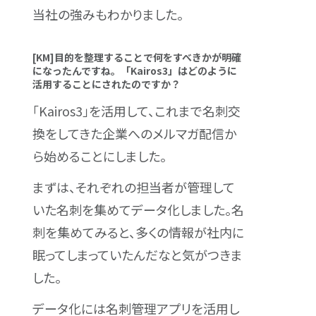
当社の強みもわかりました。
[KM]目的を整理することで何をすべきかが明確
になったんですね。「Kairos3」はどのように
活用することにされたのですか？
「Kairos3」を活用して、これまで名刺交
換をしてきた企業へのメルマガ配信か
ら始めることにしました。
まずは、それぞれの担当者が管理して
いた名刺を集めてデータ化しました。名
刺を集めてみると、多くの情報が社内に
眠ってしまっていたんだなと気がつきま
した。
データ化には名刺管理アプリを活用し