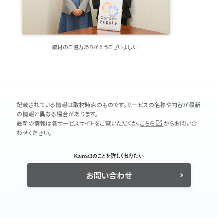
取材のご協力ありがとうございました！
記載されている情報は取材時点のものです。サービスの名称や内容が最新
の情報と異なる場合があります。
最新の情報は各サービスサイトをご覧いただくか、
こちら
からお問い合
わせください。
Kairos3のことを詳しく知りたい
お問い合わせ