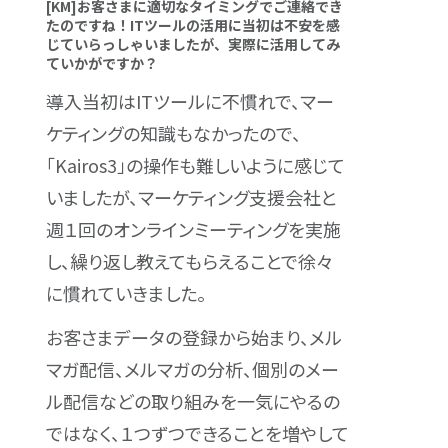
[KM]お客さまに適切なタイミングでご連絡でき
たのですね！ITツールの活用に当初は不安を感
じていらっしゃいましたが、実際に活用してみ
ていかがですか？
導入当初はITツールに不慣れで、マー
ケティングの知識もなかったので、
「Kairos3」の操作も難しいように感じて
いましたが、マーケティング支援会社と
週１回のオンラインミーティングを実施
し、繰り返し教えてもらえることで徐々
に慣れていきました。
お客さまデータの登録から始まり、メル
マガ配信、メルマガの分析、個別のメー
ル配信などの取り組みを一気にやるの
ではなく、１つずつできることを増やして