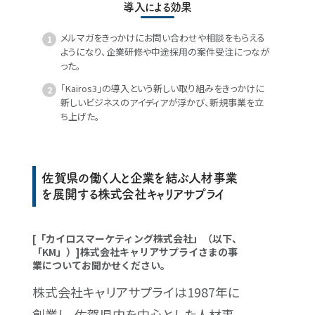
導入による効果
メルマガをきっかけにお問い合わせや相談をもらえる
ようになり、企業研修や中途採用の案件受注につなが
った。
「Kairos3」の導入という新しい取り組みをきっかけに
新しいビジネスのアイディアが浮かび、新規事業を立
ち上げた。
佐賀県の働く人と企業を結ぶ人材事業
を展開する株式会社キャリアサプライ
[「カイロスマーケティング株式会社」（以下、
「KM」）]株式会社キャリアサプライさまの事
業についてお聞かせください。
株式会社キャリアサプライは1987年に
創業し、佐賀県内を中心とした人材事