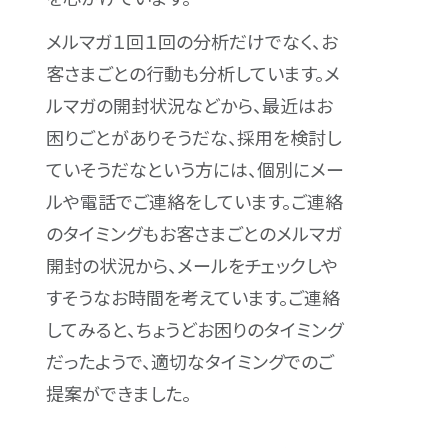
メルマガ１回１回の分析だけでなく、お
客さまごとの行動も分析しています。メ
ルマガの開封状況などから、最近はお
困りごとがありそうだな、採用を検討し
ていそうだなという方には、個別にメー
ルや電話でご連絡をしています。ご連絡
のタイミングもお客さまごとのメルマガ
開封の状況から、メールをチェックしや
すそうなお時間を考えています。ご連絡
してみると、ちょうどお困りのタイミング
だったようで、適切なタイミングでのご
提案ができました。