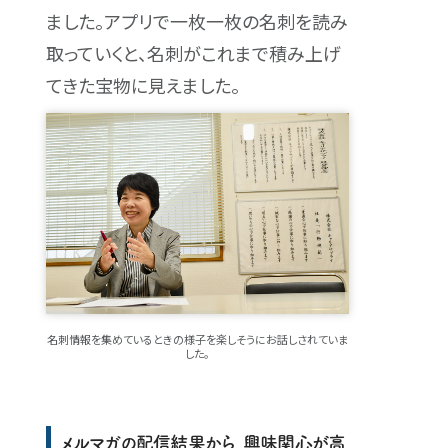
ました。アプリで一枚一枚の名刺を読み
取っていくと、名刺がこれまで積み上げ
てきた宝物に見えました。
名刺情報を集めているときの様子を楽しそうにお話しされていま
した。
メルマガの配信結果から、興味関心が高