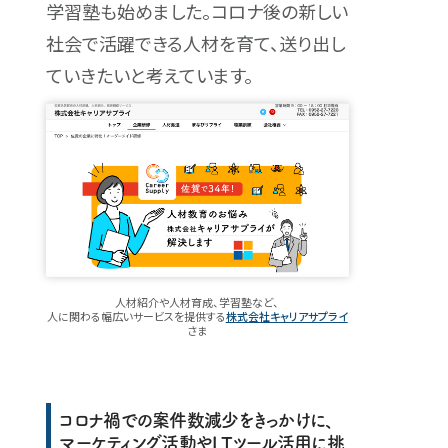
学習塾も始めました。コロナ後の新しい
社会で活躍できる人材を育て、送り出し
ていきたいと考えています。
人材紹介や人材育成、学習塾など、
人に関わる幅広いサービスを提供する
株式会社キャリアサプライ
さま
コロナ禍での案件数減少をきっかけに、
マーケティング活動やI Tツール活用に挑