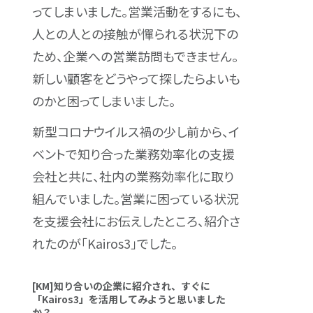
ってしまいました。営業活動をするにも、
人との人との接触が憚られる状況下の
ため、企業への営業訪問もできません。
新しい顧客をどうやって探したらよいも
のかと困ってしまいました。
新型コロナウイルス禍の少し前から、イ
ベントで知り合った業務効率化の支援
会社と共に、社内の業務効率化に取り
組んでいました。営業に困っている状況
を支援会社にお伝えしたところ、紹介さ
れたのが「Kairos3」でした。
[KM]知り合いの企業に紹介され、すぐに
「Kairos3」を活用してみようと思いました
か？