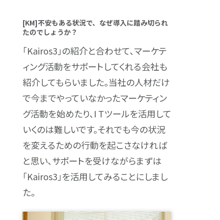
[KM]不安もある状況で、なぜ導入に踏み切られ
たのでしょうか？
「Kairos3」の紹介と合わせて、マーケテ
ィング活動をサポートしてくれる会社も
紹介してもらいました。当社の人材だけ
で今までやっていなかったマーケティン
グ活動を始めたり、I Tツールを活用して
いくのは難しいです。それでも今の状況
を変えるための行動を起こさなければ
と思い、サポートを受けながらまずは
「Kairos3」を活用してみることにしまし
た。