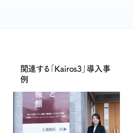
関連する「Kairos3」導入事
例