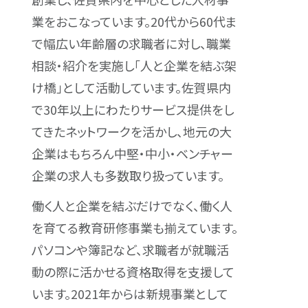
業をおこなっています。20代から60代ま
で幅広い年齢層の求職者に対し、職業
相談・紹介を実施し「人と企業を結ぶ架
け橋」として活動しています。佐賀県内
で30年以上にわたりサービス提供をし
てきたネットワークを活かし、地元の大
企業はもちろん中堅・中小・ベンチャー
企業の求人も多数取り扱っています。
働く人と企業を結ぶだけでなく、働く人
を育てる教育研修事業も揃えています。
パソコンや簿記など、求職者が就職活
動の際に活かせる資格取得を支援して
います。2021年からは新規事業として