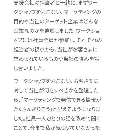
支援会社の担当者と一緒に、まずワー
クショップをおこない、マーケティングの
目的や当社のターゲット企業はどんな
企業なのかを整理しました。ワークショ
ップには社員全員が参加し、それぞれの
担当者の視点から、当社がお客さまに
求められているものや当社の強みを話
し合いました。
ワークショップをおこない、お客さまに
対して当社が何をすべきかを整理した
ら、「マーケティングで発信できる情報が
たくさんありそう」と思えるようになりま
した。社員一人ひとりの話を改めて聞く
ことで、今まで私が気づいていなかった