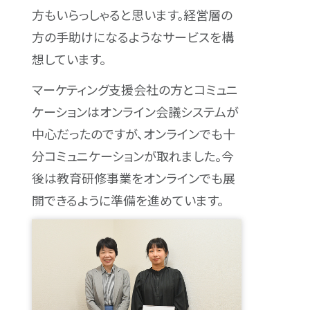
方もいらっしゃると思います。経営層の
方の手助けになるようなサービスを構
想しています。
マーケティング支援会社の方とコミュニ
ケーションはオンライン会議システムが
中心だったのですが、オンラインでも十
分コミュニケーションが取れました。今
後は教育研修事業をオンラインでも展
開できるように準備を進めています。