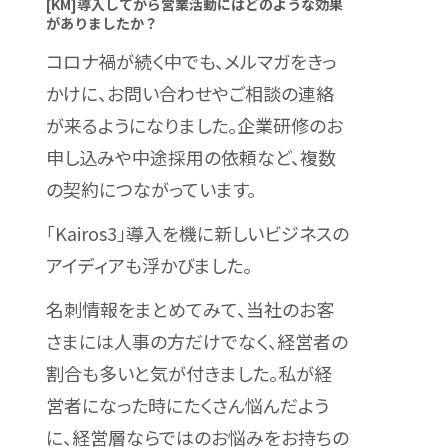
[KM]導入してから営業活動にはどのような効果
がありましたか？
コロナ禍が続く中でも、メルマガをきっ
かけに、お問い合わせやご相談の連絡
が来るようになりました。企業研修のお
申し込みや中途採用の依頼など、複数
の契約につながっています。
「Kairos3」導入を機に新しいビジネスの
アイディアも浮かびました。
名刺情報をまとめてみて、当社のお客
さまには人事の方だけでなく、経営者の
割合も多いと気が付きました。私が経
営者になった時にたくさん悩んだよう
に、経営層ならではのお悩みをお持ちの