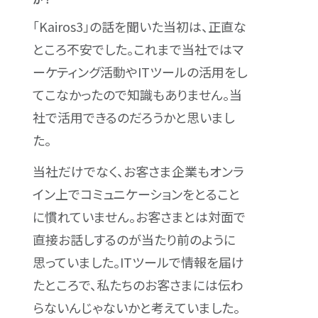
「Kairos3」の話を聞いた当初は、正直な
ところ不安でした。これまで当社ではマ
ーケティング活動やITツールの活用をし
てこなかったので知識もありません。当
社で活用できるのだろうかと思いまし
た。
当社だけでなく、お客さま企業もオンラ
イン上でコミュニケーションをとること
に慣れていません。お客さまとは対面で
直接お話しするのが当たり前のように
思っていました。ITツールで情報を届け
たところで、私たちのお客さまには伝わ
らないんじゃないかと考えていました。