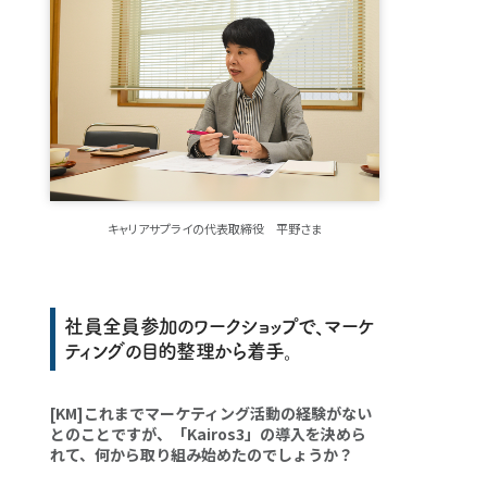
キャリアサプライの代表取締役 平野さま
社員全員参加のワークショップで、マーケ
ティングの目的整理から着手。
[KM]これまでマーケティング活動の経験がない
とのことですが、「Kairos3」の導入を決めら
れて、何から取り組み始めたのでしょうか？