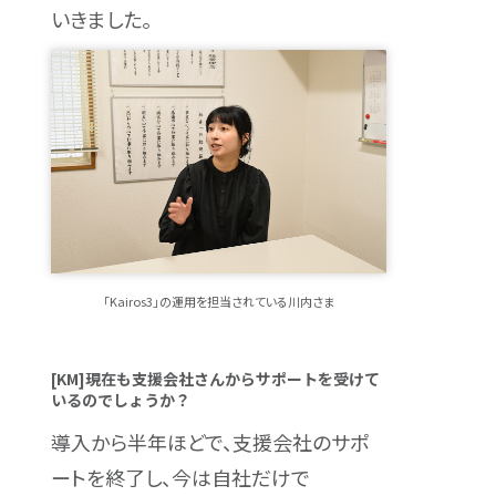
いきました。
「Kairos3」の運用を担当されている川内さま
[KM]現在も支援会社さんからサポートを受けて
いるのでしょうか？
導入から半年ほどで、支援会社のサポ
ートを終了し、今は自社だけで