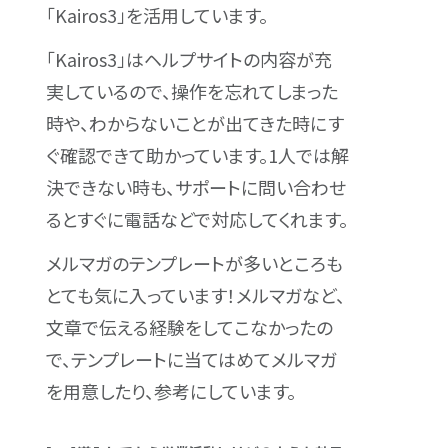
「Kairos3」を活用しています。
「Kairos3」はヘルプサイトの内容が充
実しているので、操作を忘れてしまった
時や、わからないことが出てきた時にす
ぐ確認できて助かっています。1人では解
決できない時も、サポートに問い合わせ
るとすぐに電話などで対応してくれます。
メルマガのテンプレートが多いところも
とても気に入っています！メルマガなど、
文章で伝える経験をしてこなかったの
で、テンプレートに当てはめてメルマガ
を用意したり、参考にしています。