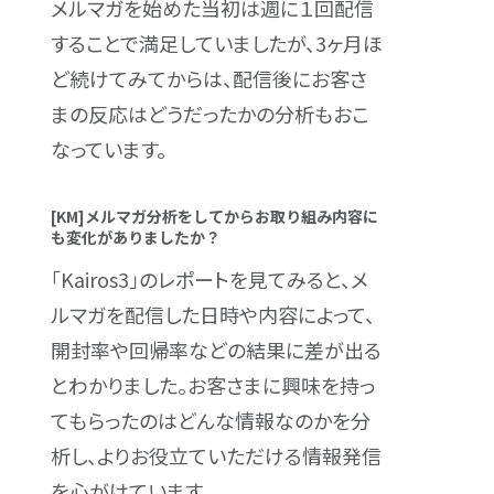
メルマガを始めた当初は週に１回配信
することで満足していましたが、3ヶ月ほ
ど続けてみてからは、配信後にお客さ
まの反応はどうだったかの分析もおこ
なっています。
[KM]メルマガ分析をしてからお取り組み内容に
も変化がありましたか？
「Kairos3」のレポートを見てみると、メ
ルマガを配信した日時や内容によって、
開封率や回帰率などの結果に差が出る
とわかりました。お客さまに興味を持っ
てもらったのはどんな情報なのかを分
析し、よりお役立ていただける情報発信
を心がけています。