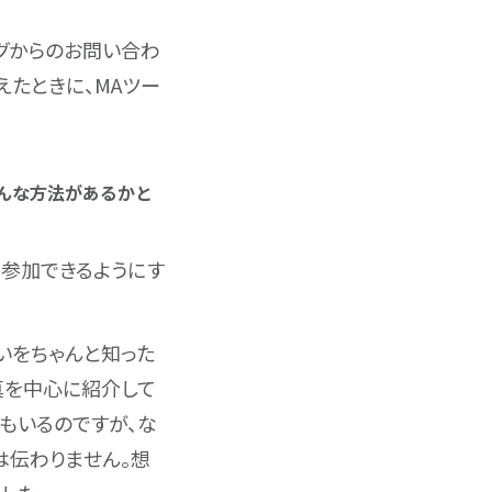
ログからのお問い合わ
たときに、MAツー
ろんな方法があるかと
で参加できるようにす
いをちゃんと知った
真を中心に紹介して
もいるのですが、な
は伝わりません。想