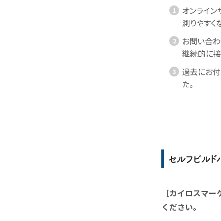
オンライン
測りやすく
お問い合わ
継続的に接
過去にお付
た。
セルフビルド
［カイロスマー
ください。