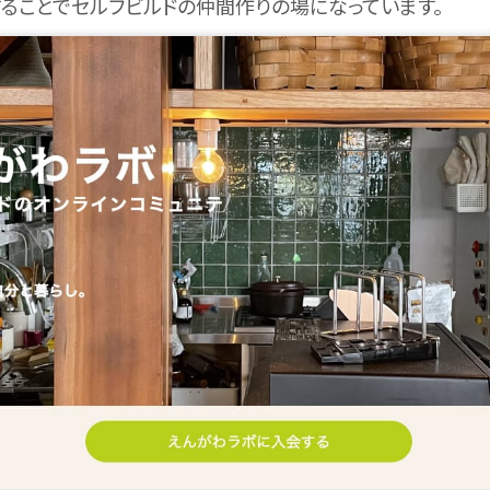
ることでセルフビルドの仲間作りの場になっています。