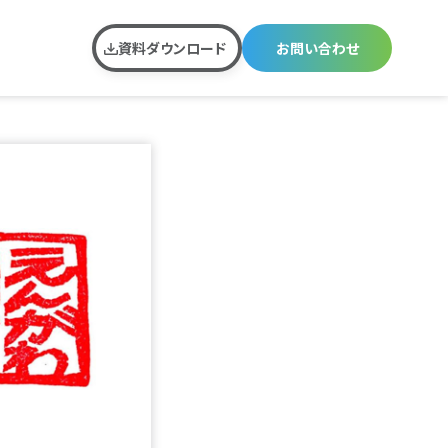
資料ダウンロード
お問い合わせ