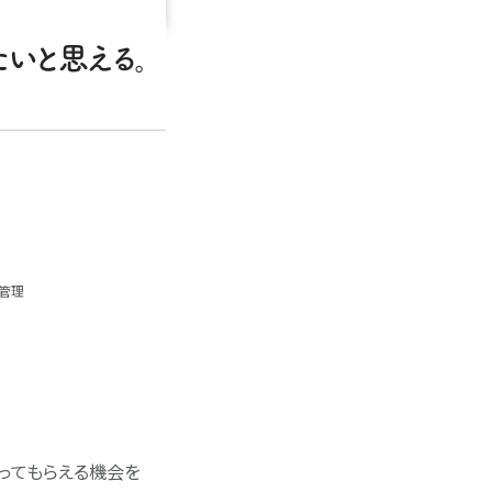
いと思える。
管理
ってもらえる機会を