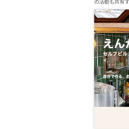
の活動も共有す