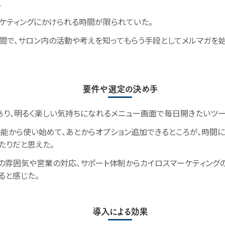
。
ケティングにかけられる時間が限られていた。
間で、サロン内の活動や考えを知ってもらう手段としてメルマガを
要件や選定の決め手
あり、明るく楽しい気持ちになれるメニュー画面で毎日開きたいツー
能から使い始めて、あとからオプション追加できるところが、時間
たりだと思えた。
トの雰囲気や営業の対応、サポート体制からカイロスマーケティング
ると感じた。
導入による効果