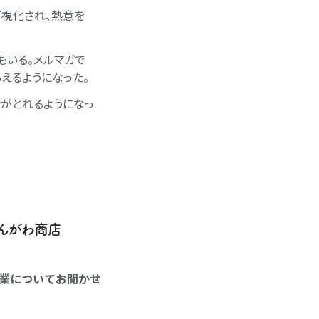
視化され、熱意を
もいる。メルマガで
えるようになった。
ンがとれるようになっ
えんがわ商店
業についてお聞かせ