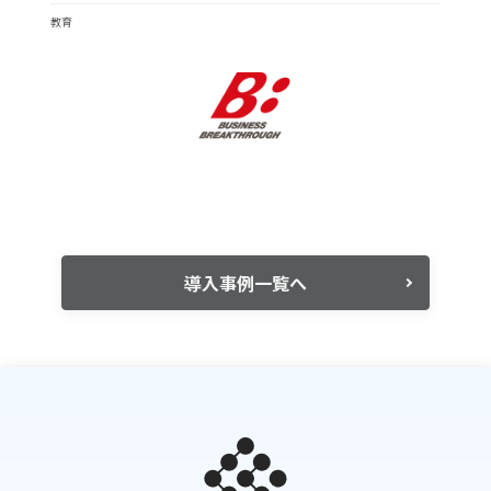
教育
導入事例一覧へ