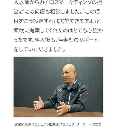
入以前からカイロスマーケティングの担
当者には何度も相談しました。「この項
目をこう設定すれば実施できますよ」と
柔軟に提案してくれたのはとても心強か
ったです。導入後も、伴走型のサポート
をしていただきました。
営業統括部 プロジェクト推進課 プロジェクトリーダー 大塚さま