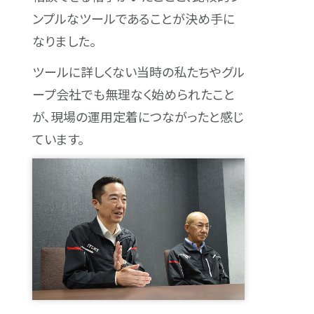
ンプルなツールであることが決め手に
なりました。
ツールに詳しくない当時の私たちやグル
ープ会社でも無理なく始められたこと
が、現場の運用定着につながったと感じ
ています。