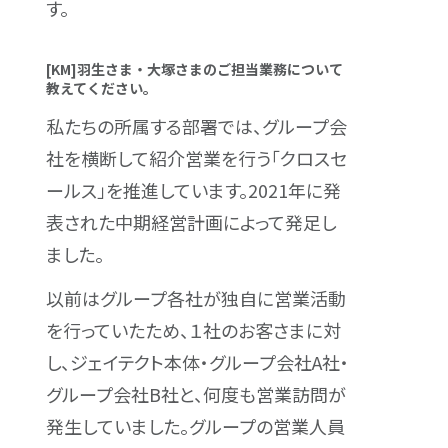
す。
[KM]羽生さま・大塚さまのご担当業務について
教えてください。
私たちの所属する部署では、グループ会
社を横断して紹介営業を行う「クロスセ
ールス」を推進しています。2021年に発
表された中期経営計画によって発足し
ました。
以前はグループ各社が独自に営業活動
を行っていたため、１社のお客さまに対
し、ジェイテクト本体・グループ会社A社・
グループ会社B社と、何度も営業訪問が
発生していました。グループの営業人員