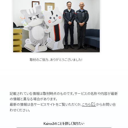
取材のご協力、ありがとうございました！
記載されている情報は取材時点のものです。サービスの名称や内容が最新
の情報と異なる場合があります。
最新の情報は各サービスサイトをご覧いただくか、
こちら
からお問い合
わせください。
Kairos3のことを詳しく知りたい