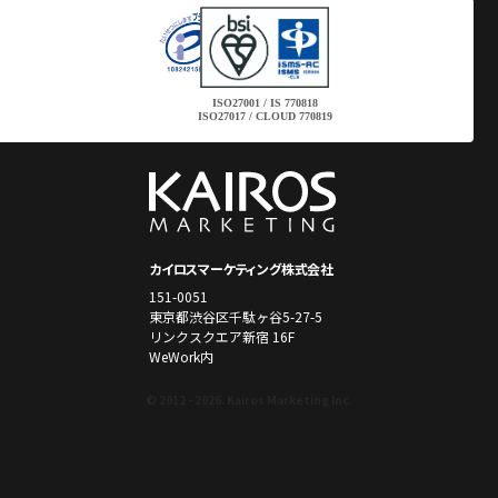
ISO27001 / IS 770818
ISO27017 / CLOUD 770819
カイロスマーケティング株式会社
151-0051
東京都渋谷区千駄ヶ谷5-27-5
リンクスクエア新宿 16F
WeWork内
© 2012 - 2026. Kairos Marketing Inc.