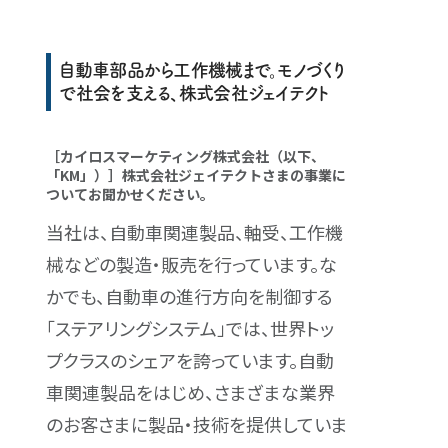
自動車部品から工作機械まで。モノづくり
で社会を支える、株式会社ジェイテクト
［カイロスマーケティング株式会社（以下、
「KM」）］株式会社ジェイテクトさまの事業に
ついてお聞かせください。
当社は、自動車関連製品、軸受、工作機
械などの製造・販売を行っています。な
かでも、自動車の進行方向を制御する
「ステアリングシステム」では、世界トッ
プクラスのシェアを誇っています。自動
車関連製品をはじめ、さまざまな業界
のお客さまに製品・技術を提供していま