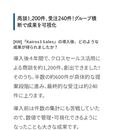
商談1,200件、受注240件！グループ横
断で成果を可視化
[KM]「Kairos3 Sales」の導入後、どのような
成果が得られましたか？
導入後４年間で、クロスセールス活用に
よる商談を約1,200件、創出できました！
そのうち、半数の約600件が具体的な提
案段階に進み、最終的な受注は約240
件に上ります。
導入前は件数の集計にも苦戦していた
ので、数値で管理・可視化できるように
なったことも大きな成果です。