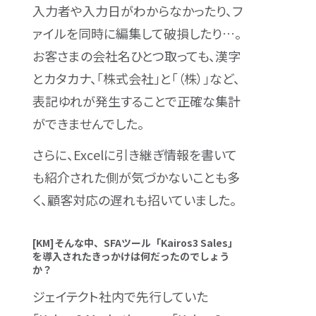
入力者や入力日がわからなかったり、フ
ァイルを同時に編集して破損したり…。
お客さまの会社名ひとつ取っても、漢字
とカタカナ、「株式会社」と「（株）」など、
表記ゆれが発生することで正確な集計
ができませんでした。
さらに、Excelに引き継ぎ情報を書いて
も紹介された側が気づかないことも多
く、顧客対応の遅れも招いていました。
[KM]そんな中、SFAツール「Kairos3 Sales」
を導入されたきっかけは何だったのでしょう
か？
ジェイテクト社内で先行していた