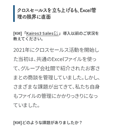
クロスセールスを立ち上げるも、Excel管
理の限界に直面
[KM]「
Kairos3 Sales
」導入以前のご状況を
教えてください。
2021年にクロスセールス活動を開始し
た当初は、共通のExcelファイルを使っ
て、グループ会社間で紹介されたお客さ
まとの商談を管理していました。しかし、
さまざまな課題が出てきて、私たち自身
もファイルの管理にかかりっきりになっ
ていました。
[KM]どのような課題がありましたか？