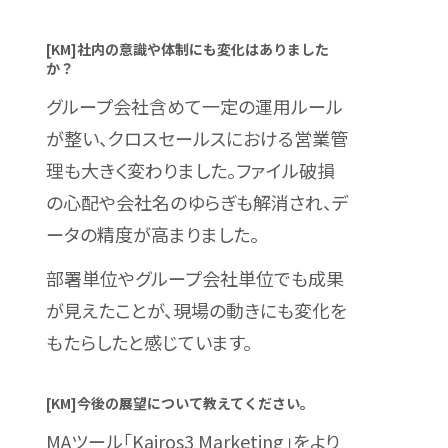
[KM]社内の意識や体制にも変化はありました
か？
グループ会社含めて一定の運用ルール
が整い、クロスセールスにおける営業管
理も大きく変わりました。ファイル破損
の心配や会社名のゆらぎも解消され、デ
ータの精度が高まりました。
部署単位やグループ会社単位でも成果
が見えたことが、現場の動きにも変化を
もたらしたと感じています。
[KM]今後の展望について教えてください。
MAツール「Kairos3 Marketing」をより