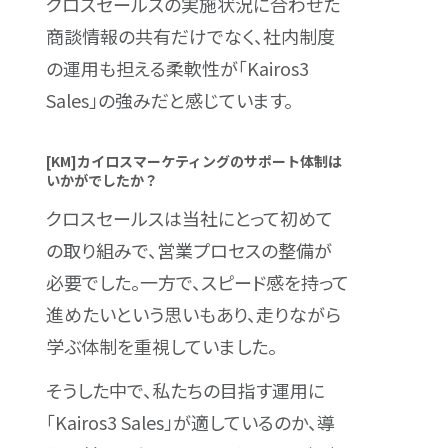
クロスセールスの実施状況に合わせた
商談情報の共有だけでなく、社内制度
の運用も担える柔軟性が「Kairos3
Sales」の強みだと感じています。
[KM]カイロスマーケティングのサポート体制は
いかがでしたか？
クロスセールスは当社にとって初めて
の取り組みで、営業プロセスの整備が
必要でした。一方で、スピード感を持って
進めたいという思いもあり、走りながら
学ぶ体制を重視していました。
そうした中で、私たちの目指す運用に
「Kairos3 Sales」が適しているのか、導