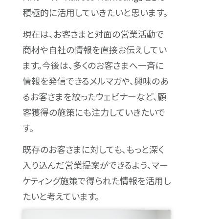
積極的に活用していきたいと思います。
現在は、お客さまと対面の営業活動で
商材や自社の情報を直接お伝えしてい
ます。今後は、多くのお客さまへ一斉に
情報を発信できるメルマガや、興味のあ
るお客さまを絞ったウェビナーなど、顧
客獲得の施策にも注力していきたいで
す。
既存のお客さまに対しても、もっと深く
入り込んだ営業提案ができるよう、マー
ケティング施策で得られた情報を活用し
たいと考えています。