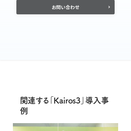
お問い合わせ
関連する「Kairos3」導入事
例