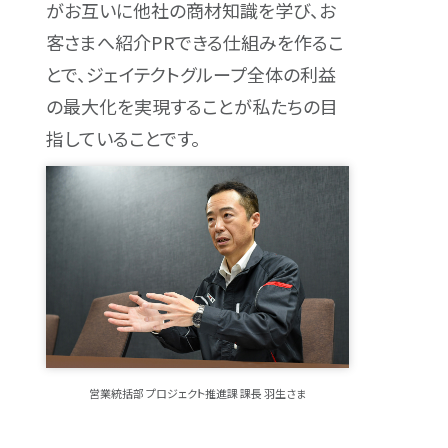
がお互いに他社の商材知識を学び、お
客さまへ紹介PRできる仕組みを作るこ
とで、ジェイテクトグループ全体の利益
の最大化を実現することが私たちの目
指していることです。
営業統括部 プロジェクト推進課 課長 羽生さま