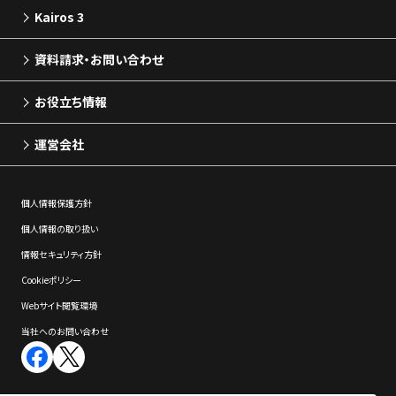
Kairos 3
資料請求・お問い合わせ
お役立ち情報
運営会社
個⼈情報保護⽅針
個⼈情報の取り扱い
情報セキュリティ⽅針
Cookieポリシー
Webサイト閲覧環境
当社へのお問い合わせ