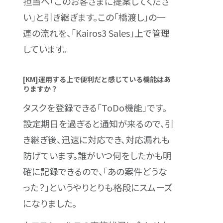
担当へ「このお客さまに提案してくださ
い」と引き継ぎます。この「橋渡し」の一
連の流れを、「Kairos3 Sales」上で管理
しています。
[KM]運用する上で便利だと感じている機能はあ
りますか？
タスクを登録できる「ToDo機能」です。
設定期日を過ぎると通知が来るので、引
き継ぎ後、迅速に対応でき、対応漏れも
防げています。誰がいつ何をしたかも明
確に記録できるので、「あの案件どうな
った？」というやりとりも格段にスムーズ
になりました。