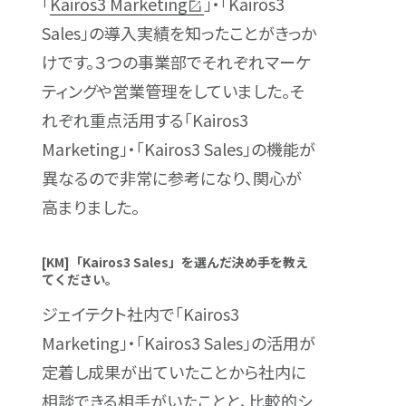
「
Kairos3 Marketing
」・「Kairos3
Sales」の導入実績を知ったことがきっか
けです。３つの事業部でそれぞれマーケ
ティングや営業管理をしていました。そ
れぞれ重点活用する「Kairos3
Marketing」・「Kairos3 Sales」の機能が
異なるので非常に参考になり、関心が
高まりました。
[KM]「Kairos3 Sales」を選んだ決め手を教え
てください。
ジェイテクト社内で「Kairos3
Marketing」・「Kairos3 Sales」の活用が
定着し成果が出ていたことから社内に
相談できる相手がいたことと、比較的シ