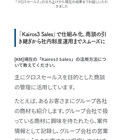
「クロスセールス」の立ち上げから現在の成果までお話しいただ
きました
「Kairos3 Sales」で仕組み化。商談の引
き継ぎから社内制度運用までスムーズに
[KM]現在の「Kairos3 Sales」の活用方法につ
いて教えてください。
主にクロスセールスを目的とした商談
の管理に活用しています。
たとえば、あるお客さまにグループ各社
の商材も紹介します。グループ会社で扱
っている商材に興味を持たれたら、案件
情報として記録し、グループ会社の営業