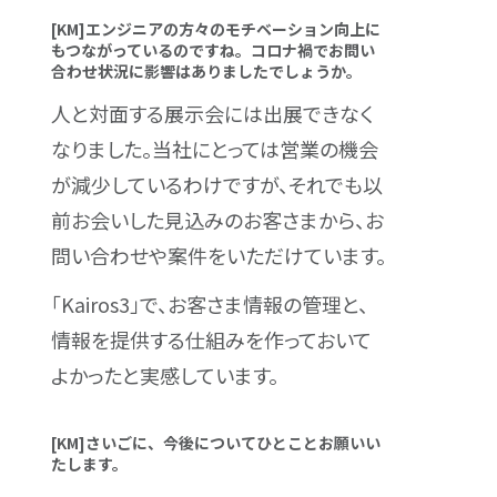
[KM]エンジニアの方々のモチベーション向上に
もつながっているのですね。コロナ禍でお問い
合わせ状況に影響はありましたでしょうか。
人と対面する展示会には出展できなく
なりました。当社にとっては営業の機会
が減少しているわけですが、それでも以
前お会いした見込みのお客さまから、お
問い合わせや案件をいただけています。
「Kairos3」で、お客さま情報の管理と、
情報を提供する仕組みを作っておいて
よかったと実感しています。
[KM]さいごに、今後についてひとことお願いい
たします。