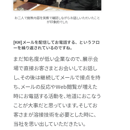
お二人で施策内容を笑顔で確認しながらお話しいただいたこと
が印象的でした
[KM]メールを配信してお電話する、というフロ
ーを繰り返されているのですね。
まだ知名度が低い企業なので、展示会
場で直接お客さまとお会いしてお話し
し、その後は継続してメールで接点を持
ち、メールの反応やWeb閲覧が増えた
時にお電話する活動を、地道におこなう
ことが大事だと思っています。そしてお
客さまが溶接技術を必要とした時に、
当社を思い出していただきたい。