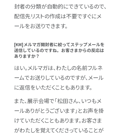
封者の分類が自動的にできているので、
配信先リストの作成は不要ですぐにメ
ールをお送りできます。
[KM]メルマガ開封者に絞ってステップメールを
送信しているのですね。お客さまからの反応は
ありますか？
はい。メルマガは、わたしの名前フルネ
ームでお送りしているのですが、メール
に返信をいただくこともあります。
また、展示会場で「松田さん、いつもメ
ールありがとうございます」とお声を掛
けていただくこともあります。お客さま
がわたしを覚えてくださっていることが