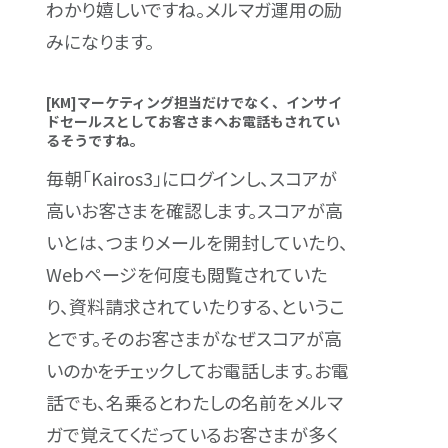
わかり嬉しいですね。メルマガ運用の励
みになります。
[KM]マーケティング担当だけでなく、インサイ
ドセールスとしてお客さまへお電話もされてい
るそうですね。
毎朝「Kairos3」にログインし、スコアが
高いお客さまを確認します。スコアが高
いとは、つまりメールを開封していたり、
Webページを何度も閲覧されていた
り、資料請求されていたりする、というこ
とです。そのお客さまがなぜスコアが高
いのかをチェックしてお電話します。お電
話でも、名乗るとわたしの名前をメルマ
ガで覚えてくだっているお客さまが多く