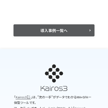
導入事例一覧へ
｢
Kairos3
｣は、"次の一手"がデータでわかるMA+SFA一
体型ツールです。