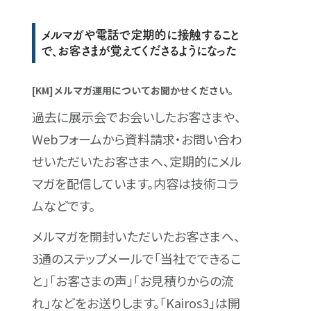
メルマガや電話で定期的に接触すること
で、お客さまが覚えてくださるようになった
[KM]メルマガ運用についてお聞かせください。
過去に展示会でお会いしたお客さまや、
Webフォームから資料請求・お問い合わ
せいただいたお客さまへ、定期的にメル
マガを配信しています。内容は技術コラ
ムなどです。
メルマガを開封いただいたお客さまへ、
3通のステップメールで「当社でできるこ
と」「お客さまの声」「お見積りからの流
れ」などをお送りします。「Kairos3」は開