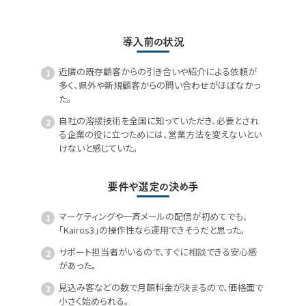
導入前の状況
近隣の既存顧客からの引き合いや紹介による依頼が
多く、県外や新規顧客からの問い合わせがほぼなかっ
た。
自社の溶接技術を全国に知っていただき、必要とされ
る企業の役に立つためには、営業方法を変えないとい
けないと感じていた。
要件や選定の決め手
マーケティングや一斉メールの配信が初めてでも、
「Kairos3」の操作性なら運用できそうだと思った。
サポート担当者がいるので、すぐに相談できる安心感
があった。
見込み客などの数で月額料金が決まるので、価格面で
小さく始められる。