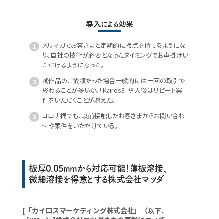
導入による効果
メルマガでお客さまと定期的に接点を持てるようにな
り、自社の技術が必要となったタイミングでお声掛けい
ただけるようになった。
試作品のご依頼だった場合一般的には一回の取引で
終わることが多いが、「Kairos3」導入後はリピート案
件をいただくことが増えた。
コロナ禍でも、以前接触したお客さまからお問い合わ
せや案件をいただけている。
板厚0.05mmから対応可能！薄板溶接、
微細溶接を得意とする株式会社マツダ
[「カイロスマーケティング株式会社」（以下、