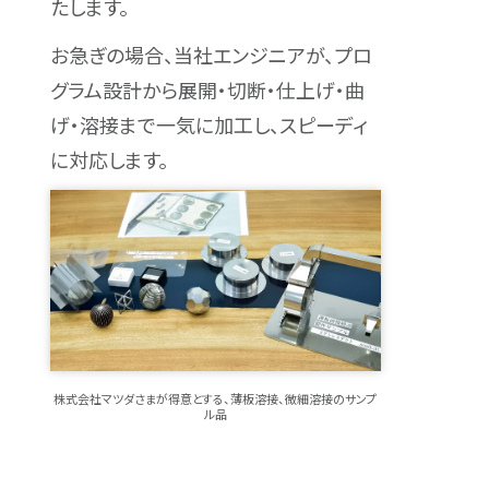
たします。
お急ぎの場合、当社エンジニアが、プロ
グラム設計から展開・切断・仕上げ・曲
げ・溶接まで一気に加工し、スピーディ
に対応します。
株式会社マツダさまが得意とする、薄板溶接、微細溶接のサンプ
ル品