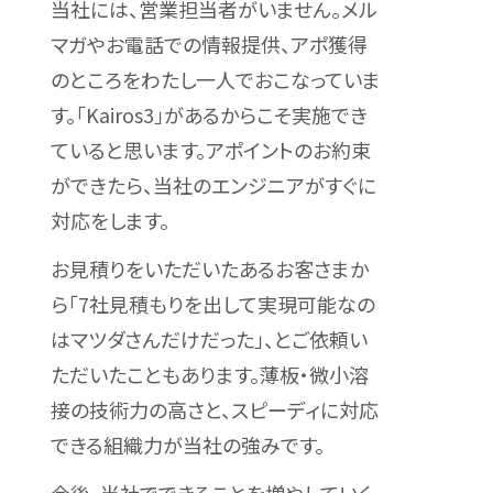
当社には、営業担当者がいません。メル
マガやお電話での情報提供、アポ獲得
のところをわたし一人でおこなっていま
す。「Kairos3」があるからこそ実施でき
ていると思います。アポイントのお約束
ができたら、当社のエンジニアがすぐに
対応をします。
お見積りをいただいたあるお客さまか
ら「7社見積もりを出して実現可能なの
はマツダさんだけだった」、とご依頼い
ただいたこともあります。薄板・微小溶
接の技術力の高さと、スピーディに対応
できる組織力が当社の強みです。