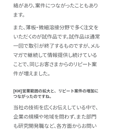
絡があり、案件につながったこともあり
ます。
また、薄板・微細溶接分野で多く注文を
いただくのが試作品です。試作品は通常
一回で取引が終了するものですが、メル
マガで継続して情報提供し続けている
ことで、同じお客さまからのリピート案
件が増えました。
[KM]営業範囲の拡大と、リピート案件の増加に
つながったのですね。
当社の技術を広くお伝えしている中で、
企業の規模や地域を問わず、また部門
も研究開発職など、各方面からお問い