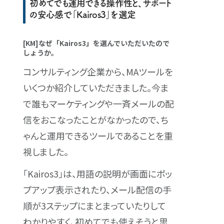
初めてでも運用できる操作性と、サポート
の安心感で「Kairos3」を選定
[KM]なぜ「Kairos3」を選んでいただいたので
しょうか。
コンサルティング企業から、MAツールを
いくつか紹介していただきました。今ま
で誰もマーケティングや一斉メールの配
信をおこなったことがなかったので、ち
ゃんと運用できるツールであることを重
視しました。
「Kairos3」は、用語の説明が画面にポッ
プアップ表示されたり、メール配信の手
順が3ステップにまとまっていたりして
わかりやすく、初めてでも使えそうと思