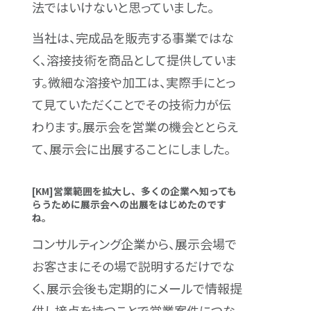
法ではいけないと思っていました。
当社は、完成品を販売する事業ではな
く、溶接技術を商品として提供していま
す。微細な溶接や加工は、実際手にとっ
て見ていただくことでその技術力が伝
わります。展示会を営業の機会ととらえ
て、展示会に出展することにしました。
[KM]営業範囲を拡大し、多くの企業へ知っても
らうために展示会への出展をはじめたのです
ね。
コンサルティング企業から、展示会場で
お客さまにその場で説明するだけでな
く、展示会後も定期的にメールで情報提
供し接点を持つことで営業案件につな