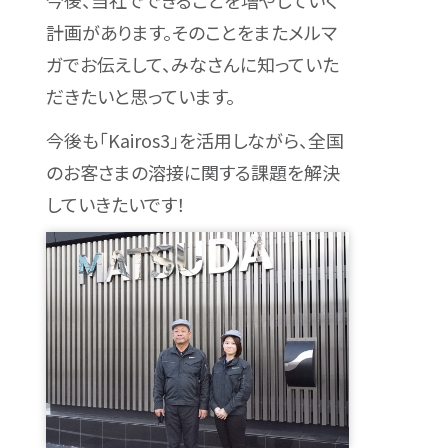
今後、当社でできることを増やしていく
計画があります。そのことをまたメルマ
ガでお伝えして、みなさんに知っていた
だきたいと思っています。
今後も「Kairos3」を活用しながら、全国
のお客さまの溶接に関する課題を解決
していきたいです！