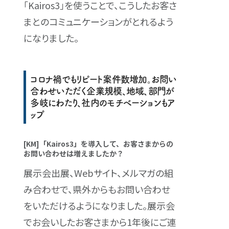
「Kairos3」を使うことで、こうしたお客さ
まとのコミュニケーションがとれるよう
になりました。
コロナ禍でもリピート案件数増加。お問い
合わせいただく企業規模、地域、部門が
多岐にわたり、社内のモチベーションもア
ップ
[KM]「Kairos3」を導入して、お客さまからの
お問い合わせは増えましたか？
展示会出展、Webサイト、メルマガの組
み合わせで、県外からもお問い合わせ
をいただけるようになりました。展示会
でお会いしたお客さまから1年後にご連