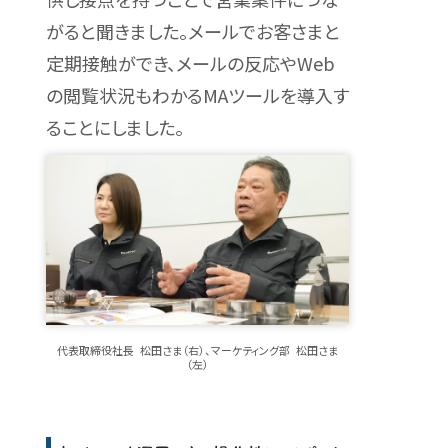
がると聞きました。メールでお客さまと
定期接触ができ、メールの反応やWeb
の閲覧状況もわかるMAツールを導入す
ることにしました。
代表取締役社長 松田さま（右）、マーケティング部 松田さま
（左）