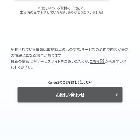
お忙しいところ取材のご対応と、
工場内の見学もさせていただき、ありがとうございました！
記載されている情報は取材時点のものです。サービスの名称や内容が最新
の情報と異なる場合があります。
最新の情報は各サービスサイトをご覧いただくか、
こちら
からお問い合
わせください。
Kairos3のことを詳しく知りたい
お問い合わせ