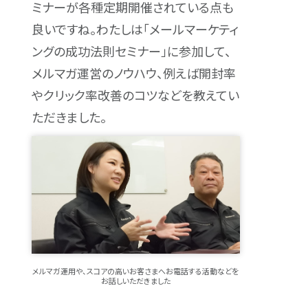
ミナーが各種定期開催されている点も
良いですね。わたしは「メールマーケティ
ングの成功法則セミナー」に参加して、
メルマガ運営のノウハウ、例えば開封率
やクリック率改善のコツなどを教えてい
ただきました。
メルマガ運用や、スコアの高いお客さまへお電話する活動などを
お話しいただきました