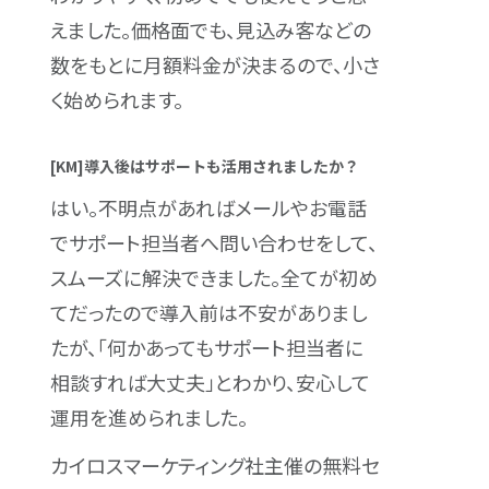
えました。価格面でも、見込み客などの
数をもとに月額料金が決まるので、小さ
く始められます。
[KM]導入後はサポートも活用されましたか？
はい。不明点があればメールやお電話
でサポート担当者へ問い合わせをして、
スムーズに解決できました。全てが初め
てだったので導入前は不安がありまし
たが、「何かあってもサポート担当者に
相談すれば大丈夫」とわかり、安心して
運用を進められました。
カイロスマーケティング社主催の無料セ