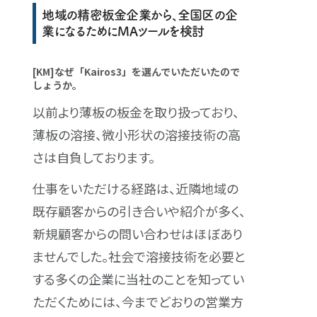
地域の精密板金企業から、全国区の企
業になるためにMAツールを検討
[KM]なぜ「Kairos3」を選んでいただいたので
しょうか。
以前より薄板の板金を取り扱っており、
薄板の溶接、微小形状の溶接技術の高
さは自負しております。
仕事をいただける経路は、近隣地域の
既存顧客からの引き合いや紹介が多く、
新規顧客からの問い合わせはほぼあり
ませんでした。社会で溶接技術を必要と
する多くの企業に当社のことを知ってい
ただくためには、今までどおりの営業方