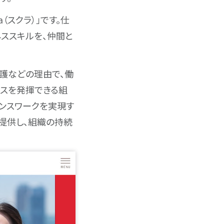
（スクラ）」です。仕
ススキルを、仲間と
護などの理由で、働
ンスを発揮できる組
マンスワークを実現す
提供し、組織の持続