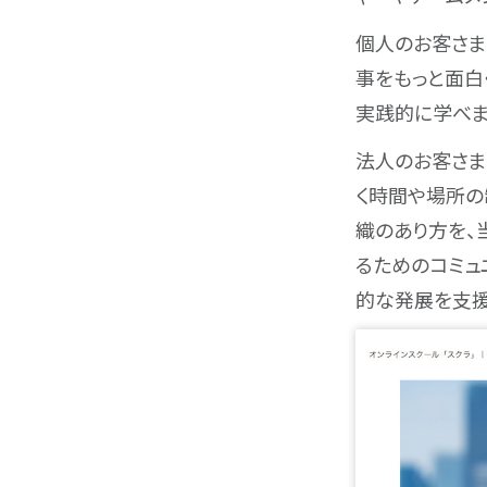
個人のお客さまに
事をもっと面白
実践的に学べま
法人のお客さま
く時間や場所の
織のあり方を、
るためのコミュ
的な発展を支援