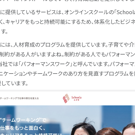
提供しているサービスは、オンラインスクールの「Schoola
く、キャリアをもっと持続可能にするため、体系化したビジネ
す。
には、人材育成のプログラムを提供しています。子育てや介
制約がある人がいますよね。制約がある人でもパフォーマ
当社では「パフォーマンスワーク」と呼んでいます。パフォー
ニケーションやチームワークのあり方を見直すプログラムを
しています。