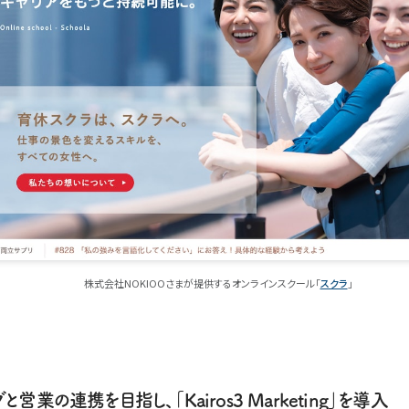
株式会社NOKIOOさまが提供するオンラインスクール「
スクラ
」
営業の連携を目指し、「Kairos3 Marketing」を導入