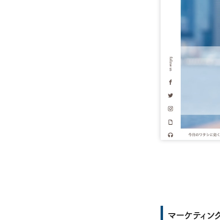
マーケティングと