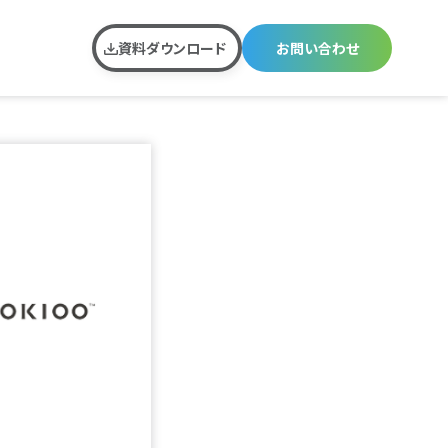
資料ダウンロード
お問い合わせ