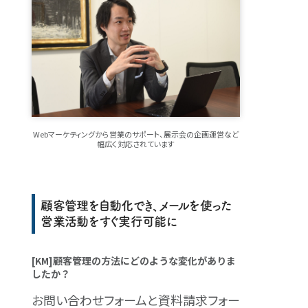
Webマーケティングから営業のサポート、展示会の企画運営など
幅広く対応されています
顧客管理を自動化でき、メールを使った
営業活動をすぐ実行可能に
[KM]顧客管理の方法にどのような変化がありま
したか？
お問い合わせフォームと資料請求フォー