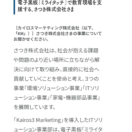
電子黒板「ミライタッチ」で教育現場を支
援する、さつき株式会社さま
［カイロスマーケティング株式会社（以下、
「KM」）］さつき株式会社さまの事業について
お聞かせください。
さつき株式会社は、社会が抱える課題
や問題のより近い場所に立ちながら解
決に向けて取り組み、直接的に社会へ
貢献していくことを使命と考え、３つの
事業「環境ソリューション事業」「ITソリ
ューション事業」「家電・機器部品事業」
を展開しています。
「Kairos3 Marketing」を導入したITソリ
ューション事業部は、電子黒板「ミライタ