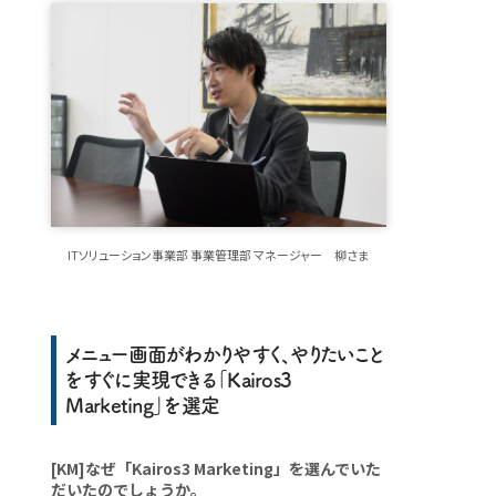
ITソリューション事業部 事業管理部 マネージャー 柳さま
メニュー画面がわかりやすく、やりたいこと
をすぐに実現できる「Kairos3
Marketing」を選定
[KM]なぜ「Kairos3 Marketing」を選んでいた
だいたのでしょうか。