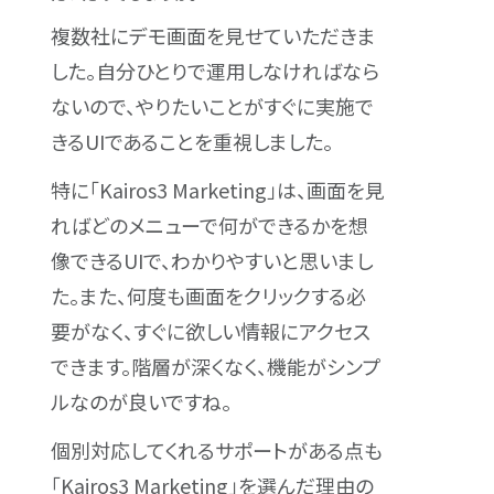
複数社にデモ画面を見せていただきま
した。自分ひとりで運用しなければなら
ないので、やりたいことがすぐに実施で
きるUIであることを重視しました。
特に「Kairos3 Marketing」は、画面を見
ればどのメニューで何ができるかを想
像できるUIで、わかりやすいと思いまし
た。また、何度も画面をクリックする必
要がなく、すぐに欲しい情報にアクセス
できます。階層が深くなく、機能がシンプ
ルなのが良いですね。
個別対応してくれるサポートがある点も
「Kairos3 Marketing」を選んだ理由の