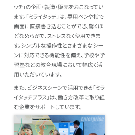
ッチ」の企画・製造・販売をおこなってい
ます。「ミライタッチ」は、専用ペンや指で
画面に直接書き込むことができ、驚くほ
どなめらかで、ストレスなく使用できま
す。シンプルな操作性とさまざまなシー
ンに対応できる機能性を備え、学校や学
習塾などの教育現場において幅広く活
用いただいています。
また、ビジネスシーンで活用できる「ミラ
イタッチプラス」は、働き方改革に取り組
む企業をサポートしています。