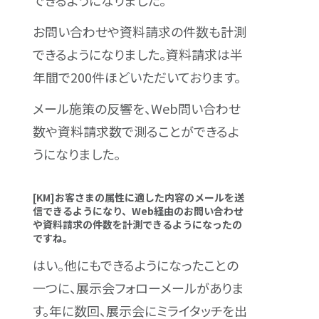
できるようになりました。
お問い合わせや資料請求の件数も計測
できるようになりました。資料請求は半
年間で200件ほどいただいております。
メール施策の反響を、Web問い合わせ
数や資料請求数で測ることができるよ
うになりました。
[KM]お客さまの属性に適した内容のメールを送
信できるようになり、Web経由のお問い合わせ
や資料請求の件数を計測できるようになったの
ですね。
はい。他にもできるようになったことの
一つに、展示会フォローメールがありま
す。年に数回、展示会にミライタッチを出