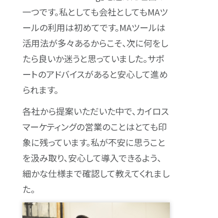
一つです。私としても会社としてもMAツ
ールの利用は初めてです。MAツールは
活用法が多々あるからこそ、次に何をし
たら良いか迷うと思っていました。サポ
ートのアドバイスがあると安心して進め
られます。
各社から提案いただいた中で、カイロス
マーケティングの営業のことはとても印
象に残っています。私が不安に思うこと
を汲み取り、安心して導入できるよう、
細かな仕様まで確認して教えてくれまし
た。