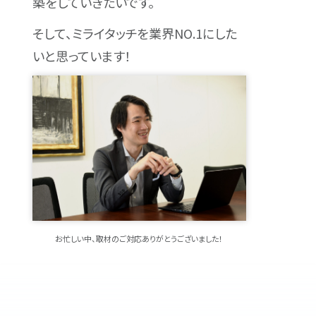
築をしていきたいです。
そして、ミライタッチを業界NO.1にした
いと思っています！
お忙しい中、取材のご対応ありがとうございました！