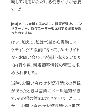
続して利用いただける働きかけが必要
でした。
[KM]メール営業するために、販売代理店、エン
ドユーザー、既存ユーザーを区別する必要があ
ったのですね。
はい。加えて、私は営業から異動しマー
ケティングの役割になって、Webサイト
からお問い合わせや資料請求をいただ
く内容や数、新規顧客情報の管理も求
められました。
当時、お問い合わせや資料請求の登録
があったときは営業にメール通知がき
て、その場の対応はできていました。し
かし、お問い合わせや資料請求の履歴