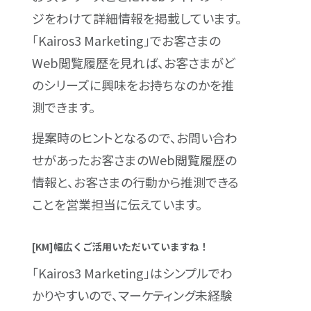
ジをわけて詳細情報を掲載しています。
「Kairos3 Marketing」でお客さまの
Web閲覧履歴を見れば、お客さまがど
のシリーズに興味をお持ちなのかを推
測できます。
提案時のヒントとなるので、お問い合わ
せがあったお客さまのWeb閲覧履歴の
情報と、お客さまの行動から推測できる
ことを営業担当に伝えています。
[KM]幅広くご活用いただいていますね！
「Kairos3 Marketing」はシンプルでわ
かりやすいので、マーケティング未経験