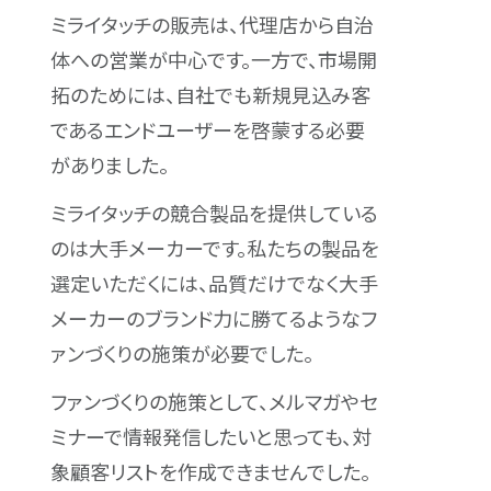
ミライタッチの販売は、代理店から自治
体への営業が中心です。一方で、市場開
拓のためには、自社でも新規見込み客
であるエンドユーザーを啓蒙する必要
がありました。
ミライタッチの競合製品を提供している
のは大手メーカーです。私たちの製品を
選定いただくには、品質だけでなく大手
メーカーのブランド力に勝てるようなフ
ァンづくりの施策が必要でした。
ファンづくりの施策として、メルマガやセ
ミナーで情報発信したいと思っても、対
象顧客リストを作成できませんでした。