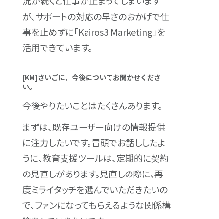
況が続くと仕事が止まってしまいます
が、サポートの対応の早さのおかげで仕
事を止めずに「Kairos3 Marketing」を
活用できています。
[KM]さいごに、今後についてお聞かせくださ
い。
今後やりたいことはたくさんあります。
まずは、既存ユーザー向けの情報提供
に注力したいです。冒頭でお話ししたよ
うに、教育支援ツールは、定期的に契約
の見直しがあります。見直しの際に、再
度ミライタッチを選んでいただきたいの
で、ファンになってもらえるような関係構