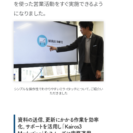
を使った営業活動をすぐ実施できるよう
になりました。
シンプルな操作性でわかりやすいミライタッチについて、ご紹介い
ただきました
資料の送信、更新にかかる作業を効率
化。サポートを活用し「Kairos3