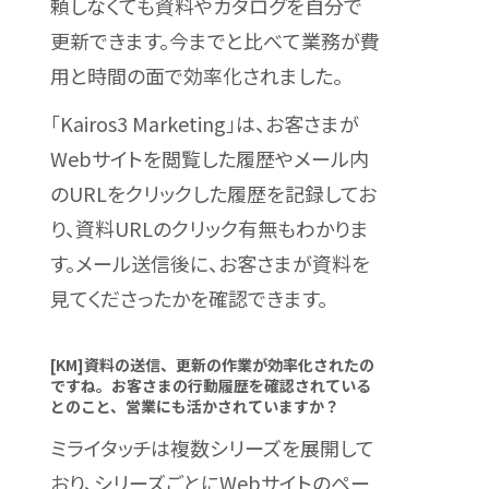
頼しなくても資料やカタログを自分で
更新できます。今までと比べて業務が費
用と時間の面で効率化されました。
「Kairos3 Marketing」は、お客さまが
Webサイトを閲覧した履歴やメール内
のURLをクリックした履歴を記録してお
り、資料URLのクリック有無もわかりま
す。メール送信後に、お客さまが資料を
見てくださったかを確認できます。
[KM]資料の送信、更新の作業が効率化されたの
ですね。お客さまの行動履歴を確認されている
とのこと、営業にも活かされていますか？
ミライタッチは複数シリーズを展開して
おり、シリーズごとにWebサイトのペー