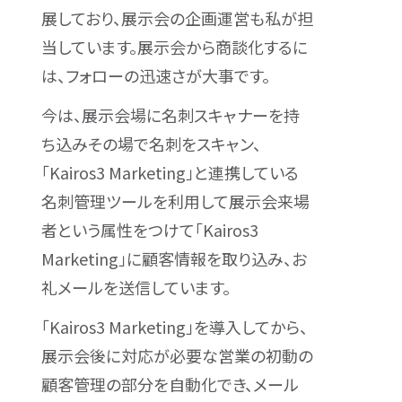
展しており、展示会の企画運営も私が担
当しています。展示会から商談化するに
は、フォローの迅速さが大事です。
今は、展示会場に名刺スキャナーを持
ち込みその場で名刺をスキャン、
「Kairos3 Marketing」と連携している
名刺管理ツールを利用して展示会来場
者という属性をつけて「Kairos3
Marketing」に顧客情報を取り込み、お
礼メールを送信しています。
「Kairos3 Marketing」を導入してから、
展示会後に対応が必要な営業の初動の
顧客管理の部分を自動化でき、メール