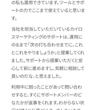
の私も運用できています。ツールとサポ
ートの力でここまで使えていると思いま
す。
当社を担当していただいているカイロ
スマーケティングのサポートは、運用に
のるまで「次の打ち合わせまでに、これ
とこれをやりましょうか」と提案してくれ
ました。サポートから提案いただくと安
心して前に進めますし、気軽に相談して
良いのだな、と思えました。
利用中に困ったことがあって問い合わ
せすると、すぐにサポートメンバーのど
なたかが返事をくれます。わからない状