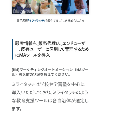
電子黒板
「ミライタッチ」
を提供する、さつき株式会社さま
顧客情報を、販売代理店、エンドユーザ
ー、既存ユーザーに区別して管理するため
にMAツールを導入
[KM]マーケティングオートメーション（MAツー
ル）導入前の状況を教えてください。
ミライタッチは学校や学習塾を中心に
導入いただいており、ミライタッチのよう
な教育支援ツールは各自治体が選定し
ます。