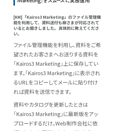
Marketing」をスムーズに実務運用
[KM]「Kairos3 Marketing」のファイル管理機
能を利用して、資料送付も柳さまが対応されて
いるとお聞きしました。具体的に教えてくださ
い。
ファイル管理機能を利用し、資料をご希
望されたお客さまへお送りする資料を
「Kairos3 Marketing」上に保存してい
ます。「Kairos3 Marketing」に表示され
るURLをコピーしてメールに貼り付け
れば資料を送信できます。
資料やカタログを更新したときは
「Kairos3 Marketing」に最新版をアッ
プロードするだけ。Web制作会社に依