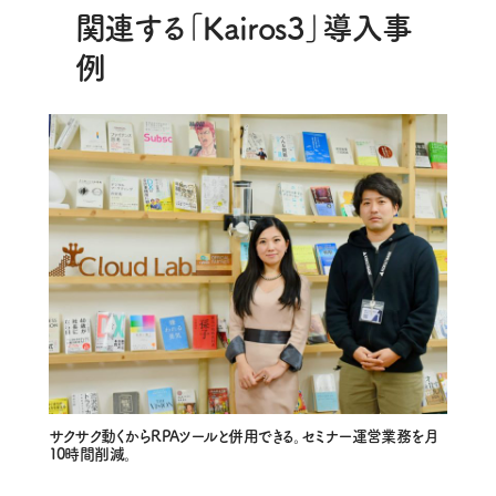
関連する「Kairos3」導入事
例
サクサク動くからRPAツールと併用できる。セミナー運営業務を月
10時間削減。