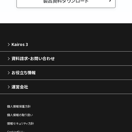
製品資料ダウンロード
Kairos 3
資料請求・お問い合わせ
お役立ち情報
運営会社
個⼈情報保護⽅針
個⼈情報の取り扱い
情報セキュリティ⽅針
Cookieポリシー