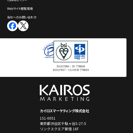
Webサイト閲覧環境
当社へのお問い合わせ
ISO27001 / IS 770818
ISO27017 / CLOUD 770819
カイロスマーケティング株式会社
151-0051
東京都渋谷区千駄ヶ谷5-27-5
リンクスクエア新宿 16F