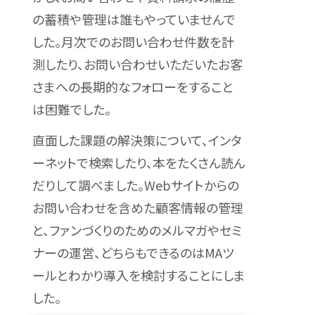
の蓄積や管理は誰もやっていませんで
した。月次でのお問い合わせ件数を計
測したり、お問い合わせいただいたお客
さまへの長期的なフォローをすること
は困難でした。
直面した課題の解決策について、インタ
ーネットで検索したり、本をたくさん読ん
だりして調べました。Webサイトからの
お問い合わせを含めた顧客情報の管理
と、ファンづくりのためのメルマガやセミ
ナーの運営、どちらもできるのはMAツ
ールとわかり導入を検討することにしま
した。