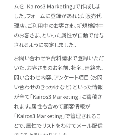
ムを「Kairos3 Marketing」で作成しま
した。フォームに登録があれば、販売代
理店、ご利用中のお客さま、新規検討中
のお客さま、といった属性が自動で付与
されるように設定しました。
お問い合わせや資料請求で登録いただ
いた、お客さまのお名前、社名、連絡先、
問い合わせ内容、アンケート項目（お問
い合わせのきっかけなど）といった情報
が全て「Kairos3 Marketing」に蓄積さ
れます。属性も含めて顧客情報が
「Kairos3 Marketing」で管理されるこ
とで、属性でリストをわけてメール配信