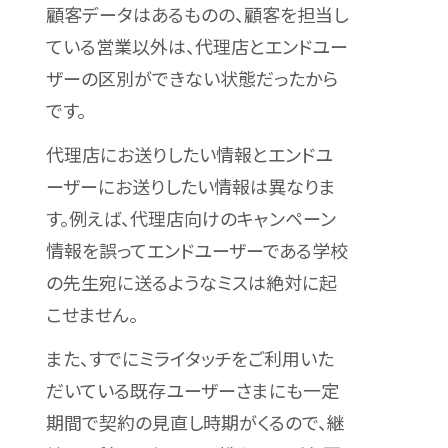
顧客データはあるものの、顧客を担当し
ている営業以外は、代理店とエンドユー
ザーの区別ができない状態だったから
です。
代理店にお送りしたい情報とエンドユ
ーザーにお送りしたい情報は異なりま
す。例えば、代理店向けのキャンペーン
情報を誤ってエンドユーザーである学校
の先生宛に送るようなミスは絶対に起
こせません。
また、すでにミライタッチをご利用いた
だいている既存ユーザーさまにも一定
期間で契約の見直し時期がくるので、継