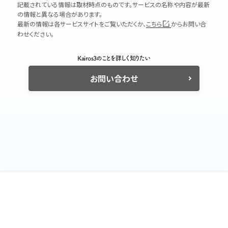
記載されている情報は取材時点のものです。サービスの名称や内容が最新
の情報と異なる場合があります。
最新の情報は各サービスサイトをご覧いただくか、
こちら
からお問い合
わせください。
Kairos3のことを詳しく知りたい
お問い合わせ