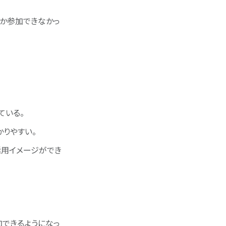
か参加できなかっ
ている。
かりやすい。
活用イメージができ
加できるようになっ