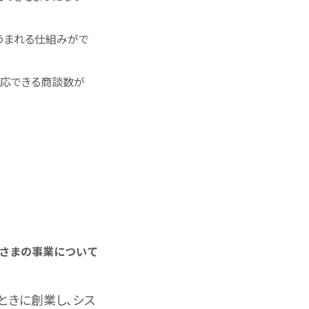
うまれる仕組みがで
対応できる商談数が
さまの事業について
ときに創業し、シス