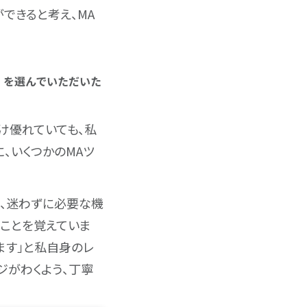
できると考え、MA
ng」を選んでいただいた
け優れていても、私
、いくつかのMAツ
あり、迷わずに必要な機
たことを覚えていま
ます」と私自身のレ
ジがわくよう、丁寧