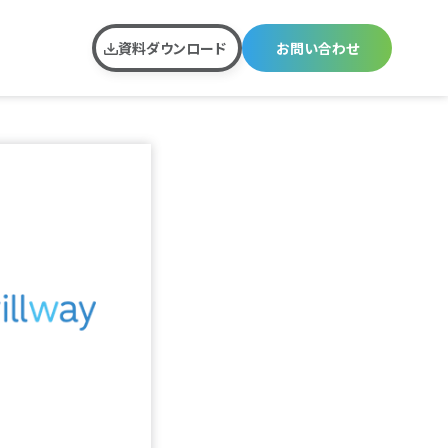
資料ダウンロード
お問い合わせ