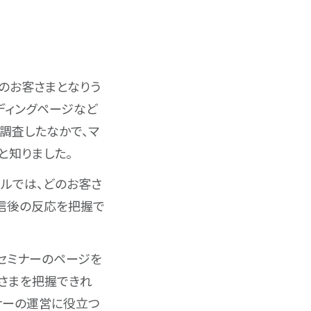
のお客さまとなりう
ディングページなど
調査したなかで、マ
と知りました。
ルでは、どのお客さ
送信後の反応を把握で
、セミナーのページを
さまを把握できれ
ナーの運営に役立つ