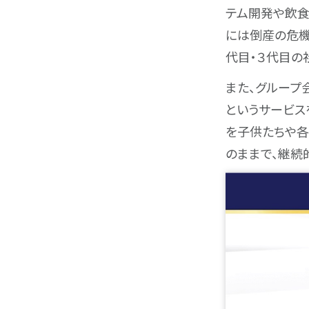
テム開発や飲食
には倒産の危機
代目・３代目の
また、グループ会
というサービス
を子供たちや各
のままで、継続