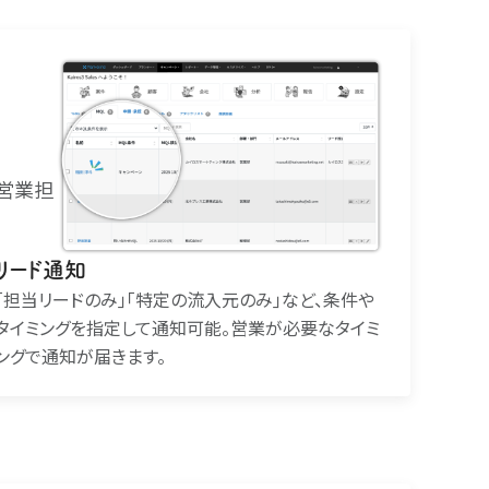
や営業担
リード通知
｢担当リードのみ｣｢特定の流入元のみ｣など、条件や
タイミングを指定して通知可能。営業が必要なタイミ
ングで通知が届きます。