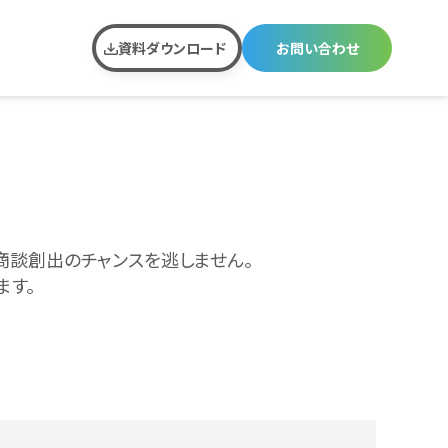
資料ダウンロード
お問い合わせ
商談創出のチャンスを逃しません。
ます。