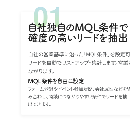
自社独自のMQL条件で
確度の高いリードを抽出
自社の営業基準に沿った｢MQL条件｣を設定
リードを自動でリストアップ・集計します。営
ながります。
MQL条件を自由に設定
フォーム登録やイベント参加履歴、会社属性などを
み合わせ、商談につながりやすい条件でリードを抽
出できます。