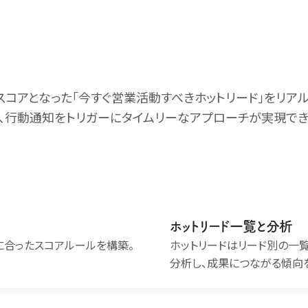
スコアとなった｢今すぐ営業活動すべきホットリード｣をリア
、行動通知をトリガーにタイムリーなアプローチが実現でき
ホットリード一覧と分析
に合ったスコアルールを構築。
ホットリードはリード別の一
分析し、成果につながる傾向