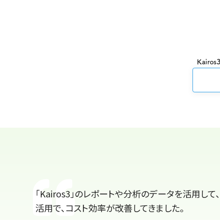
Kair
「Kairos3」のレポートや分析のデータを活用し
活用で、コスト効率が改善してきました。