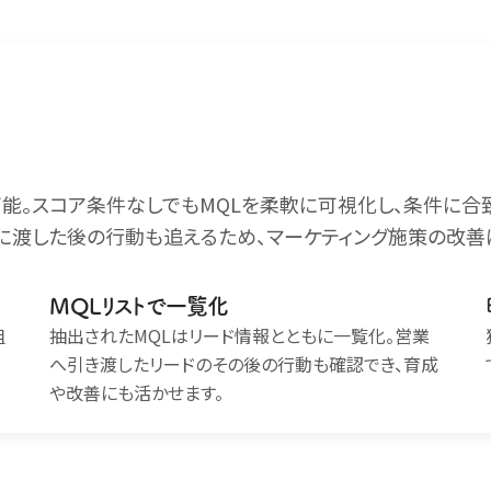
可能。スコア条件なしでもMQLを柔軟に可視化し、条件に合
業に渡した後の行動も追えるため、マーケティング施策の改善
MQLリストで一覧化
組
抽出されたMQLはリード情報とともに一覧化。営業
へ引き渡したリードのその後の行動も確認でき、育成
や改善にも活かせます。