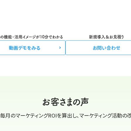
os3の機能・活用イメージが10分でわかる
新規導入＆お見積り
動画デモをみる
お問い合わせ
お客さまの声
て、毎月のマーケティングROIを算出し、マーケティング活動の改