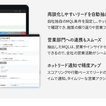
商談化しやすいリードを自動抽
自社独自のMQL条件を設定し、ホ
で確認でき、施策の振り返りや営業
営業部門への連携もスムーズ
抽出したMQLは、営業やインサイ
できるので、全社の営業活動がシーム
ホットリード通知で精度アップ
スコアリングや行動ベースでリード
イムで通知。タイムリーな営業アクシ