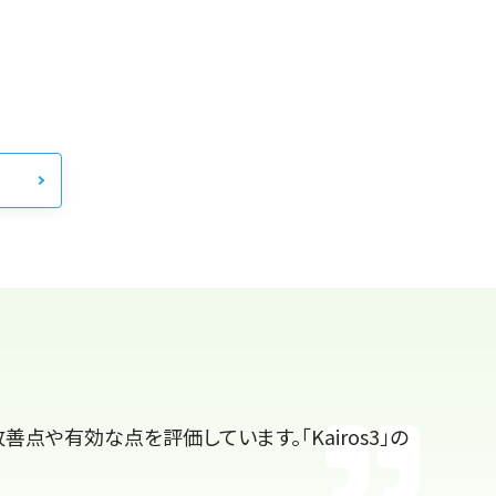
善点や有効な点を評価しています。「Kairos3」の