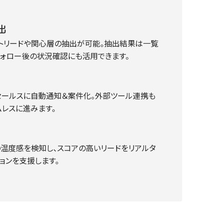
出
ットリードや関心層の抽出が可能。抽出結果は一覧
フォロー後の状況確認にも活用できます。
ドセールスに自動通知＆案件化。外部ツール連携も
レスに進みます。
の温度感を検知し、スコアの高いリードをリアルタ
ョンを支援します。