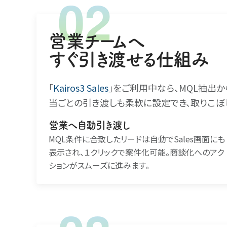
営業チームへ
すぐ引き渡せる仕組み
｢
Kairos3 Sales
｣をご利用中なら、MQL抽出
当ごとの引き渡しも柔軟に設定でき、取りこぼ
営業へ自動引き渡し
MQL条件に合致したリードは自動でSales画面にも
表示され、１クリックで案件化可能。商談化へのアク
ションがスムーズに進みます。