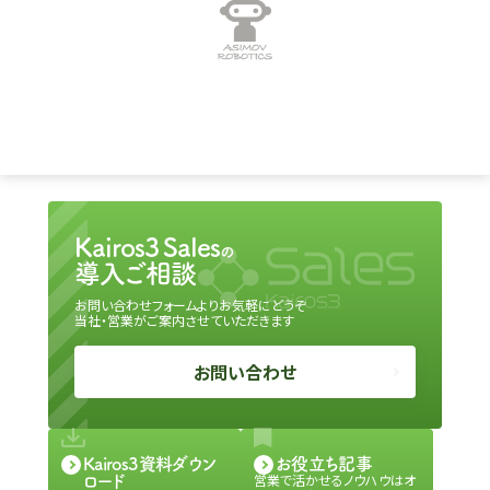
Kairos3 Sales
の
導入ご相談
お問い合わせフォームよりお気軽にどうぞ
当社・営業がご案内させていただきます
お問い合わせ
Kairos3資料ダウン
お役立ち記事
営業で活かせるノウハウはオ
ロード