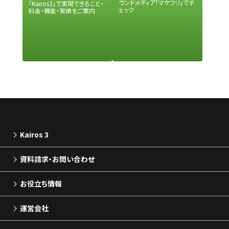
ウンドメディア「マケフリ」でチ
｢Kairos3｣で実現できること・
ェック
料金・機能・実績をご案内
Kairos 3
資料請求・お問い合わせ
お役立ち情報
運営会社