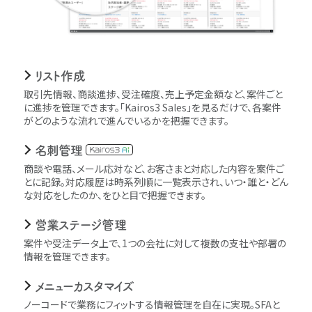
リスト作成
取引先情報、商談進捗、受注確度、売上予定金額など、案件ごと
に進捗を管理できます。｢Kairos3 Sales｣を見るだけで、各案件
がどのような流れで進んでいるかを把握できます。
名刺管理
商談や電話、メール応対など、お客さまと対応した内容を案件ご
とに記録。対応履歴は時系列順に一覧表示され、いつ・誰と・どん
な対応をしたのか、をひと目で把握できます。
営業ステージ管理
案件や受注データ上で、1つの会社に対して複数の支社や部署の
情報を管理できます。
メニューカスタマイズ
ノーコードで業務にフィットする情報管理を自在に実現。SFAと