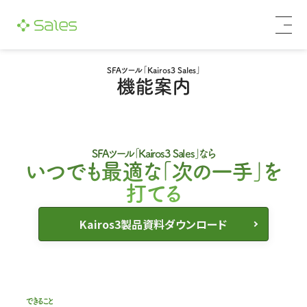
SFAツール「Kairos3 Sales」
機能案内
SFAツール｢Kairos3 Sales｣なら
いつでも最適な｢次の一手｣を
打てる
Kairos3製品資料ダウンロード
できること