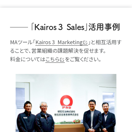
｢Kairos 3 Sales｣活用事例
MAツール｢
Kairos 3 Marketing
｣と相互活用す
ることで、営業組織の課題解決を促せます。
料金については
こちら
をご覧ください。