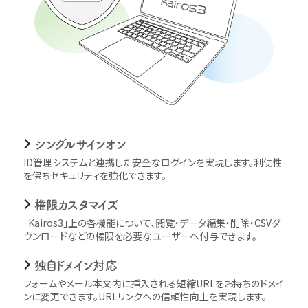
シングルサインオン
ID管理システムと連携した安全なログインを実現します。利便性
を保ちセキュリティを強化できます。
権限カスタマイズ
｢Kairos3｣上の各機能について、閲覧・データ編集・削除・CSVダ
ウンロードなどの権限を必要なユーザーへ付与できます。
独自ドメイン対応
フォームやメール本文内に挿入される短縮URLをお持ちのドメイ
ンに変更できます。URLリンクへの信頼性向上を実現します。