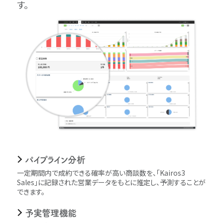
す。
パイプライン分析
一定期間内で成約できる確率が高い商談数を、｢Kairos3
Sales｣に記録された営業データをもとに推定し、予測することが
できます。
予実管理機能