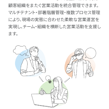
顧客組織をまたぐ営業活動を統合管理できます。
マルチテナント・部署階層管理・複数プロセス管理
により、現場の実態に合わせた柔軟な営業運営を
実現し、チーム・組織を横断した営業活動を支援し
ます。