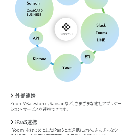
外部連携
ZoomやSalesforce、Sansanなど、さまざまな他社アプリケー
ション・サービスを連携できます。
iPaaS連携
｢Yoom｣をはじめとしたiPaaSとの連携に対応。さまざまなツー