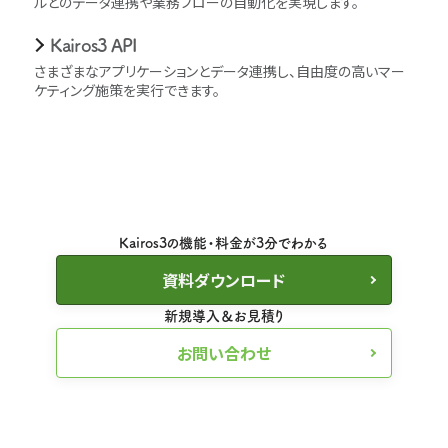
ルとのデータ連携や業務フローの自動化を実現します。
Kairos3 API
さまざまなアプリケーションとデータ連携し、自由度の高いマー
ケティング施策を実行できます。
Kairos3の機能・料金が3分でわかる
資料ダウンロード
新規導入＆お見積り
お問い合わせ