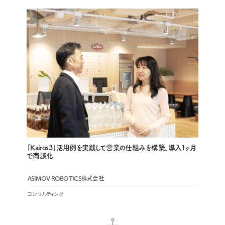
「Kairos3」活用例を実践して営業の仕組みを構築、導入1ヶ月
で商談化
ASIMOV ROBOTICS株式会社
コンサルティング