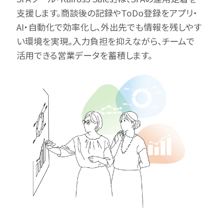
支援します。商談後の記録やToDo登録をアプリ・
AI・自動化で効率化し、外出先でも情報を残しやす
い環境を実現。入力負担を抑えながら、チームで
活用できる営業データを蓄積します。