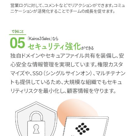
営業ログに対して、コメントなどでリアクションができます。コミュ
ニケーションが活発化することでチームの成長を促せます。
できること
05
｢Kairos3 Sales｣なら
セキュリティ強化
ができる
独自ドメインやセキュアファイル共有を装備し、安
心安全な情報管理を実現しています。権限カスタ
マイズや、SSO（シングルサインオン）、マルチテナン
トも提供しているため、大規模な組織でもセキュ
リティリスクを最小化し、顧客情報を守ります。