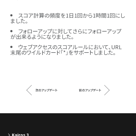
スコア計算の頻度を1日1回から1時間1回にし
ました。
フォローアップに対してさらにフォローアップ
が出来るようになりました。
ウェブアクセスのスコアルールにおいて、URL
末尾のワイルドカード｢*｣をサポートしました。
次のアップデート
前のアップデート
Kairos 3