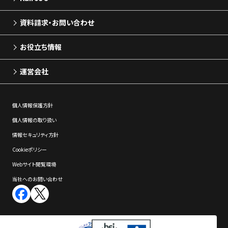
資料請求・お問い合わせ
お役立ち情報
運営会社
個⼈情報保護⽅針
個⼈情報の取り扱い
情報セキュリティ⽅針
Cookieポリシー
Webサイト閲覧環境
当社へのお問い合わせ