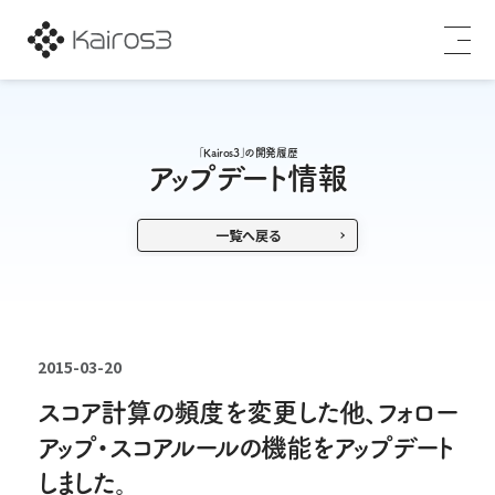
「Kairos3」の開発履歴
アップデート情報
一覧へ戻る
2015-03-20
スコア計算の頻度を変更した他、フォロー
アップ・スコアルールの機能をアップデート
しました。