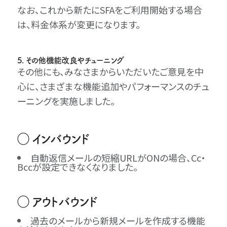
なお、これから新たにSFAをご利⽤開始する場合
は、料⾦体系が変更になります。
5. その他機能改良やチューニング
その他にも、みなさまからいただいたご意見を中
心に、さまざまな機能追加やパフォーマンスのチュ
ーニングを実施しました。
◯ インバウンド
自動返信メールの短縮URLがONの場合、Cc・
Bccが設定できなくなりました。
◯ アウトバウンド
過去のメールから新規メールを作成する機能