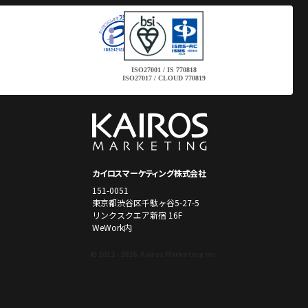
ISO27001 / IS 770818
ISO27017 / CLOUD 770819
カイロスマーケティング株式会社
151-0051
東京都渋谷区千駄ヶ谷5-27-5
リンクスクエア新宿 16F
WeWork内
© 2012 - 2026. Kairos Marketing Inc.