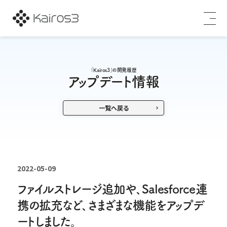
「Kairos3」の開発履歴
アップデート情報
一覧へ戻る
2022-05-09
ファイルストレージ追加や､Salesforce連
携の拡充など､さまざまな機能をアップデ
ートしました。