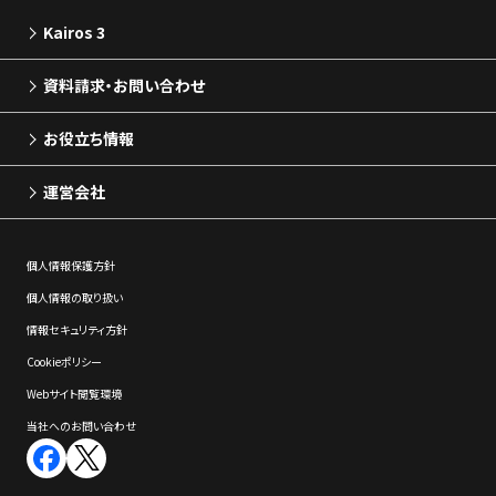
Kairos 3
資料請求・お問い合わせ
お役立ち情報
運営会社
個⼈情報保護⽅針
個⼈情報の取り扱い
情報セキュリティ⽅針
Cookieポリシー
Webサイト閲覧環境
当社へのお問い合わせ