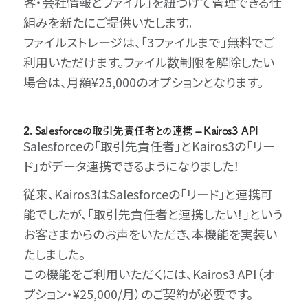
客・会社情報とファイル」を紐づけて管理できる仕
組みを新たにご提供いたします。
ファイルストレージは、「3ファイルまで」無料でご
利用いただけます。ファイル数制限を解除したい
場合は、月額¥25,000のオプションとなります。
2. Salesforceの取引先責任者との連携 – Kairos3 API
Salesforceの「取引先責任者」とKairos3の「リー
ド」がデータ連携できるようになりました！
従来、Kairos3はSalesforceの「リード」と連携可
能でしたが、「取引先責任者と連携したい！」という
お客さまからのお声をいただき、本機能を実装い
たしました。
この機能をご利用いただくには、Kairos3 API（オ
プション・¥25,000/月）のご契約が必要です。