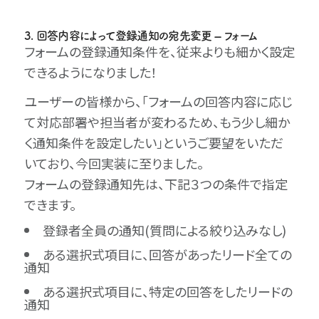
3. 回答内容によって登録通知の宛先変更 – フォーム
フォームの登録通知条件を、従来よりも細かく設定
できるようになりました！
ユーザーの皆様から、「フォームの回答内容に応じ
て対応部署や担当者が変わるため、もう少し細か
く通知条件を設定したい」というご要望をいただ
いており、今回実装に至りました。
フォームの登録通知先は、下記３つの条件で指定
できます。
登録者全員の通知(質問による絞り込みなし)
ある選択式項目に、回答があったリード全ての
通知
ある選択式項目に、特定の回答をしたリードの
通知