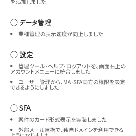
を追加しました
◯ データ管理
業種管理の表示速度が向上しました
◯ 設定
管理ツール･ヘルプ･ログアウトを、画面右上の
アカウントメニューに統合しました
ユーザー管理から、MA･SFA両方の権限を設定
できるようにしました
◯ SFA
案件のカード形式表示を実装しました
外部メール連携で、独自ドメインを利用できる
ようになりました