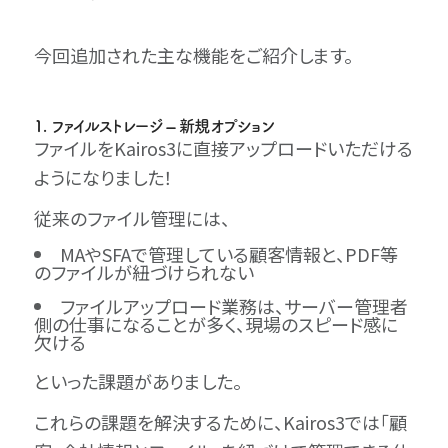
今回追加された主な機能をご紹介します。
1. ファイルストレージ – 新規オプション
ファイルをKairos3に直接アップロードいただける
ようになりました！
従来のファイル管理には、
MAやSFAで管理している顧客情報と、PDF等
のファイルが紐づけられない
ファイルアップロード業務は、サーバー管理者
側の仕事になることが多く、現場のスピード感に
欠ける
といった課題がありました。
これらの課題を解決するために、Kairos3では「顧