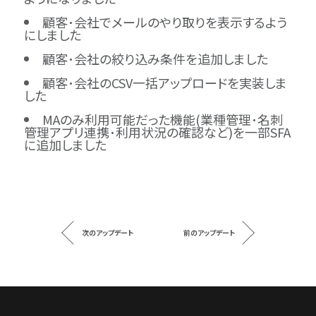
顧客･会社でメールのやり取りを表示するよう
にしました
顧客･会社の絞り込み条件を追加しました
顧客･会社のCSV一括アップロードを実装しま
した
MAのみ利用可能だった機能(業種管理･名刺
管理アプリ連携･利用状況の確認など)を一部SFA
に追加しました
次のアップデート
前のアップデート