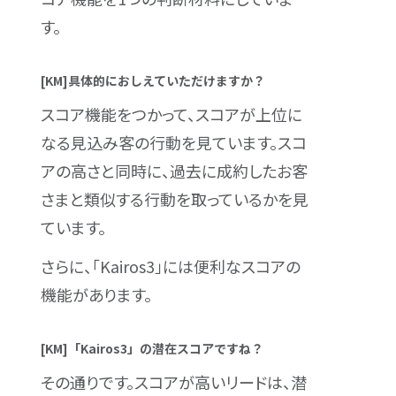
す。
[KM]具体的におしえていただけますか？
スコア機能をつかって、スコアが上位に
なる見込み客の行動を見ています。スコ
アの高さと同時に、過去に成約したお客
さまと類似する行動を取っているかを見
ています。
さらに、「Kairos3」には便利なスコアの
機能があります。
[KM]「Kairos3」の潜在スコアですね？
その通りです。スコアが高いリードは、潜