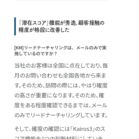
「潜在スコア」機能が秀逸。顧客接触の
精度が格段に改善した
[KM]リードナーチャリングは、メールのみで実
施しているのですか？
当社のお客様は全国に点在しており、毎
月のお問い合わせも全国各地から来ま
す。そのため、訪問の際には、やはり確度
の高さが重要になります。そのため、確
度をある程度確認できるまでは、メール
のみでリードナーチャリングしています。
そして、確度の確認には「Kairos3」のス
コア機能を1つの判断材料にしていま