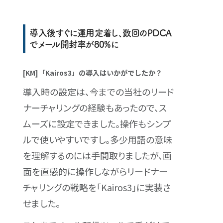
導入後すぐに運用定着し、数回のPDCA
でメール開封率が80%に
[KM]「Kairos3」の導入はいかがでしたか？
導入時の設定は、今までの当社のリード
ナーチャリングの経験もあったので、ス
ムーズに設定できました。操作もシンプ
ルで使いやすいですし。多少用語の意味
を理解するのには手間取りましたが、画
面を直感的に操作しながらリードナー
チャリングの戦略を「Kairos3」に実装さ
せました。