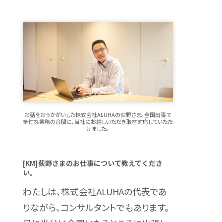
お話をおうかがいした株式会社ALUHAの荻野さま。全国出張で
多忙な業務の合間に、当社にお越しいただき取材対応していただ
けました。
[KM]荻野さまのお仕事について教えてくださ
い。
わたしは、株式会社ALUHAの代表であ
りながら、コンサルタントでもあります。