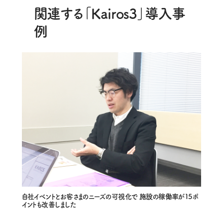
関連する「Kairos3」導入事
例
自社イベントとお客さまのニーズの可視化で 施設の稼働率が15ポ
イントも改善しました