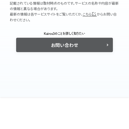
記載されている情報は取材時点のものです。サービスの名称や内容が最新
の情報と異なる場合があります。
最新の情報は各サービスサイトをご覧いただくか、
こちら
からお問い合
わせください。
Kairos3のことを詳しく知りたい
お問い合わせ