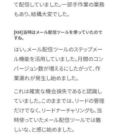
て配信していました。一部手作業の業務
もあり、結構大変でした。
[KM]当時はメール配信ツールを使っていたので
すね。
はい。メール配信ツールのステップメー
ル機能を活用していました。月間のコン
バージョン数が増えるにしたがって、作
業漏れが発生し始めました。
これは確実な機会損失であると認識し
ていました。このままでは、リードの管理
だけでなく、リードナーチャリングも、当
時使っていたメール配信ツールでは難
しいな、と感じ始めました。