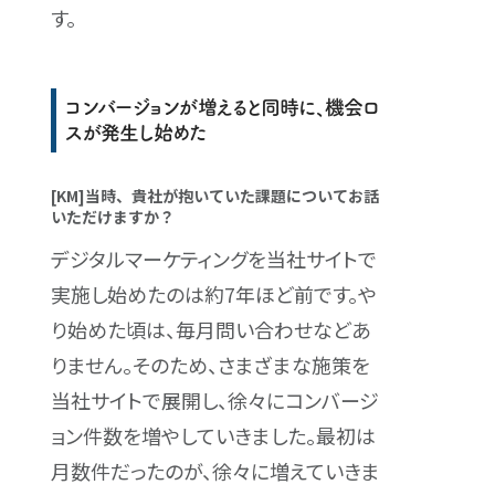
す。
コンバージョンが増えると同時に、機会ロ
スが発生し始めた
[KM]当時、貴社が抱いていた課題についてお話
いただけますか？
デジタルマーケティングを当社サイトで
実施し始めたのは約7年ほど前です。や
り始めた頃は、毎月問い合わせなどあ
りません。そのため、さまざまな施策を
当社サイトで展開し、徐々にコンバージ
ョン件数を増やしていきました。最初は
月数件だったのが、徐々に増えていきま