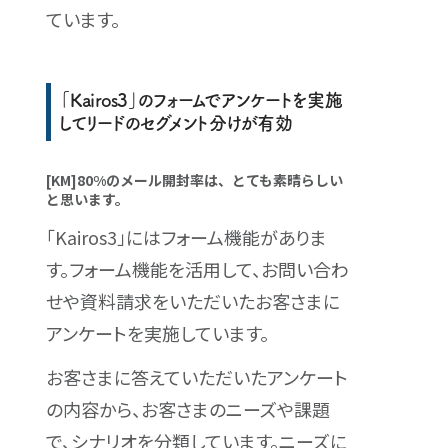
ています。
「Kairos3」のフォームでアンケートを実施
してリードのセグメント分けが有効
[KM]80%のメール開封率は、とても素晴らしい
と思います。
「Kairos3」にはフォーム機能がありま
す。フォーム機能を活用して、お問い合わ
せや資料請求をいただいたお客さまに
アンケートを実施しています。
お客さまに答えていただいたアンケート
の内容から、お客さまのニーズや課題
で、シナリオを分類しています。ニーズに