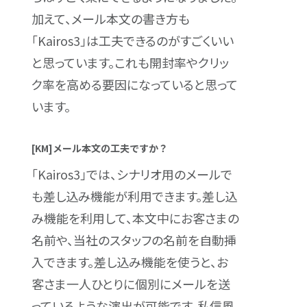
加えて、メール本文の書き方も
「Kairos3」は工夫できるのがすごくいい
と思っています。これも開封率やクリッ
ク率を高める要因になっていると思って
います。
[KM]メール本文の工夫ですか？
「Kairos3」では、シナリオ用のメールで
も差し込み機能が利用できます。差し込
み機能を利用して、本文中にお客さまの
名前や、当社のスタッフの名前を自動挿
入できます。差し込み機能を使うと、お
客さま一人ひとりに個別にメールを送
っているような演出が可能です。私信風