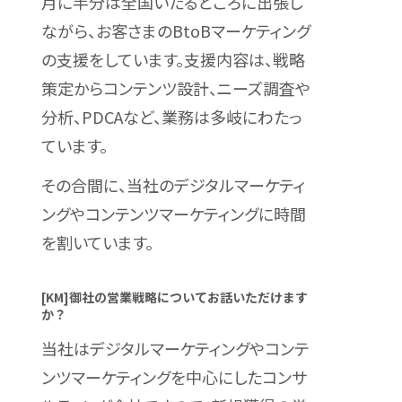
月に半分は全国いたるところに出張し
ながら、お客さまのBtoBマーケティング
の支援をしています。支援内容は、戦略
策定からコンテンツ設計、ニーズ調査や
分析、PDCAなど、業務は多岐にわたっ
ています。
その合間に、当社のデジタルマーケティ
ングやコンテンツマーケティングに時間
を割いています。
[KM]御社の営業戦略についてお話いただけます
か？
当社はデジタルマーケティングやコンテ
ンツマーケティングを中心にしたコンサ