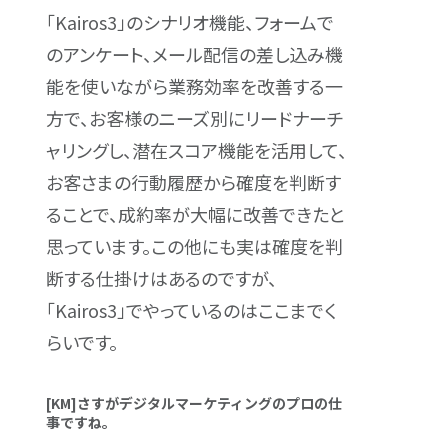
「Kairos3」のシナリオ機能、フォームで
のアンケート、メール配信の差し込み機
能を使いながら業務効率を改善する一
方で、お客様のニーズ別にリードナーチ
ャリングし、潜在スコア機能を活用して、
お客さまの行動履歴から確度を判断す
ることで、成約率が大幅に改善できたと
思っています。この他にも実は確度を判
断する仕掛けはあるのですが、
「Kairos3」でやっているのはここまでく
らいです。
[KM]さすがデジタルマーケティングのプロの仕
事ですね。