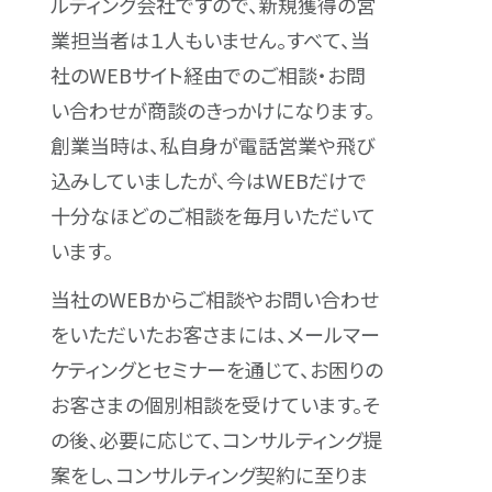
ルティング会社ですので、新規獲得の営
業担当者は１人もいません。すべて、当
社のWEBサイト経由でのご相談・お問
い合わせが商談のきっかけになります。
創業当時は、私自身が電話営業や飛び
込みしていましたが、今はWEBだけで
十分なほどのご相談を毎月いただいて
います。
当社のWEBからご相談やお問い合わせ
をいただいたお客さまには、メールマー
ケティングとセミナーを通じて、お困りの
お客さまの個別相談を受けています。そ
の後、必要に応じて、コンサルティング提
案をし、コンサルティング契約に至りま