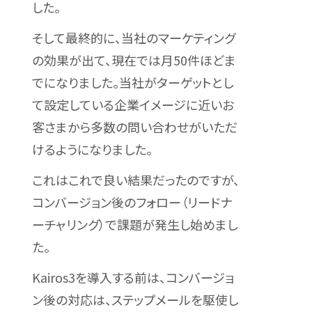
した。
そして最終的に、当社のマーケティング
の効果が出て、現在では月50件ほどま
でになりました。当社がターゲットとし
て設定している企業イメージに近いお
客さまから多数の問い合わせがいただ
けるようになりました。
これはこれで良い結果だったのですが、
コンバージョン後のフォロー（リードナ
ーチャリング）で課題が発生し始めまし
た。
Kairos3を導入する前は、コンバージョ
ン後の対応は、ステップメールを駆使し