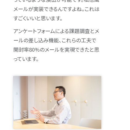
メールが実装できるんですよね。これは
すごくいいと思います。
アンケートフォームによる課題調査とメ
ールの差し込み機能、これらの工夫で
開封率80%のメールを実現できたと思
っています。