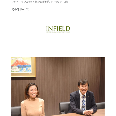
アンケート
メルマガ
新規顧客獲得
自社セミナー運営
その他サービス