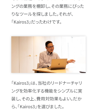
ングの業務を棚卸し、その業務にぴった
りなツールを探しました。それが、
「Kairos3」だったわけです。
「Kairos3」は、当社のリードナーチャリ
ングを効率化する機能をシンプルに実
装し、その上、費用対効果もよい。だか
ら、「Kairos3」を選びました。