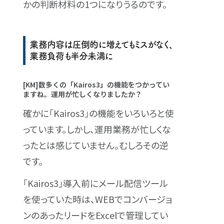
かの判断材料の1つになりうるのです。
業務内容は圧倒的に増えてもミスがなく、
業務負荷も半分未満に
[KM]数多くの「Kairos3」の機能をつかってい
ますね。運用が忙しくなりましたか？
確かに「Kairos3」の機能をいろいろと使
っています。しかし、運用業務が忙しくな
ったとは感じていません。むしろその逆
です。
「Kairos3」導入前にメール配信ツール
を使っていた時は、WEBでコンバージョ
ンのあったリードをExcelで管理してい