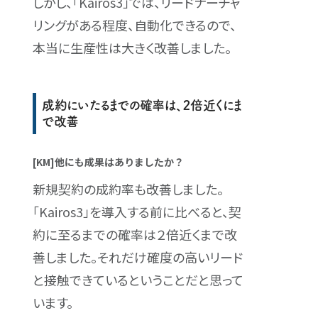
しかし、「Kairos3」では、リードナーチャ
リングがある程度、自動化できるので、
本当に生産性は大きく改善しました。
成約にいたるまでの確率は、２倍近くにま
で改善
[KM]他にも成果はありましたか？
新規契約の成約率も改善しました。
「Kairos3」を導入する前に比べると、契
約に至るまでの確率は２倍近くまで改
善しました。それだけ確度の高いリード
と接触できているということだと思って
います。