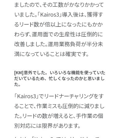
ましたので、その工数がかなりかかって
いました。「Kairos3」導入後は、獲得す
るリード数が倍以上になったにもかか
わらず、運用面での生産性は圧倒的に
改善しました。運用業務負荷が半分未
満になっていることは確実です。
[KM]意外でした。いろいろな機能を使っていた
だいているため、忙しくなったのかと思いまし
た。
「Kairos3」でリードナーチャリングをす
ることで、作業ミスも圧倒的に減りまし
た。リードの数が増えると、手作業の個
別対応には限界があります。