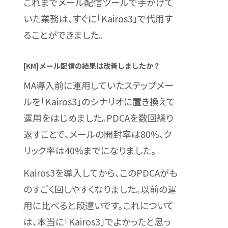
これまでメール配信ツールで手がけて
いた業務は、すぐに「Kairos3」で代用す
ることができました。
[KM]メール配信の結果は改善しましたか？
MA導入前に運用していたステップメー
ルを「Kairos3」のシナリオに置き換えて
運用をはじめました。PDCAを数回繰り
返すことで、メールの開封率は80%、ク
リック率は40%までになりました。
Kairos3を導入してから、このPDCAがも
のすごく回しやすくなりました。以前の運
用に比べると段違いです。これについて
は、本当に「Kairos3」でよかったと思っ