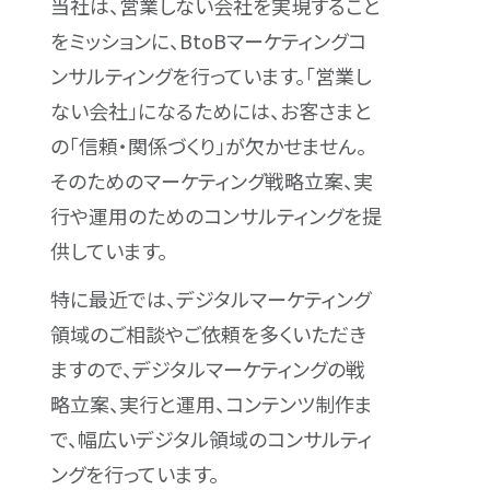
当社は、営業しない会社を実現すること
をミッションに、BtoBマーケティングコ
ンサルティングを行っています。「営業し
ない会社」になるためには、お客さまと
の「信頼・関係づくり」が欠かせません。
そのためのマーケティング戦略立案、実
行や運用のためのコンサルティングを提
供しています。
特に最近では、デジタルマーケティング
領域のご相談やご依頼を多くいただき
ますので、デジタルマーケティングの戦
略立案、実行と運用、コンテンツ制作ま
で、幅広いデジタル領域のコンサルティ
ングを行っています。