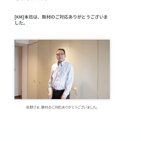
[KM]本日は、取材のご対応ありがとうございま
した。
荻野さま、取材のご対応ありがとうございました。