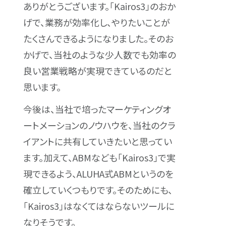
ありがとうございます。「Kairos3」のおか
げで、業務が効率化し、やりたいことが
たくさんできるようになりました。そのお
かげで、当社のような少人数でも効率の
良い営業戦略が実現できているのだと
思います。
今後は、当社で培ったマーケティングオ
ートメーションのノウハウを、当社のクラ
イアントに共有していきたいと思ってい
ます。加えて、ABMなども「Kairos3」で実
現できるよう、ALUHA式ABMというのを
確立していくつもりです。そのためにも、
「Kairos3」はなくてはならないツールに
なりそうです。