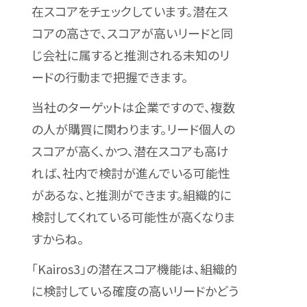
在スコアをチェックしています。潜在ス
コアの高さで、スコアが高いリードと同
じ会社に属すると推測される未知のリ
ードの行動まで把握できます。
当社のターゲットは企業ですので、複数
の人が購買に関わります。リード個人の
スコアが高く、かつ、潜在スコアも高け
れば、社内で検討が進んでいる可能性
があるな、と推測ができます。組織的に
検討してくれている可能性が高くなりま
すからね。
「Kairos3」の潜在スコア機能は、組織的
に検討している確度の高いリードかどう