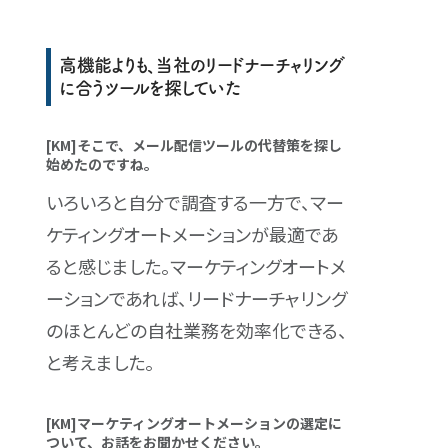
高機能よりも、当社のリードナーチャリング
に合うツールを探していた
[KM]そこで、メール配信ツールの代替策を探し
始めたのですね。
いろいろと自分で調査する一方で、マー
ケティングオートメーションが最適であ
ると感じました。マーケティングオートメ
ーションであれば、リードナーチャリング
のほとんどの自社業務を効率化できる、
と考えました。
[KM]マーケティングオートメーションの選定に
ついて、お話をお聞かせください。