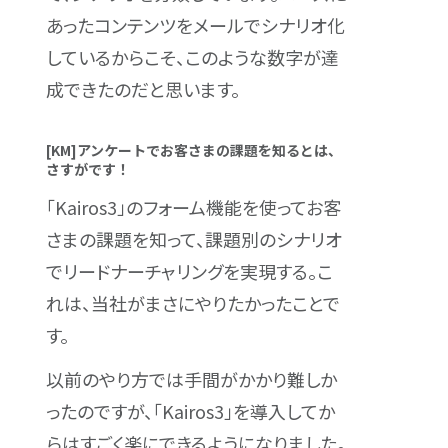
あったコンテンツをメールでシナリオ化
しているからこそ、このような数字が達
成できたのだと思います。
[KM]アンケートでお客さまの課題を知るとは、
さすがです！
「Kairos3」のフォーム機能を使ってお客
さまの課題を知って、課題別のシナリオ
でリードナーチャリングを実現する。こ
れは、当社がまさにやりたかったことで
す。
以前のやり方では手間がかかり難しか
ったのですが、「Kairos3」を導入してか
らはすごく楽にできるようになりました。