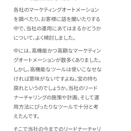
各社のマーケティングオートメーション
を調べたり、お客様に話を聞いたりする
中で、当社の運用にあてはまるかどうか
について、よく検討しました。
中には、高機能かつ高額なマーケティン
グオートメーションが数多くありました。
しかし、高機能なツールは使いこなせな
ければ意味がないですよね。宝の持ち
腐れというのでしょうか。当社のリード
ナーチャリングの施策や計画、そして運
用方法にぴったりなツールで十分と考
えたんです。
そこで当社の今までのリードナーチャリ