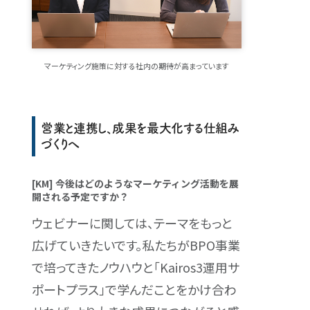
マーケティング施策に対する社内の期待が高まっています
営業と連携し、成果を最大化する仕組み
づくりへ
[KM] 今後はどのようなマーケティング活動を展
開される予定ですか？
ウェビナーに関しては、テーマをもっと
広げていきたいです。私たちがBPO事業
で培ってきたノウハウと「Kairos3運用サ
ポートプラス」で学んだことをかけ合わ