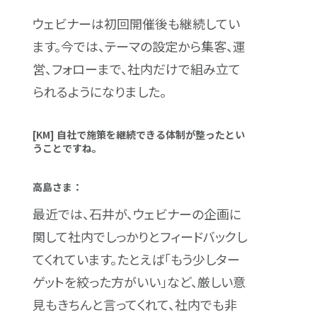
ウェビナーは初回開催後も継続してい
ます。今では、テーマの設定から集客、運
営、フォローまで、社内だけで組み立て
られるようになりました。
[KM] 自社で施策を継続できる体制が整ったとい
うことですね。
高島さま：
最近では、石井が、ウェビナーの企画に
関して社内でしっかりとフィードバックし
てくれています。たとえば「もう少しター
ゲットを絞った方がいい」など、厳しい意
見もきちんと言ってくれて、社内でも非