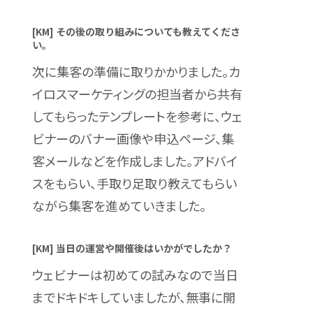
[KM] その後の取り組みについても教えてくださ
い。
次に集客の準備に取りかかりました。カ
イロスマーケティングの担当者から共有
してもらったテンプレートを参考に、ウェ
ビナーのバナー画像や申込ページ、集
客メールなどを作成しました。アドバイ
スをもらい、手取り足取り教えてもらい
ながら集客を進めていきました。
[KM] 当日の運営や開催後はいかがでしたか？
ウェビナーは初めての試みなので当日
までドキドキしていましたが、無事に開