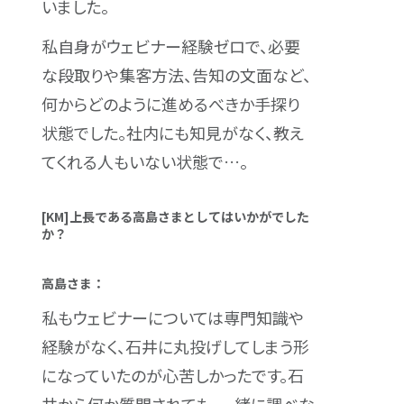
いました。
私自身がウェビナー経験ゼロで、必要
な段取りや集客方法、告知の文面など、
何からどのように進めるべきか手探り
状態でした。社内にも知見がなく、教え
てくれる人もいない状態で…。
[KM]上長である高島さまとしてはいかがでした
か？
高島さま：
私もウェビナーについては専門知識や
経験がなく、石井に丸投げしてしまう形
になっていたのが心苦しかったです。石