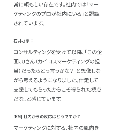
常に頼もしい存在です。社内では「マー
ケティングのプロが社内にいる」と認識
されています。
石井さま：
コンサルティングを受けて以降、「この企
画、Uさん（カイロスマーケティングの担
当）だったらどう言うかな？」と想像しな
がら考えるようになりました。伴走して
支援してもらったからこそ得られた視点
だな、と感じています。
[KM] 社内からの反応はどうですか？
マーケティングに対する、社内の風向き