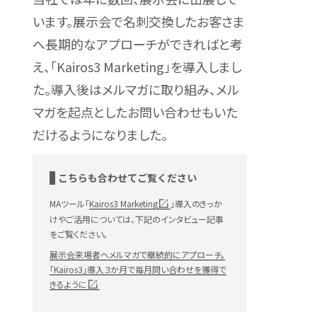
います。展示会で名刺交換したお客さま
へ長期的なアプローチができればと考
え、「Kairos3 Marketing」を導入しまし
た。導入後はメルマガに取り組み、メル
マガを起点としたお問い合わせもいた
だけるようになりました。
こちらも合わせてご覧ください
MAツール「
Kairos3 Marketing
」導入のきっか
けやご活用については、下記のインタビュー記事
をご覧ください。
展示会来場者へメルマガで継続的にアプローチ。
「Kairos3」導入３か月で毎月問い合わせを獲得で
きるように