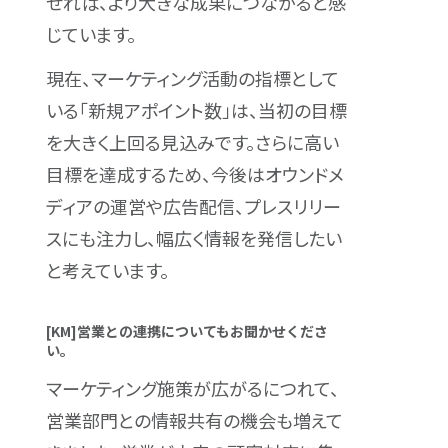
せれば、より大きな成果につながると感
じています。
現在、マーケティング活動の指標として
いる「新規アポイント数」は、当初の目標
を大きく上回る見込みです。さらに高い
目標を達成するため、今後はオウンドメ
ディアの運営や広告配信、プレスリリー
スにも注力し、幅広く情報を発信したい
と考えています。
[KM]営業との連携についてもお聞かせくださ
い。
マーケティング施策が広がるにつれて、
営業部門との情報共有の機会も増えて