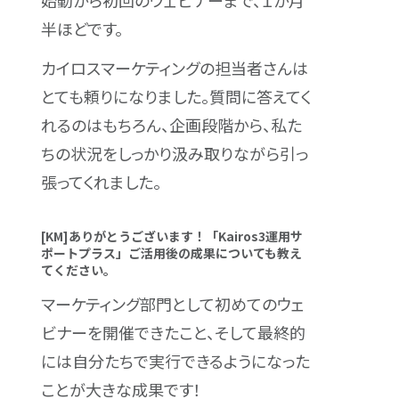
半ほどです。
カイロスマーケティングの担当者さんは
とても頼りになりました。質問に答えてく
れるのはもちろん、企画段階から、私た
ちの状況をしっかり汲み取りながら引っ
張ってくれました。
[KM]ありがとうございます！「Kairos3運用サ
ポートプラス」ご活用後の成果についても教え
てください。
マーケティング部門として初めてのウェ
ビナーを開催できたこと、そして最終的
には自分たちで実行できるようになった
ことが大きな成果です！