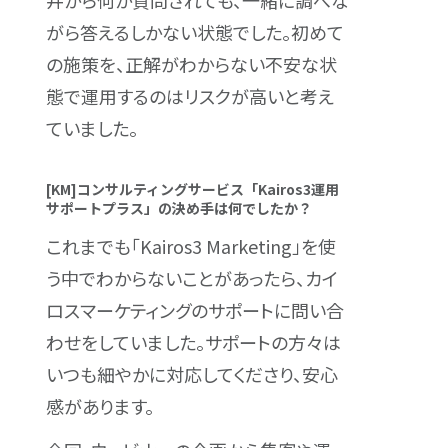
井から何か質問されても、一緒に調べな
がら答えるしかない状態でした。初めて
の施策を、正解がわからない不安な状
態で運用するのはリスクが高いと考え
ていました。
[KM]コンサルティングサービス「Kairos3運用
サポートプラス」の決め手は何でしたか？
これまでも「Kairos3 Marketing」を使
う中でわからないことがあったら、カイ
ロスマーケティングのサポートに問い合
わせをしていました。サポートの方々は
いつも細やかに対応してくださり、安心
感があります。