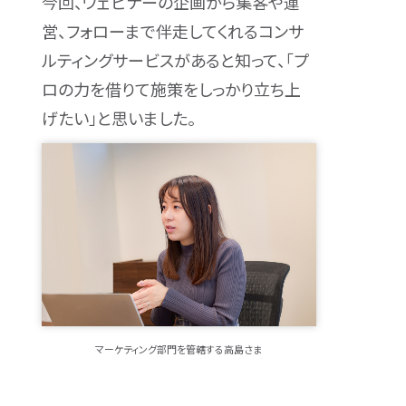
今回、ウェビナーの企画から集客や運
営、フォローまで伴走してくれるコンサ
ルティングサービスがあると知って、「プ
ロの力を借りて施策をしっかり立ち上
げたい」と思いました。
マーケティング部門を管轄する高島さま