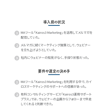
導入前の状況
MAツール「Kairos3 Marketing」を活用してメルマガを
配信していた。
メルマガに続くマーケティング施策として、ウェビナー
を立ち上げようとしていた。
社内にウェビナーの知見がなく、手探り状態だった。
要件や選定の決め手
MAツール「Kairos3 Marketing」を利用する中で、カイ
ロスマーケティングのサポートへの信頼があった。
有料コンサルティングサービス「Kairos3運用サポート
プラス」では、ウェビナーの企画からフォローまで伴走
してくれると判断できた。