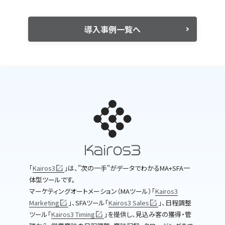
導入事例一覧へ
｢
Kairos3
｣は、"次の一手"がデータでわかるMA+SFA一
体型ツールです。
マーケティングオートメーション（MAツール）｢
Kairos3
Marketing
｣、SFAツール｢
Kairos3 Sales
｣、日程調整
ツール｢
Kairos3 Timing
｣を提供し、見込み客の獲得・管