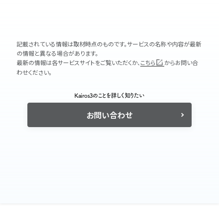
記載されている情報は取材時点のものです。サービスの名称や内容が最新
の情報と異なる場合があります。
最新の情報は各サービスサイトをご覧いただくか、
こちら
からお問い合
わせください。
Kairos3のことを詳しく知りたい
お問い合わせ