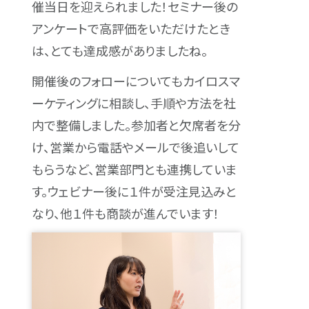
催当日を迎えられました！セミナー後の
アンケートで高評価をいただけたとき
は、とても達成感がありましたね。
開催後のフォローについてもカイロスマ
ーケティングに相談し、手順や方法を社
内で整備しました。参加者と欠席者を分
け、営業から電話やメールで後追いして
もらうなど、営業部門とも連携していま
す。ウェビナー後に１件が受注見込みと
なり、他１件も商談が進んでいます！