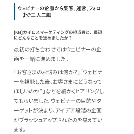
ウェビナーの企画から集客、運営、フォロ
ーまで二人三脚
[KM]カイロスマーケティングの担当者と、最初
にどんなことを進めましたか？
最初の打ち合わせではウェビナーの企
画を一緒に進めました。
「お客さまのお悩みは何か？」「ウェビナ
ーを視聴した後、お客さまにどうなって
ほしいのか？」などを細かくヒアリングし
てもらいました。ウェビナーの目的やタ
ーゲットが決まり、アイデア段階の企画
がブラッシュアップされたのを覚えてい
ます。