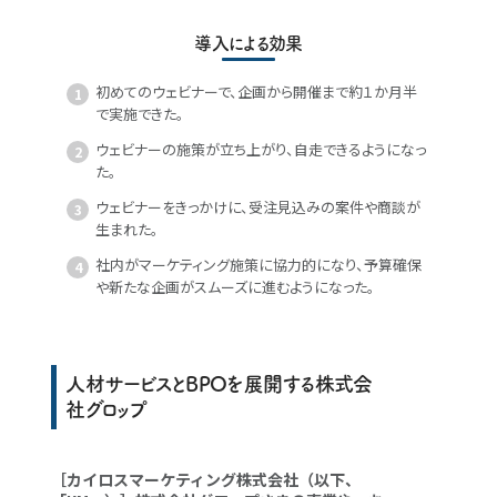
導入による効果
初めてのウェビナーで、企画から開催まで約１か月半
で実施できた。
ウェビナーの施策が立ち上がり、自走できるようになっ
た。
ウェビナーをきっかけに、受注見込みの案件や商談が
生まれた。
社内がマーケティング施策に協力的になり、予算確保
や新たな企画がスムーズに進むようになった。
人材サービスとBPOを展開する株式会
社グロップ
［カイロスマーケティング株式会社（以下、