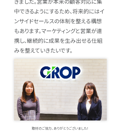
きました。営業が本来の顧客対応に集
中できるようにするため、将来的にはイ
ンサイドセールスの体制を整える構想
もあります。マーケティングと営業が連
携し、継続的に成果を生み出せる仕組
みを整えていきたいです。
取材のご協力、ありがとうございました！