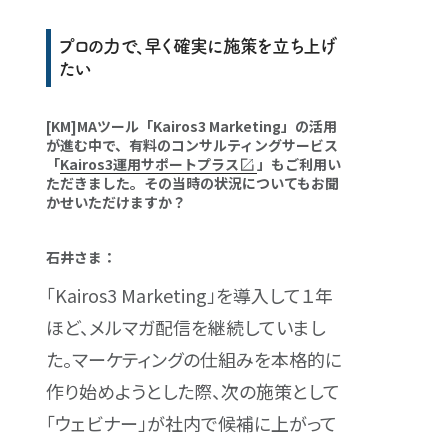
プロの力で、早く確実に施策を立ち上げ
たい
[KM]MAツール「Kairos3 Marketing」の活用
が進む中で、有料のコンサルティングサービス
「
Kairos3運用サポートプラス
」もご利用い
ただきました。その当時の状況についてもお聞
かせいただけますか？
石井さま：
「Kairos3 Marketing」を導入して１年
ほど、メルマガ配信を継続していまし
た。マーケティングの仕組みを本格的に
作り始めようとした際、次の施策として
「ウェビナー」が社内で候補に上がって