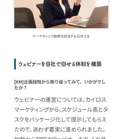
マーケティング施策を担当する石井さま
ウェビナーを自社で回せる体制を構築
[KM]企画段階から振り返ってみて、いかがでし
たか？
ウェビナーの運営については、カイロス
マーケティングから、スケジュール表とタ
スクをパッケージ化して提示してもらえ
たので、迷わず着実に進められました。
始動から初回のウェビナーまで、１か月