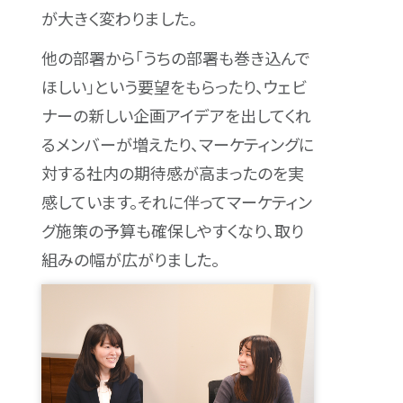
が大きく変わりました。
他の部署から「うちの部署も巻き込んで
ほしい」という要望をもらったり、ウェビ
ナーの新しい企画アイデアを出してくれ
るメンバーが増えたり、マーケティングに
対する社内の期待感が高まったのを実
感しています。それに伴ってマーケティン
グ施策の予算も確保しやすくなり、取り
組みの幅が広がりました。