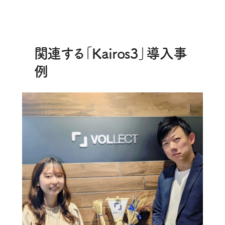
関連する「Kairos3」導入事
例