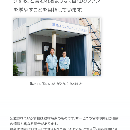
クする」と言われるような、自社のファン
を増やすことを目指しています。
取材のご協力、ありがとうございました！
記載されている情報は取材時点のものです。サービスの名称や内容が最新
の情報と異なる場合があります。
最新の情報は各サービスサイトをご覧いただくか、
こちら
からお問い合