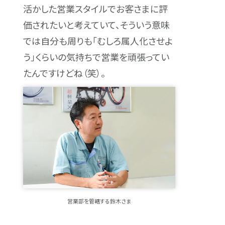
活かした営業スタイルでお客さまに評
価されたいと考えていて、そういう意味
では自分も周りも「むしろ属人化させよ
う」くらいの気持ちで営業を頑張ってい
たんですけどね（笑）。
営業部を管轄する鈴木さま