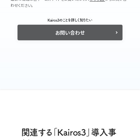
わせください。
Kairos3のことを詳しく知りたい
お問い合わせ
関連する「Kairos3」導入事