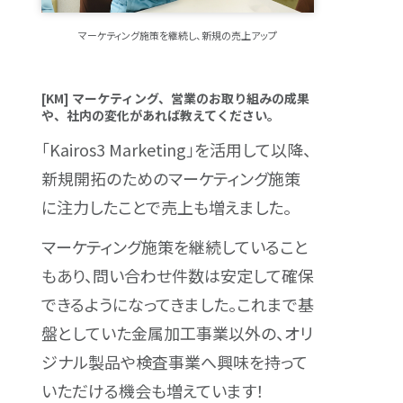
マーケティング施策を継続し、新規の売上アップ
[KM] マーケティング、営業のお取り組みの成果
や、社内の変化があれば教えてください。
「Kairos3 Marketing」を活用して以降、
新規開拓のためのマーケティング施策
に注力したことで売上も増えました。
マーケティング施策を継続していること
もあり、問い合わせ件数は安定して確保
できるようになってきました。これまで基
盤としていた金属加工事業以外の、オリ
ジナル製品や検査事業へ興味を持って
いただける機会も増えています！