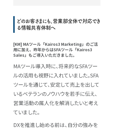
どのお客さまにも、営業部全体で対応でき
る情報共有体制へ
[KM] MAツール「Kairos3 Marketing」のご活
用に加え、昨年からはSFAツール「Kairos3
Sales」もご導入いただきました。
MAツール導入時に、将来的なSFAツー
ルの活用も視野に入れていました。SFA
ツールを通じて、安定して売上を出して
いるベテランのノウハウを若手に伝え、
営業活動の属人化を解消したいと考え
ていました。
DXを推進し始める前は、自分の強みを