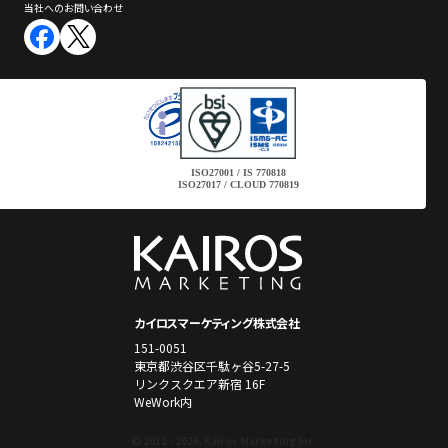
当社へのお問い合わせ
ISO27001 / IS 770818
ISO27017 / CLOUD 770819
カイロスマーケティング株式会社
151-0051
東京都渋谷区千駄ヶ谷5-27-5
リンクスクエア新宿 16F
WeWork内
© 2012 - 2026. Kairos Marketing Inc.