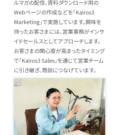
ルマガの配信、資料ダウンロード用の
Webページの作成などを「Kairos3
Marketing」で実施しています。興味を
持ったお客さまには、営業事務がインサ
イドセールスとしてアプローチします。
お客さまの関心度が高まったタイミング
で「Kairos3 Sales」を通じて営業チーム
に引き継ぎ、商談につなげています。