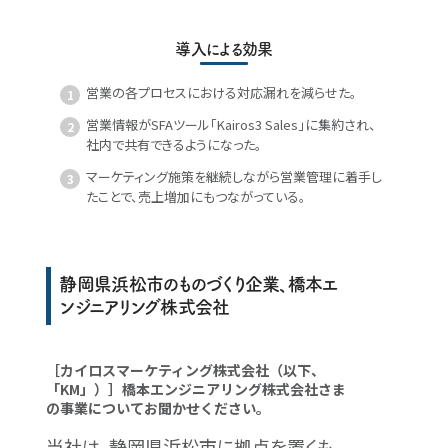
導入による効果
営業の各プロセスにおける対応漏れを減らせた。
営業情報がSFAツール「Kairos3 Sales」に集約され、
社内で共有できるようになった。
マーケティング施策を継続しながら営業管理に着手し
たことで、売上増加にもつながっている。
静岡県浜松市のものづくり企業、橋本エ
ンジニアリング株式会社
［カイロスマーケティング株式会社（以下、
「KM」）］橋本エンジニアリング株式会社さま
の事業についてお聞かせください。
当社は、静岡県浜松市に拠点を置くも