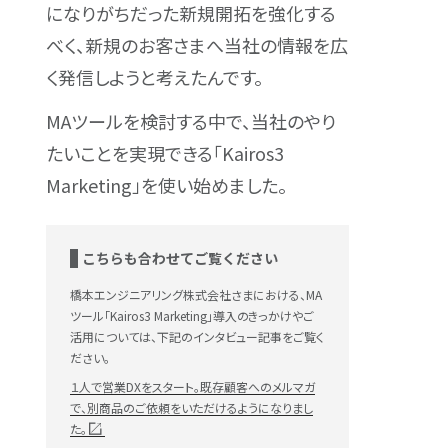
になりがちだった新規開拓を強化する
べく、新規のお客さまへ当社の情報を広
く発信しようと考えたんです。
MAツールを検討する中で、当社のやり
たいことを実現できる「Kairos3
Marketing」を使い始めました。
こちらも合わせてご覧ください
橋本エンジニアリング株式会社さまにおける、MA
ツール「Kairos3 Marketing」導入のきっかけやご
活用については、下記のインタビュー記事をご覧く
ださい。
１人で営業DXをスタート。既存顧客へのメルマガ
で、別商品のご依頼をいただけるようになりまし
た。