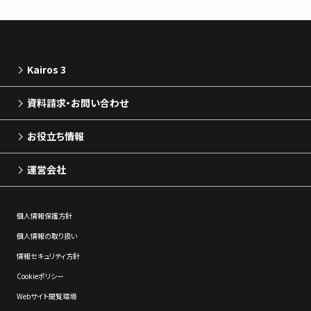
Kairos 3
資料請求・お問い合わせ
お役立ち情報
運営会社
個⼈情報保護⽅針
個⼈情報の取り扱い
情報セキュリティ⽅針
Cookieポリシー
Webサイト閲覧環境