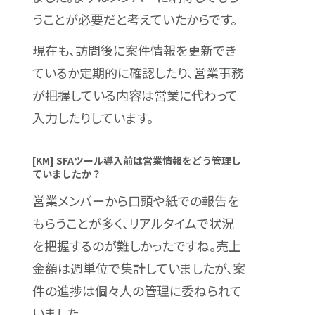
うことが必要だと考えていたからです。
現在も、訪問後に案件情報を更新でき
ているか定期的に確認したり、営業事務
が把握している内容は営業に代わって
入力したりしています。
[KM] SFAツール導入前は営業情報をどう管理し
ていましたか？
営業メンバーから口頭や紙での報告を
もらうことが多く、リアルタイムで状況
を把握するのが難しかったですね。売上
金額は週単位で集計していましたが、案
件の進捗は個々人の管理に委ねられて
いました。