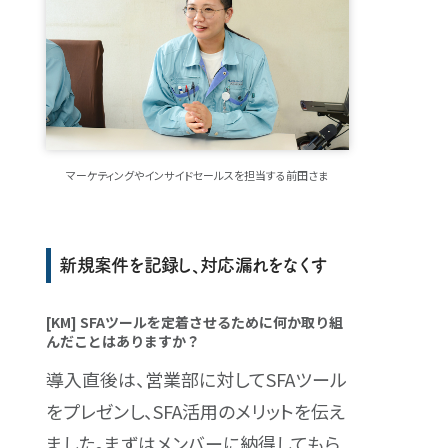
マーケティングやインサイドセールスを担当する前田さま
新規案件を記録し、対応漏れをなくす
[KM] SFAツールを定着させるために何か取り組
んだことはありますか？
導入直後は、営業部に対してSFAツール
をプレゼンし、SFA活用のメリットを伝え
ました。まずはメンバーに納得してもら