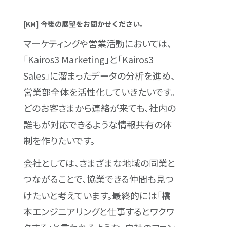
[KM] 今後の展望をお聞かせください。
マーケティングや営業活動においては、
「Kairos3 Marketing」と「Kairos3
Sales」に溜まったデータの分析を進め、
営業部全体を活性化していきたいです。
どのお客さまから連絡が来ても、社内の
誰もが対応できるような情報共有の体
制を作りたいです。
会社としては、さまざまな地域の同業と
つながることで、協業できる仲間も見つ
けたいと考えています。最終的には「橋
本エンジニアリングと仕事するとワクワ