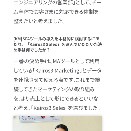
エンジニアリングの営業部」として、チー
ム全体でお客さまに対応できる体制を
整えたいと考えました。
[KM]SFAツールの導入を本格的に検討するにあ
たり、「Kairos3 Sales」を選んでいただいた決
め手は何でしたか？
一番の決め手は、MAツールとして利用
している「Kairos3 Marketing」とデータ
を連携させて使える点です。これまで継
続してきたマーケティングの取り組み
を、より売上として形にできるといいな
と考え、「Kairos3 Sales」を選びました。