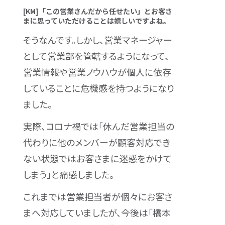
[KM]「この営業さんだから任せたい」とお客さ
まに思っていただけることは嬉しいですよね。
そうなんです。しかし、営業マネージャー
として営業部を管轄するようになって、
営業情報や営業ノウハウが個人に依存
していることに危機感を持つようになり
ました。
実際、コロナ禍では「休んだ営業担当の
代わりに他のメンバーが顧客対応でき
ない状態ではお客さまに迷惑をかけて
しまう」と痛感しました。
これまでは営業担当者が個々にお客さ
まへ対応していましたが、今後は「橋本