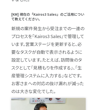
[KM] 現在の「Kairos3 Sales」のご活用につい
て教えてください。
新規の案件発生から受注までの一連の
プロセスを「Kairos3 Sales」で管理して
います。営業ステージを更新すると、必
要なタスクが自動で表示されるように
設定しています。たとえば、訪問後のタ
スクとして「見積もりを作成する」、「生
産管理システムに入力する」などです。
お客さまへの対応の抜け漏れが減った
のは大きな変化でした。