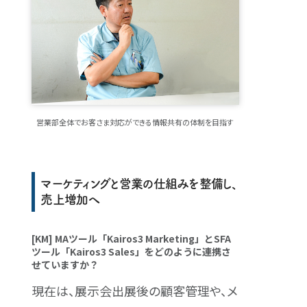
営業部全体でお客さま対応ができる情報共有の体制を目指す
マーケティングと営業の仕組みを整備し、
売上増加へ
[KM] MAツール「Kairos3 Marketing」とSFA
ツール「Kairos3 Sales」をどのように連携さ
せていますか？
現在は、展示会出展後の顧客管理や、メ