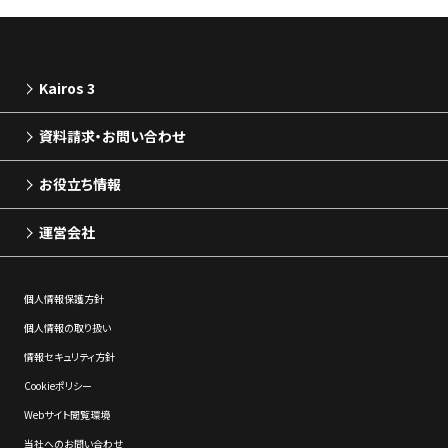
Kairos 3
資料請求・お問い合わせ
お役立ち情報
運営会社
個⼈情報保護⽅針
個⼈情報の取り扱い
情報セキュリティ⽅針
Cookieポリシー
Webサイト閲覧環境
当社へのお問い合わせ