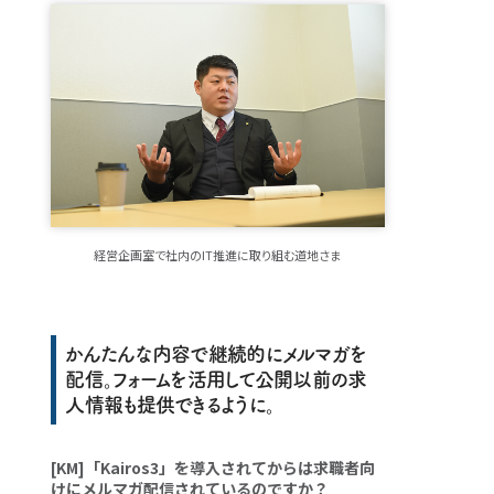
経営企画室で社内のIT推進に取り組む道地さま
かんたんな内容で継続的にメルマガを
配信。フォームを活用して公開以前の求
人情報も提供できるように。
[KM]「Kairos3」を導入されてからは求職者向
けにメルマガ配信されているのですか？