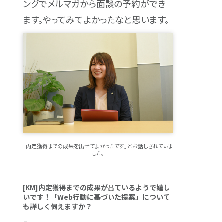
ングでメルマガから面談の予約ができ
ます。やってみてよかったなと思います。
「内定獲得までの成果を出せてよかったです」とお話しされていま
した。
[KM]内定獲得までの成果が出ているようで嬉し
いです！「Web行動に基づいた提案」について
も詳しく伺えますか？