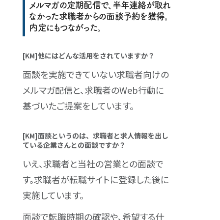
メルマガの定期配信で、半年連絡が取れ
なかった求職者からの面談予約を獲得。
内定にもつながった。
[KM]他にはどんな活用をされていますか？
面談を実施できていない求職者向けの
メルマガ配信と、求職者のWeb行動に
基づいたご提案をしています。
[KM]面談というのは、求職者と求人情報を出し
ている企業さんとの面談ですか？
いえ、求職者と当社の営業との面談で
す。求職者が転職サイトに登録した後に
実施しています。
面談で転職時期の確認や、希望する仕