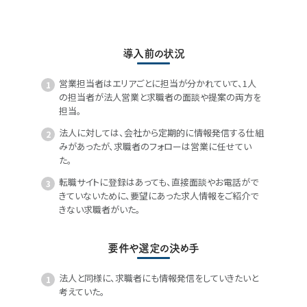
導入前の状況
営業担当者はエリアごとに担当が分かれていて、1人
の担当者が法人営業と求職者の面談や提案の両方を
担当。
法人に対しては、会社から定期的に情報発信する仕組
みがあったが、求職者のフォローは営業に任せてい
た。
転職サイトに登録はあっても、直接面談やお電話がで
きていないために、要望にあった求人情報をご紹介で
きない求職者がいた。
要件や選定の決め手
法人と同様に、求職者にも情報発信をしていきたいと
考えていた。