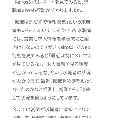
「Kairos3」のレポートを見てみると、求
職者のWeb行動が分かりますよね。
「転職はまだ先で情報収集」という求職
者もいらっしゃいます。そういった求職者
には、営業も求人情報を積極的にご案
内はしないのですが、「Kairos3」でWeb
行動を見てみると「最近は特にメルマガ
を見ているな」、「求人情報を見る頻度
が上がっているな」という求職者の状況
がわかります。最近、転職を急ぎ考えたく
なったのかなと推測し、営業からご連絡
して状況を伺うようにしています。
今までは営業が求職者に直接ヒアリン
グをして、転職の活動状況を判断してい