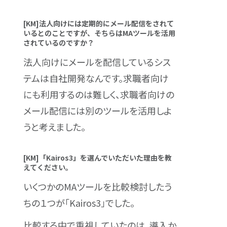
[KM]法人向けには定期的にメール配信をされて
いるとのことですが、そちらはMAツールを活用
されているのですか？
法人向けにメールを配信しているシス
テムは自社開発なんです。求職者向け
にも利用するのは難しく、求職者向けの
メール配信には別のツールを活用しよ
うと考えました。
[KM]「Kairos3」を選んでいただいた理由を教
えてください。
いくつかのMAツールを比較検討したう
ちの１つが「Kairos3」でした。
比較する中で重視していたのは、導入か