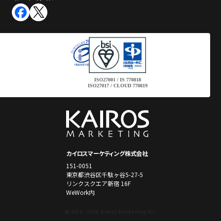
ISO27001 / IS 770818
ISO27017 / CLOUD 770819
カイロスマーケティング株式会社
151-0051
東京都渋谷区千駄ヶ谷5-27-5
リンクスクエア新宿 16F
WeWork内
© 2012 - 2026. Kairos Marketing Inc.