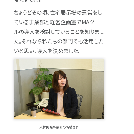
ちょうどその頃、住宅展示場の運営をし
ている事業部と経営企画室でMAツー
ルの導入を検討していることを知りまし
た。それなら私たちの部門でも活用した
いと思い、導入を決めました。
人材開発事業部の高橋さま