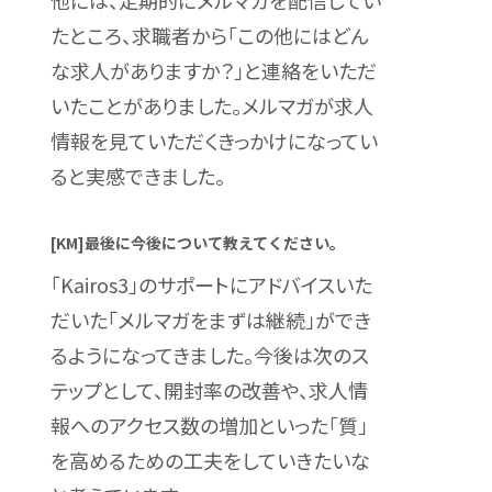
他には、定期的にメルマガを配信してい
たところ、求職者から「この他にはどん
な求人がありますか？」と連絡をいただ
いたことがありました。メルマガが求人
情報を見ていただくきっかけになってい
ると実感できました。
[KM]最後に今後について教えてください。
「Kairos3」のサポートにアドバイスいた
だいた「メルマガをまずは継続」ができ
るようになってきました。今後は次のス
テップとして、開封率の改善や、求人情
報へのアクセス数の増加といった「質」
を高めるための工夫をしていきたいな