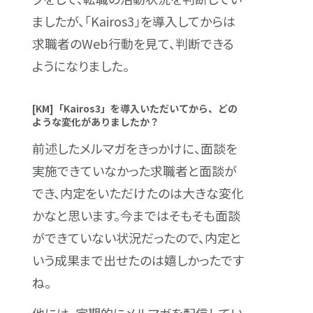
ましたが、「Kairos3」を導入してからは
求職者のWeb行動を見て、判断できる
ようになりました。
[KM]「Kairos3」を導入いただいてから、どの
ような変化がありましたか？
前述したメルマガをきっかけに、面談を
実施できていなかった求職者と面談が
でき、内定をいただけたのは大きな変化
かなと思います。今まではそもそも面談
ができていない状況だったので、内定と
いう成果まで出せたのは嬉しかったです
ね。