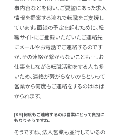
事内容などを伺い、ご要望にあった求人
情報を提案する流れで転職をご支援し
ています。面談の予定を組むために、転
職サイトにご登録いただいたご連絡先
にメールやお電話でご連絡するのです
が、その連絡が繋がらないことも…。お
仕事をしながら転職活動をする人も多
いため、連絡が繋がらないからといって
営業から何度もご連絡をするのははば
かられます。
[KM]何度もご連絡するのは営業にとって負担に
もなりそうですね。
そうですね。法人営業も並行しているの