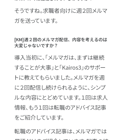
そうですね。求職者向けに週２回メルマ
ガを送っています。
[KM]週２回のメルマガ配信、内容を考えるのは
大変じゃないですか？
導入当初に、「メルマガは、まずは継続
することが大事」と「Kairos3」のサポー
トに教えてもらいました。メルマガを週
に２回配信し続けられるように、シンプ
ルな内容にとどめています。１回は求人
情報、もう１回は転職のアドバイス記事
をご紹介しています。
転職のアドバイス記事は、メルマガでは