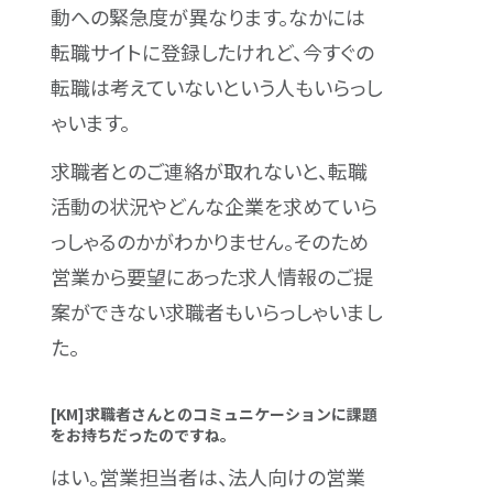
動への緊急度が異なります。なかには
転職サイトに登録したけれど、今すぐの
転職は考えていないという人もいらっし
ゃいます。
求職者とのご連絡が取れないと、転職
活動の状況やどんな企業を求めていら
っしゃるのかがわかりません。そのため
営業から要望にあった求人情報のご提
案ができない求職者もいらっしゃいまし
た。
[KM]求職者さんとのコミュニケーションに課題
をお持ちだったのですね。
はい。営業担当者は、法人向けの営業