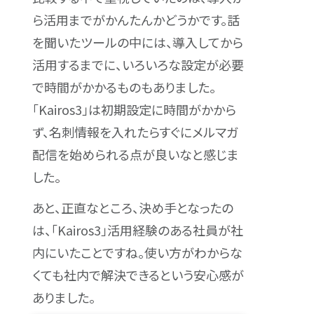
ら活用までがかんたんかどうかです。話
を聞いたツールの中には、導入してから
活用するまでに、いろいろな設定が必要
で時間がかかるものもありました。
「Kairos3」は初期設定に時間がかから
ず、名刺情報を入れたらすぐにメルマガ
配信を始められる点が良いなと感じま
した。
あと、正直なところ、決め手となったの
は、「Kairos3」活用経験のある社員が社
内にいたことですね。使い方がわからな
くても社内で解決できるという安心感が
ありました。