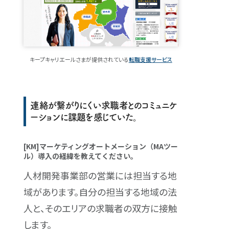
キープキャリエールさまが提供されている
転職支援サービス
連絡が繋がりにくい求職者とのコミュニケ
ーションに課題を感じていた。
[KM]マーケティングオートメーション（MAツー
ル）導入の経緯を教えてください。
人材開発事業部の営業には担当する地
域があります。自分の担当する地域の法
人と、そのエリアの求職者の双方に接触
します。