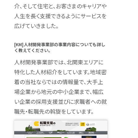
介、そして住宅と、お客さまのキャリアや
人生を長く支援できるようにサービスを
広げていきました。
[KM]人材開発事業部の事業内容についても詳し
く教えてください。
人材開発事業部では、北関東エリアに
特化した人材紹介をしています。地域密
着の当社ならではの情報量で、大手上
場企業から地元の中小企業まで、幅広
い企業の採用支援並びに求職者への就
職先・転職先の斡旋をしています。