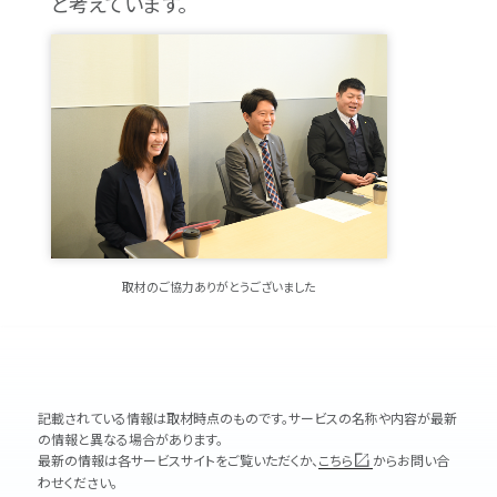
と考えています。
取材のご協力ありがとうございました
記載されている情報は取材時点のものです。サービスの名称や内容が最新
の情報と異なる場合があります。
最新の情報は各サービスサイトをご覧いただくか、
こちら
からお問い合
わせください。