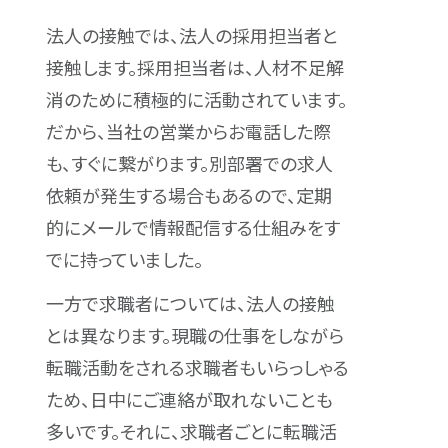
法人の接触では、法人の採用担当者と
接触します。採用担当者は、人材不足解
消のために積極的に活動されています。
だから、当社の営業からお電話した際
も、すぐに繋がります。別部署での求人
依頼が発生する場合もあるので、定期
的にメールで情報配信する仕組みをす
でに持っていました。
一方で求職者については、法人の接触
とは異なります。現職の仕事をしながら
転職活動をされる求職者もいらっしゃる
ため、日中にご連絡が取れないことも
多いです。それに、求職者ごとに転職活