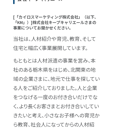
[「カイロスマーケティング株式会社」（以下、
「KM」）]株式会社キープキャリエールさまの
事業についてお聞かせください。
当社は、人材紹介や育児、教育、そして
住宅と幅広く事業展開しています。
もともとは人材派遣の事業を営み、本
社のある栃木県をはじめ、北関東の地
域の企業さまに、地元で仕事を探してい
る人をご紹介しておりました。人と企業
をつなげる一度のお付き合いだけでな
く、より長くお客さまとお付き合いしてい
きたいと考え、小さなお子様への育児か
ら教育、社会人になってからの人材紹