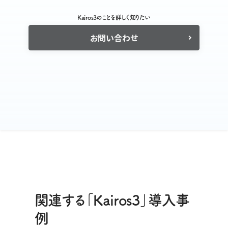
Kairos3のことを詳しく知りたい
お問い合わせ
関連する「Kairos3」導入事
例