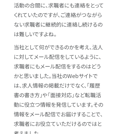
活動の合間に、求職者にも連絡をとって
くれていたのですが、ご連絡がつながら
ない求職者に継続的に連絡し続けるの
は難しいですよね。
当社として何ができるのかを考え、法人
に対してメール配信をしているように、
求職者にもメール配信をするのはどう
かと思いました。当社のWebサイトで
は、求人情報の掲載だけでなく、「履歴
書の書き方」や「面接対応」など転職活
動に役立つ情報を発信しています。その
情報をメール配信でお届けすることで、
求職者にお役立ていただけるのではと
考えました。