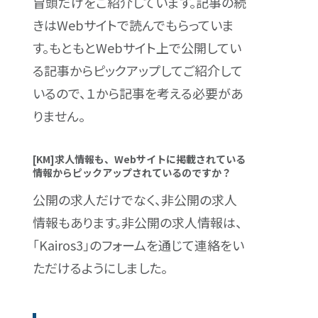
冒頭だけをご紹介しています。記事の続
きはWebサイトで読んでもらっていま
す。もともとWebサイト上で公開してい
る記事からピックアップしてご紹介して
いるので、１から記事を考える必要があ
りません。
[KM]求人情報も、Webサイトに掲載されている
情報からピックアップされているのですか？
公開の求人だけでなく、非公開の求人
情報もあります。非公開の求人情報は、
「Kairos3」のフォームを通じて連絡をい
ただけるようにしました。