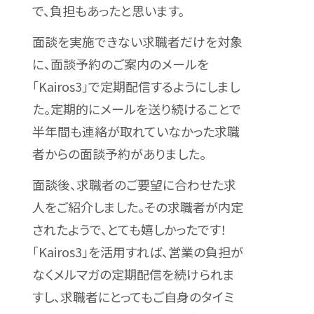
で、負担もあったと思います。
面談を実施できない求職者だけを対象
に、面談予約のご案内のメールを
「Kairos3」で定期配信するようにしまし
た。定期的にメールを送り続けることで
半年間も連絡が取れていなかった求職
者からの面談予約がありました。
面談後、求職者のご要望に合わせた求
人をご紹介しました。その求職者が内定
されたようで、とても嬉しかったです！
「Kairos3」を活用すれば、営業の負担が
なくメルマガの定期配信を続けられま
すし、求職者にとってもご自身のタイミ