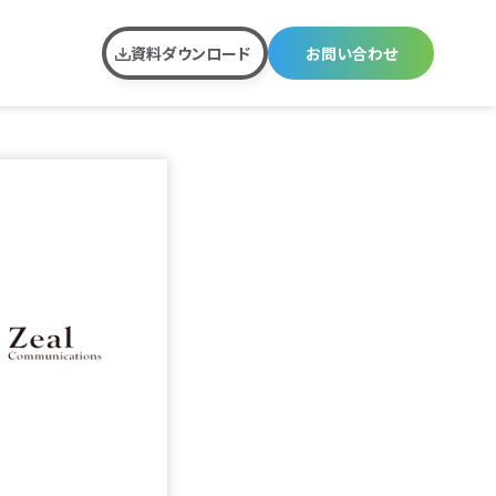
資料ダウンロード
お問い合わせ