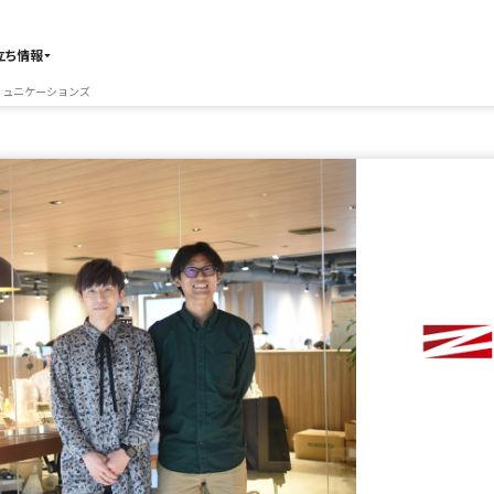
立ち情報
ミュニケーションズ