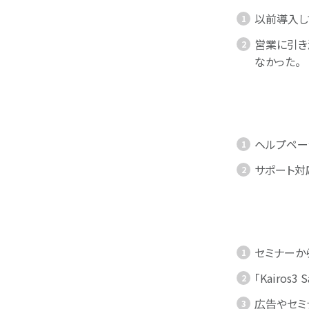
以前導入し
営業に引き
なかった。
ヘルプペー
サポート対
セミナーか
「Kairo
広告やセミ