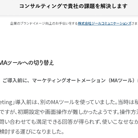
企業のブランドイメージ向上のお手伝いをする
株式会社ジールコミュニケーションズ
さま
MAツールへの切り替え
ros3」ご導入前に、マーケティングオートメーション（MAツール
 Marketing」導入前は、別のMAツールを使っていました。当
ですが、初期設定や画面操作が難しかったようです。操作方
問い合わせても満足できる回答が得られず、使いこなせなか
検討する運びになりました。