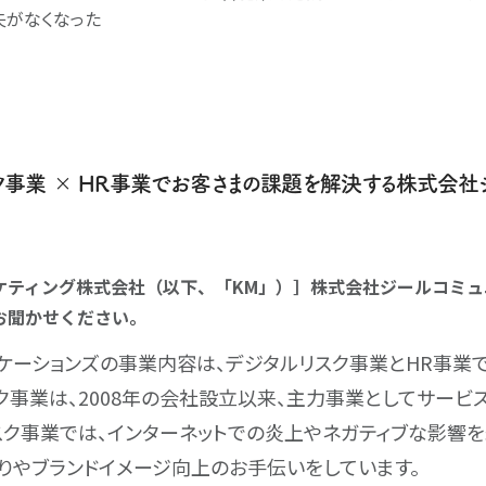
失がなくなった
ク事業 × HR事業でお客さまの課題を解決する株式会社
ケティング株式会社（以下、「KM」）］株式会社ジールコミュ
お聞かせください。
ケーションズの事業内容は、デジタルリスク事業とHR事業
ク事業は、2008年の会社設立以来、主力事業としてサービ
スク事業では、インターネットでの炎上やネガティブな影響を
りやブランドイメージ向上のお手伝いをしています。