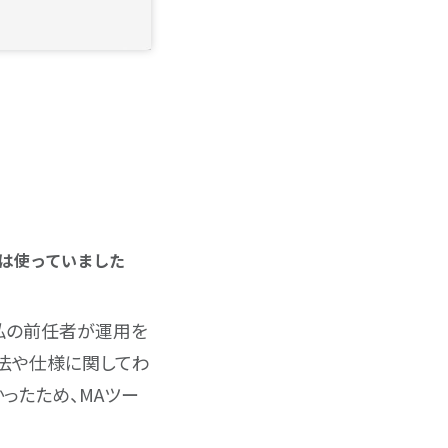
）は使っていました
時は私の前任者が運用を
法や仕様に関してわ
ったため、MAツー