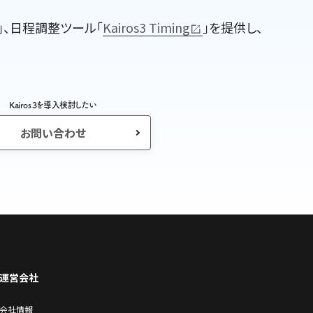
｣、日程調整ツール｢
Kairos3 Timing
｣を提供し、
Kairos 3を導入検討したい
お問い合わせ
運営会社
会社情報