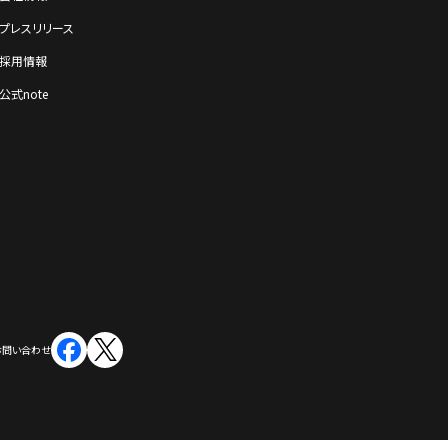
プレスリリース
採⽤情報
公式note
お問い合わせ