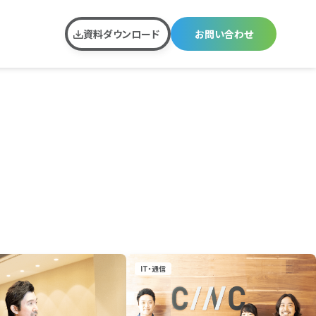
資料ダウンロード
お問い合わせ
IT・通信