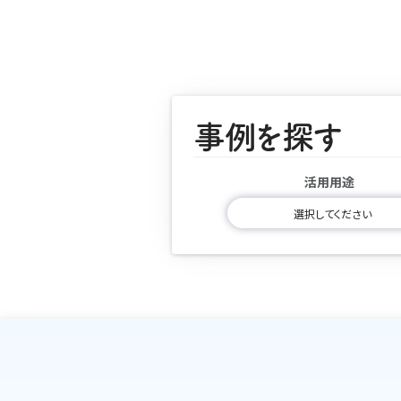
事例を探す
活用用途