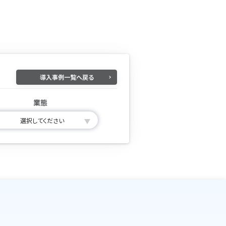
導入事例一覧へ戻る
業態