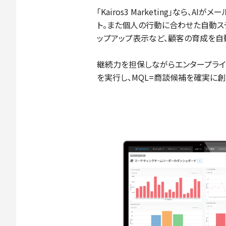
｢Kairos3 Marketing｣なら、
ト。また個人の行動に合わせた自動ス
ップアップ表示など、顧客の育成を自
継続力を担保しながらエンタープライ
を実行し、MQL=商談候補を確実に創