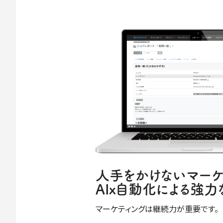
人手をかけないマーケ
AIx自動化による強力
マーケティングは継続力が重要です。