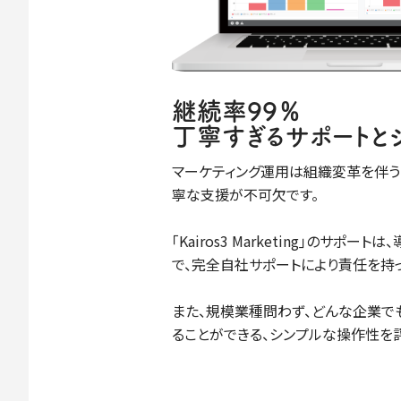
継続率99％
丁寧すぎるサポートと
マーケティング運用は組織変革を伴
寧な支援が不可欠です。
｢Kairos3 Marketing｣のサポ
で、完全自社サポートにより責任を持
また、規模業種問わず、どんな企業で
ることができる、シンプルな操作性を