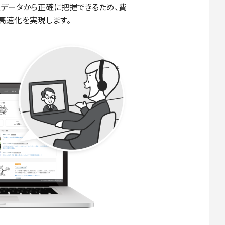
データから正確に把握できるため、費
高速化を実現します。