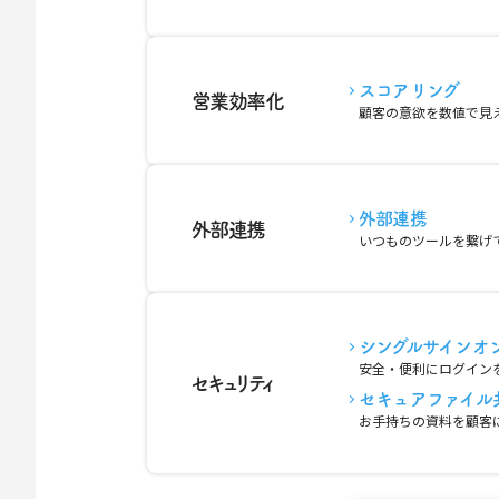
スコアリング
営業効率化
顧客の意欲を数値で見
外部連携
外部連携
いつものツールを繋げ
シングルサインオ
安全・便利にログイン
セキュリティ
セキュアファイル
お手持ちの資料を顧客