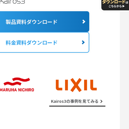
製品資料ダウンロード
料金資料ダウンロード
Kairos3の事例を見てみる