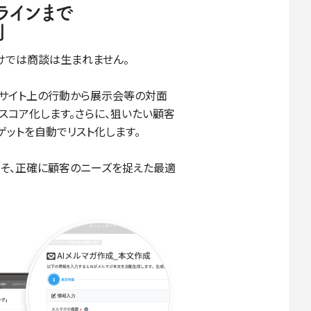
ラインまで
別
けでは商談は生まれません。
なら、Webサイト上の行動から展示会等の対面
スコア化します。さらに、狙いたい顧客
ットを自動でリスト化します。
そ、正確に顧客のニーズを捉えた最適