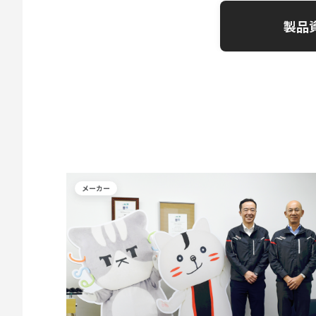
製品
メーカー