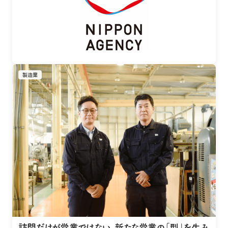
製造業
訪問だけが営業ではない。新たな営業の「型」を生み