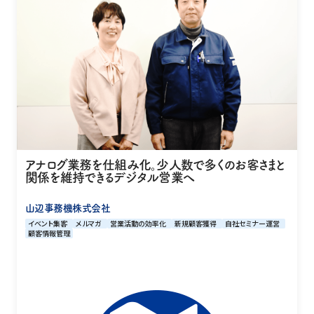
アナログ業務を仕組み化。少人数で多くのお客さまと
関係を維持できるデジタル営業へ
山辺事務機株式会社
イベント集客
メルマガ
営業活動の効率化
新規顧客獲得
自社セミナー運営
顧客情報管理