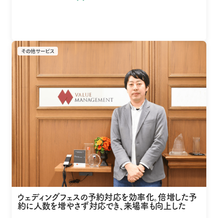
その他サービス
ウェディングフェスの予約対応を効率化。倍増した予
約に人数を増やさず対応でき、来場率も向上した