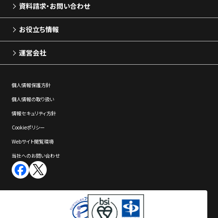
資料請求・お問い合わせ
お役立ち情報
運営会社
個⼈情報保護⽅針
個⼈情報の取り扱い
情報セキュリティ⽅針
Cookieポリシー
Webサイト閲覧環境
当社へのお問い合わせ