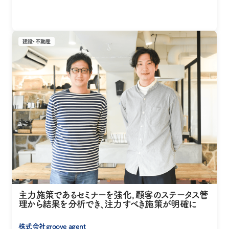
建設・不動産
主力施策であるセミナーを強化。顧客のステータス管
理から結果を分析でき、注力すべき施策が明確に
株式会社groove agent