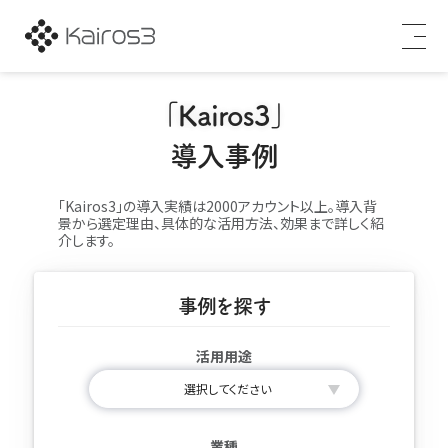
「Kairos3」
導入事例
「Kairos3」の導入実績は2000アカウント以上。
導入背
景から選定理由、具体的な活用方法、効果まで詳しく紹
介します。
事例を探す
活用用途
業種