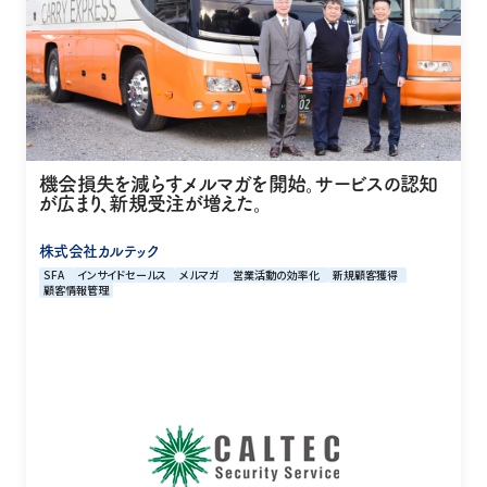
機会損失を減らすメルマガを開始。サービスの認知
が広まり、新規受注が増えた。
株式会社カルテック
SFA
インサイドセールス
メルマガ
営業活動の効率化
新規顧客獲得
顧客情報管理