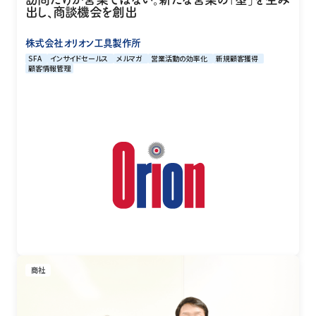
出し、商談機会を創出
株式会社オリオン工具製作所
SFA
インサイドセールス
メルマガ
営業活動の効率化
新規顧客獲得
顧客情報管理
商社