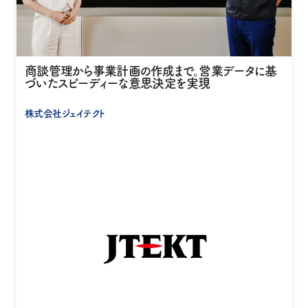
商談管理から事業計画の作成まで。営業データに基
づいたスピーディーな意思決定を実現
株式会社ジェイテクト