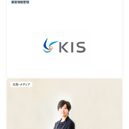
顧客情報管理
広告・メディア