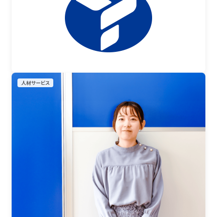
人材サービス