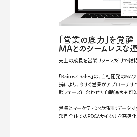
｢営業の底力｣を覚醒
MAとのシームレスな
売上の成長を営業リソースだけで維持
｢Kairos3 Sales｣は、自社開発のMAツー
携により、今すぐ営業がアプローチす
談フェーズに合わせた自動追客も可能
営業とマーケティングが同じデータで
部門全体でのPDCAサイクルを高速化