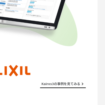
Kairos3の事例を見てみる