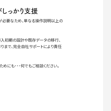
がしっかり支援
が必要なため、単なる操作説明以上の
ートは、導入初期の設計や既存データの移行、
りまで、完全自社サポートにより責任
ためにも･･･何でもご相談ください。