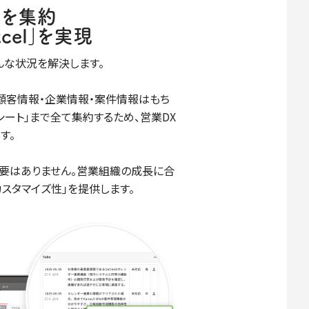
タを集約
cel｣を実現
んな状況を解決します。
基本的な顧客情報・企業情報・案件情報はもち
シート｣まで全て集約するため、営業DX
す。
要はありません。営業組織の成長に合
スタマイズ性｣を提供します。