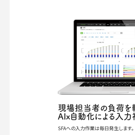
現場担当者の負荷を
AIx自動化による入
SFAへの入力作業は毎日発生します。