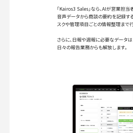
｢Kairos3 Sales｣なら、AIが
音声データから商談の要約を記録する
スクや管理項目ごとの情報整理まで行
さらに、日報や週報に必要なデータは
日々の報告業務からも解放します。