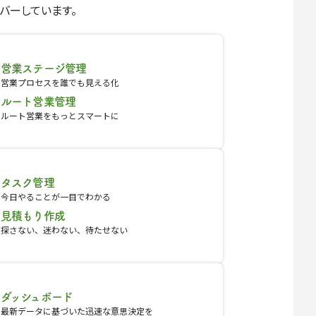
カバーしています。
営業ステージ管理
営業プロセスを誰でも見える化
ルート営業管理
ルート営業をもっとスマートに
タスク管理
今日やることが一目でわかる
見積もり作成
探さない、迷わない、待たせない
ダッシュボード
最新データに基づいた迅速な意思決定を