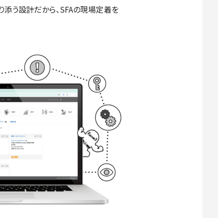
添う設計だから、SFAの現場定着を