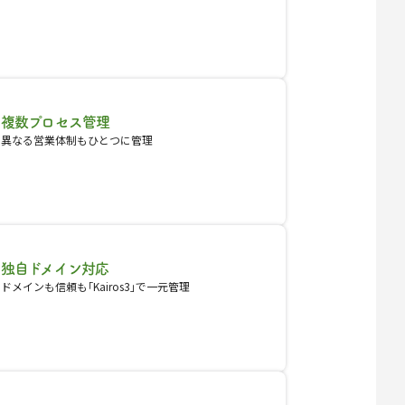
複数プロセス管理
異なる営業体制もひとつに管理
独自ドメイン対応
ドメインも信頼も｢Kairos3｣で一元管理