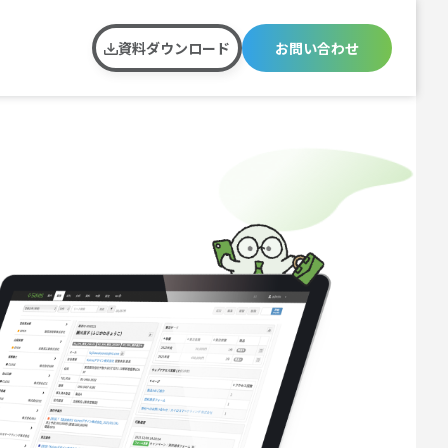
資料ダウンロード
お問い合わせ